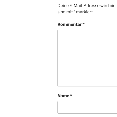
Deine E-Mail-Adresse wird nicht
sind mit
*
markiert
Kommentar
*
Name
*