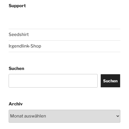
Support
Seedshirt
Irgendlink-Shop
Suchen
Suchen
Archiv