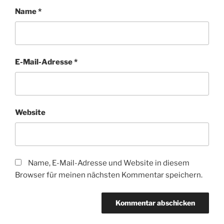
Name
*
E-Mail-Adresse
*
Website
Name, E-Mail-Adresse und Website in diesem
Browser für meinen nächsten Kommentar speichern.