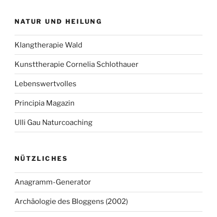
NATUR UND HEILUNG
Klangtherapie Wald
Kunsttherapie Cornelia Schlothauer
Lebenswertvolles
Principia Magazin
Ulli Gau Naturcoaching
NÜTZLICHES
Anagramm-Generator
Archäologie des Bloggens (2002)