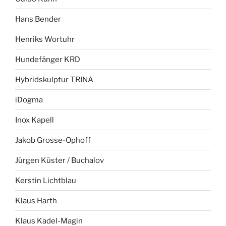
Hans Bender
Henriks Wortuhr
Hundefänger KRD
Hybridskulptur TRINA
iDogma
Inox Kapell
Jakob Grosse-Ophoff
Jürgen Küster / Buchalov
Kerstin Lichtblau
Klaus Harth
Klaus Kadel-Magin