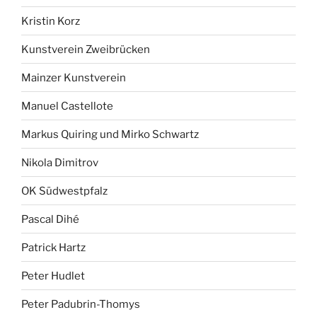
Kristin Korz
Kunstverein Zweibrücken
Mainzer Kunstverein
Manuel Castellote
Markus Quiring und Mirko Schwartz
Nikola Dimitrov
OK Südwestpfalz
Pascal Dihé
Patrick Hartz
Peter Hudlet
Peter Padubrin-Thomys