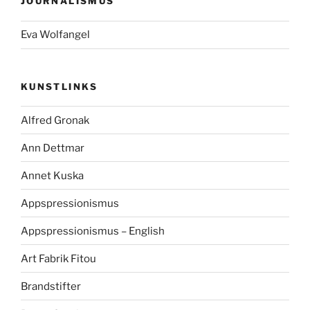
JOURNALISMUS
Eva Wolfangel
KUNSTLINKS
Alfred Gronak
Ann Dettmar
Annet Kuska
Appspressionismus
Appspressionismus – English
Art Fabrik Fitou
Brandstifter