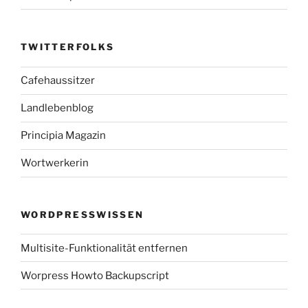
TWITTERFOLKS
Cafehaussitzer
Landlebenblog
Principia Magazin
Wortwerkerin
WORDPRESSWISSEN
Multisite-Funktionalität entfernen
Worpress Howto Backupscript