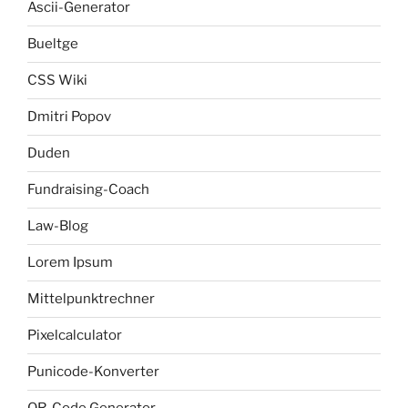
Ascii-Generator
Bueltge
CSS Wiki
Dmitri Popov
Duden
Fundraising-Coach
Law-Blog
Lorem Ipsum
Mittelpunktrechner
Pixelcalculator
Punicode-Konverter