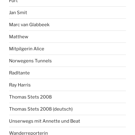
Furt
Jan Smit
Marc van Glabbeek
Matthew
Mitpilgerin Alice
Norwegens Tunnels
Radltante
Ray Harris
Thomas Stets 2008
Thomas Stets 2008 (deutsch)
Unserwegs mit Annette und Beat
Wanderreporterin