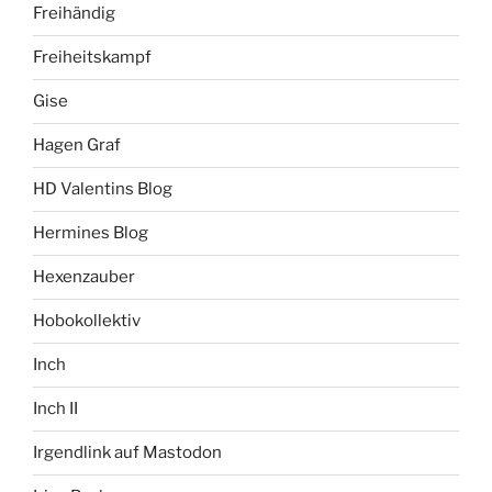
Freihändig
Freiheitskampf
Gise
Hagen Graf
HD Valentins Blog
Hermines Blog
Hexenzauber
Hobokollektiv
Inch
Inch II
Irgendlink auf Mastodon