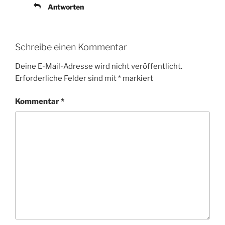
Antworten
Schreibe einen Kommentar
Deine E-Mail-Adresse wird nicht veröffentlicht.
Erforderliche Felder sind mit
*
markiert
Kommentar
*