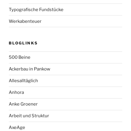
Typografische Fundstücke
Werkabenteuer
BLOGLINKS
500 Beine
Ackerbau in Pankow
Allesalltäglich
Anhora
Anke Groener
Arbeit und Struktur
AxeAge