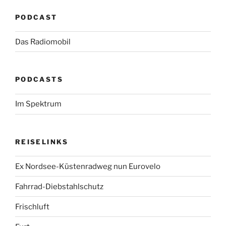
PODCAST
Das Radiomobil
PODCASTS
Im Spektrum
REISELINKS
Ex Nordsee-Küstenradweg nun Eurovelo
Fahrrad-Diebstahlschutz
Frischluft