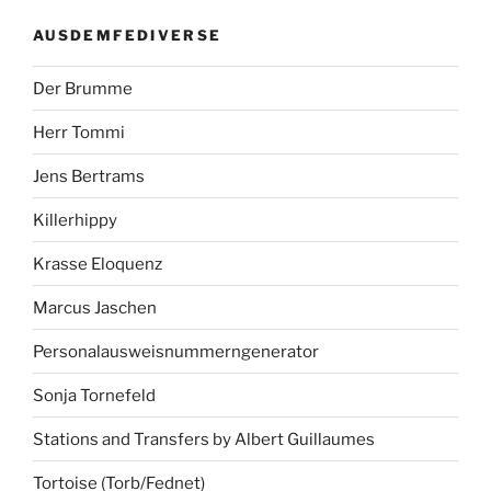
AUSDEMFEDIVERSE
Der Brumme
Herr Tommi
Jens Bertrams
Killerhippy
Krasse Eloquenz
Marcus Jaschen
Personalausweisnummerngenerator
Sonja Tornefeld
Stations and Transfers by Albert Guillaumes
Tortoise (Torb/Fednet)