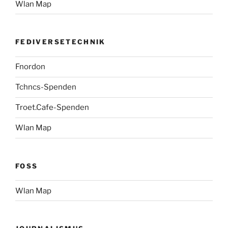
Wlan Map
FEDIVERSETECHNIK
Fnordon
Tchncs-Spenden
Troet.Cafe-Spenden
Wlan Map
FOSS
Wlan Map