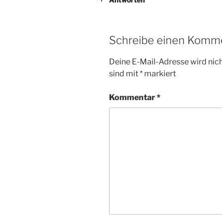
Schreibe einen Komm
Deine E-Mail-Adresse wird nicht
sind mit
*
markiert
Kommentar
*