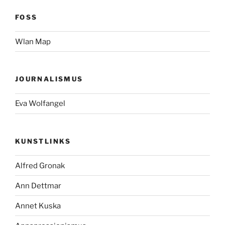
FOSS
Wlan Map
JOURNALISMUS
Eva Wolfangel
KUNSTLINKS
Alfred Gronak
Ann Dettmar
Annet Kuska