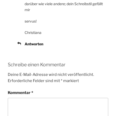
darüber wie viele andere; dein Schreibstil gefällt
mir
servus!
Christiana
Antworten
Schreibe einen Kommentar
Deine E-Mail-Adresse wird nicht veröffentlicht.
Erforderliche Felder sind mit
*
markiert
Kommentar
*