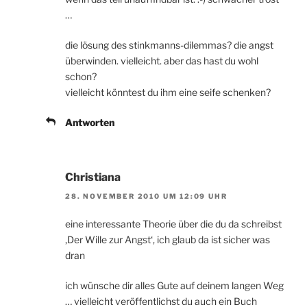
…
die lösung des stinkmanns-dilemmas? die angst
überwinden. vielleicht. aber das hast du wohl
schon?
vielleicht könntest du ihm eine seife schenken?
Antworten
Christiana
28. NOVEMBER 2010 UM 12:09 UHR
eine interessante Theorie über die du da schreibst
‚Der Wille zur Angst‘, ich glaub da ist sicher was
dran
ich wünsche dir alles Gute auf deinem langen Weg
… vielleicht veröffentlichst du auch ein Buch