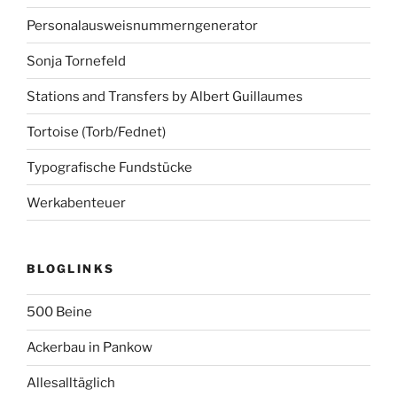
Personalausweisnummerngenerator
Sonja Tornefeld
Stations and Transfers by Albert Guillaumes
Tortoise (Torb/Fednet)
Typografische Fundstücke
Werkabenteuer
BLOGLINKS
500 Beine
Ackerbau in Pankow
Allesalltäglich