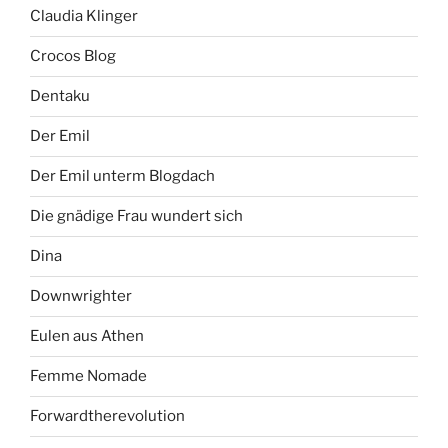
Claudia Klinger
Crocos Blog
Dentaku
Der Emil
Der Emil unterm Blogdach
Die gnädige Frau wundert sich
Dina
Downwrighter
Eulen aus Athen
Femme Nomade
Forwardtherevolution