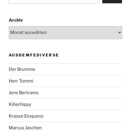
Archiv
AUSDEMFEDIVERSE
Der Brumme
Herr Tommi
Jens Bertrams
Killerhippy
Krasse Eloquenz
Marcus Jaschen