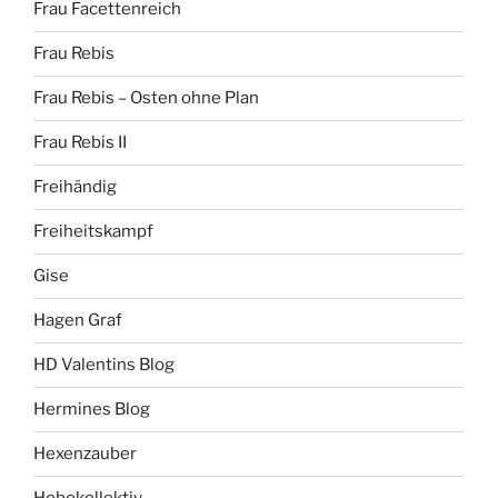
Frau Facettenreich
Frau Rebis
Frau Rebis – Osten ohne Plan
Frau Rebis II
Freihändig
Freiheitskampf
Gise
Hagen Graf
HD Valentins Blog
Hermines Blog
Hexenzauber