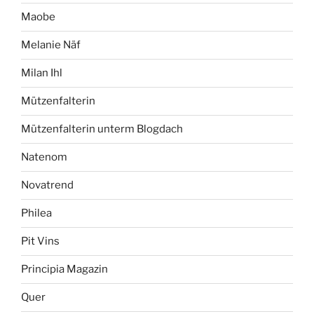
Maobe
Melanie Näf
Milan Ihl
Mützenfalterin
Mützenfalterin unterm Blogdach
Natenom
Novatrend
Philea
Pit Vins
Principia Magazin
Quer