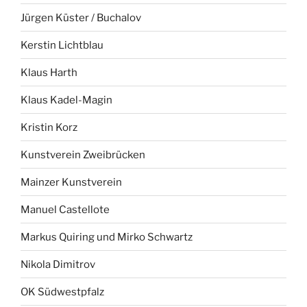
Jürgen Küster / Buchalov
Kerstin Lichtblau
Klaus Harth
Klaus Kadel-Magin
Kristin Korz
Kunstverein Zweibrücken
Mainzer Kunstverein
Manuel Castellote
Markus Quiring und Mirko Schwartz
Nikola Dimitrov
OK Südwestpfalz