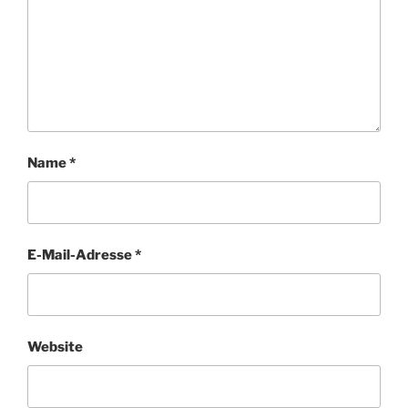
Name
*
E-Mail-Adresse
*
Website