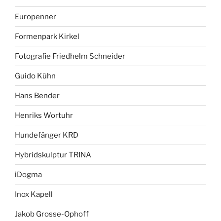
Europenner
Formenpark Kirkel
Fotografie Friedhelm Schneider
Guido Kühn
Hans Bender
Henriks Wortuhr
Hundefänger KRD
Hybridskulptur TRINA
iDogma
Inox Kapell
Jakob Grosse-Ophoff