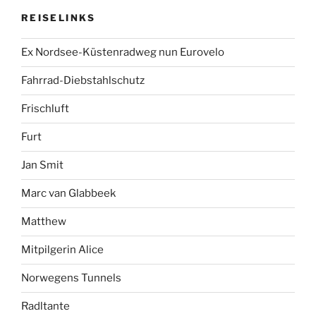
REISELINKS
Ex Nordsee-Küstenradweg nun Eurovelo
Fahrrad-Diebstahlschutz
Frischluft
Furt
Jan Smit
Marc van Glabbeek
Matthew
Mitpilgerin Alice
Norwegens Tunnels
Radltante