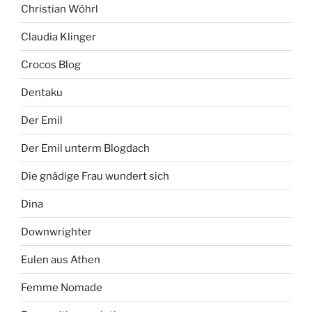
Christian Wöhrl
Claudia Klinger
Crocos Blog
Dentaku
Der Emil
Der Emil unterm Blogdach
Die gnädige Frau wundert sich
Dina
Downwrighter
Eulen aus Athen
Femme Nomade