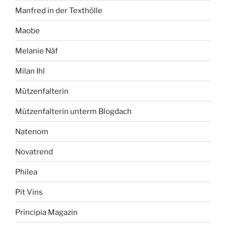
Manfred in der Texthölle
Maobe
Melanie Näf
Milan Ihl
Mützenfalterin
Mützenfalterin unterm Blogdach
Natenom
Novatrend
Philea
Pit Vins
Principia Magazin