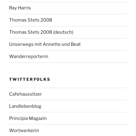
Ray Harris
Thomas Stets 2008
Thomas Stets 2008 (deutsch)
Unserwegs mit Annette und Beat
Wanderreporterin
TWITTERFOLKS
Cafehaussitzer
Landlebenblog
Principia Magazin
Wortwerkerin