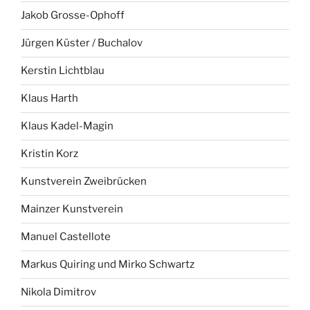
Jakob Grosse-Ophoff
Jürgen Küster / Buchalov
Kerstin Lichtblau
Klaus Harth
Klaus Kadel-Magin
Kristin Korz
Kunstverein Zweibrücken
Mainzer Kunstverein
Manuel Castellote
Markus Quiring und Mirko Schwartz
Nikola Dimitrov