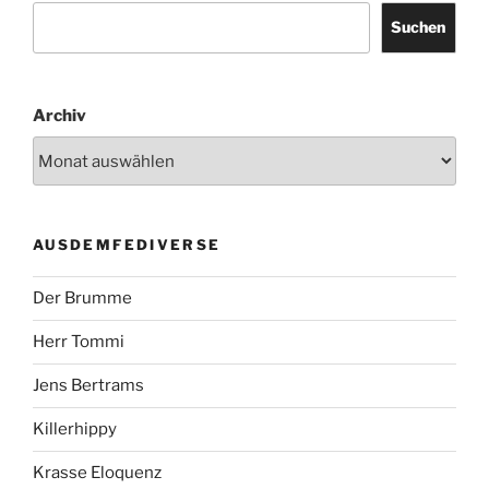
Suchen
Archiv
AUSDEMFEDIVERSE
Der Brumme
Herr Tommi
Jens Bertrams
Killerhippy
Krasse Eloquenz