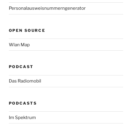
Personalausweisnummerngenerator
OPEN SOURCE
Wlan Map
PODCAST
Das Radiomobil
PODCASTS
Im Spektrum