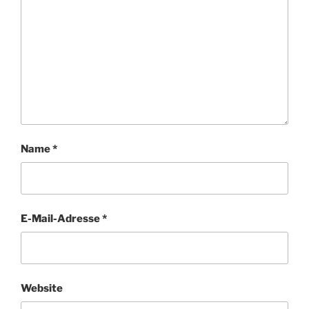
Name
*
E-Mail-Adresse
*
Website