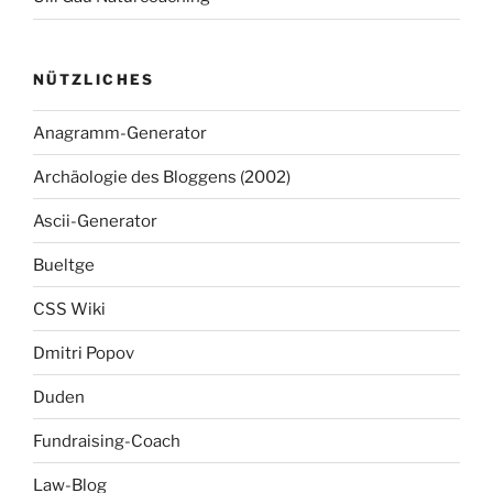
NÜTZLICHES
Anagramm-Generator
Archäologie des Bloggens (2002)
Ascii-Generator
Bueltge
CSS Wiki
Dmitri Popov
Duden
Fundraising-Coach
Law-Blog