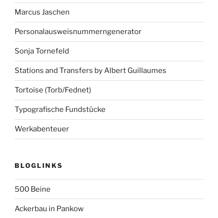
Marcus Jaschen
Personalausweisnummerngenerator
Sonja Tornefeld
Stations and Transfers by Albert Guillaumes
Tortoise (Torb/Fednet)
Typografische Fundstücke
Werkabenteuer
BLOGLINKS
500 Beine
Ackerbau in Pankow