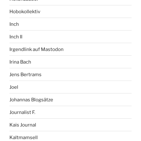
Hobokollektiv
Inch
Inch II
Irgendlink auf Mastodon
Irina Bach
Jens Bertrams
Joel
Johannas Blogsätze
Journalist F.
Kais Journal
Kaltmamsell