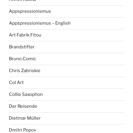
Appspressionismus
Appspressionismus – English
Art Fabrik Fitou
Brandstifter
Bruno Comic
Chris Zabriskie
Col Art
Collie Saxophon
Der Reisende
Dietmar Müller
Dmitri Popov