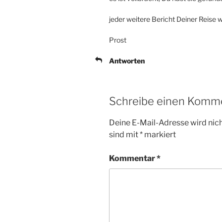
jeder weitere Bericht Deiner Reise w
Prost
Antworten
Schreibe einen Komm
Deine E-Mail-Adresse wird nicht
sind mit
*
markiert
Kommentar
*