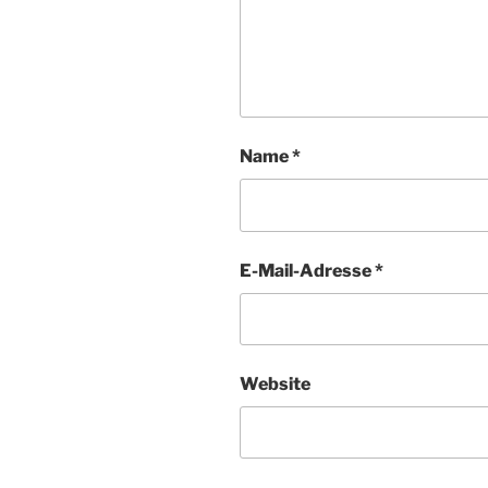
Name
*
E-Mail-Adresse
*
Website