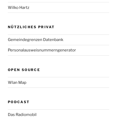
Wilko Hartz
NÜTZLICHES PRIVAT
Gemeindegrenzen Datenbank
Personalausweisnummerngenerator
OPEN SOURCE
Wlan Map
PODCAST
Das Radiomobil