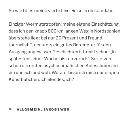
So wird dies meine vierte Live-Reise in diesem Jahr.
Einziger Wermutstropfen: meine eigene Einschätzung,
dass ich den knapp 800 km langen Weg in Nordspanien
überstehe liegt bei nur 20 Prozent und Freund
Journalist F., der stets ein gutes Barometer für den
Ausgang ungewisser Geschichten ist, unkt schon: „In
spätestens einer Woche bist du zurück“. So setzen
schon die ersten psychosomatischen Knieschmerzen
ein und ach und weh. Worauf lasse ich mich nur ein, ich
Kunstbübchen, ich elendes, ich?
KATEGORIEN
ALLGEMEIN
,
JAKOBSWEG