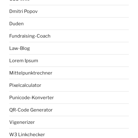
Dmitri Popov
Duden
Fundraising-Coach
Law-Blog
Lorem Ipsum
Mittelpunktrechner
Pixelcalculator
Punicode-Konverter
QR-Code Generator
Vigenerizer
W3 Linkchecker