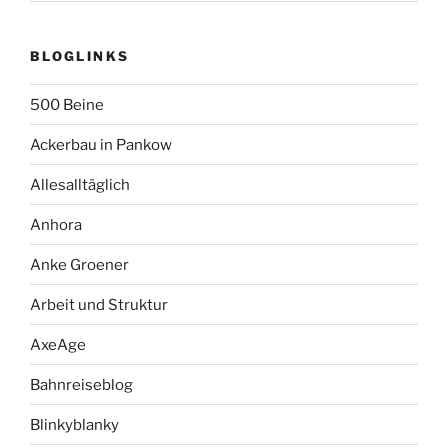
BLOGLINKS
500 Beine
Ackerbau in Pankow
Allesalltäglich
Anhora
Anke Groener
Arbeit und Struktur
AxeAge
Bahnreiseblog
Blinkyblanky