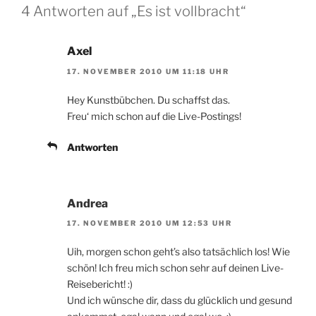
4 Antworten auf „Es ist vollbracht“
Axel
17. NOVEMBER 2010 UM 11:18 UHR
Hey Kunstbübchen. Du schaffst das.
Freu‘ mich schon auf die Live-Postings!
Antworten
Andrea
17. NOVEMBER 2010 UM 12:53 UHR
Uih, morgen schon geht’s also tatsächlich los! Wie
schön! Ich freu mich schon sehr auf deinen Live-
Reisebericht! :)
Und ich wünsche dir, dass du glücklich und gesund