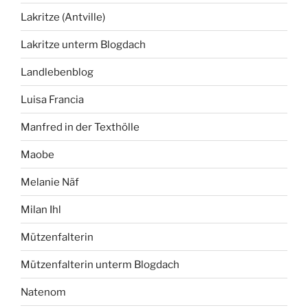
Lakritze (Antville)
Lakritze unterm Blogdach
Landlebenblog
Luisa Francia
Manfred in der Texthölle
Maobe
Melanie Näf
Milan Ihl
Mützenfalterin
Mützenfalterin unterm Blogdach
Natenom