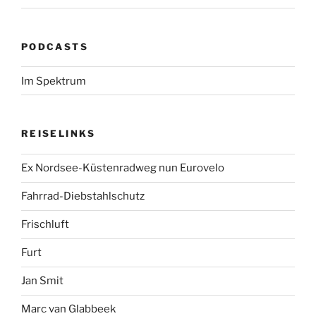
PODCASTS
Im Spektrum
REISELINKS
Ex Nordsee-Küstenradweg nun Eurovelo
Fahrrad-Diebstahlschutz
Frischluft
Furt
Jan Smit
Marc van Glabbeek