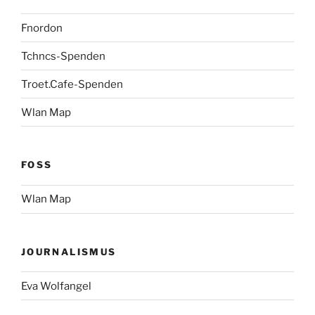
Fnordon
Tchncs-Spenden
Troet.Cafe-Spenden
Wlan Map
FOSS
Wlan Map
JOURNALISMUS
Eva Wolfangel