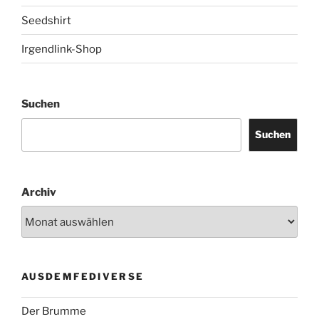
Seedshirt
Irgendlink-Shop
Suchen
Suchen
Archiv
AUSDEMFEDIVERSE
Der Brumme