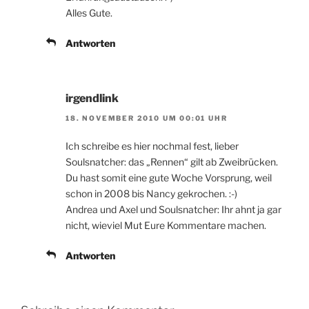
Alles Gute.
Antworten
irgendlink
18. NOVEMBER 2010 UM 00:01 UHR
Ich schreibe es hier nochmal fest, lieber
Soulsnatcher: das „Rennen“ gilt ab Zweibrücken.
Du hast somit eine gute Woche Vorsprung, weil
schon in 2008 bis Nancy gekrochen. :-)
Andrea und Axel und Soulsnatcher: Ihr ahnt ja gar
nicht, wieviel Mut Eure Kommentare machen.
Antworten