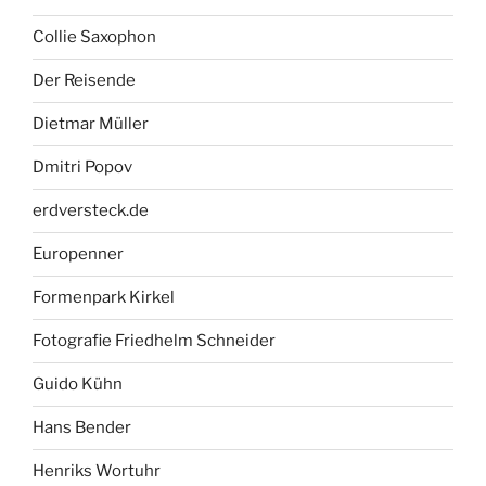
Collie Saxophon
Der Reisende
Dietmar Müller
Dmitri Popov
erdversteck.de
Europenner
Formenpark Kirkel
Fotografie Friedhelm Schneider
Guido Kühn
Hans Bender
Henriks Wortuhr