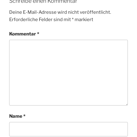
Schreibe einen Kommentar
Deine E-Mail-Adresse wird nicht veröffentlicht.
Erforderliche Felder sind mit
*
markiert
Kommentar
*
Name
*