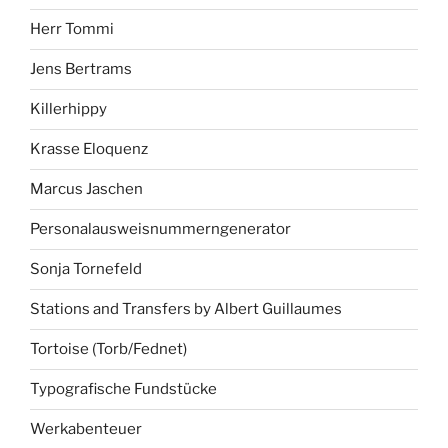
Herr Tommi
Jens Bertrams
Killerhippy
Krasse Eloquenz
Marcus Jaschen
Personalausweisnummerngenerator
Sonja Tornefeld
Stations and Transfers by Albert Guillaumes
Tortoise (Torb/Fednet)
Typografische Fundstücke
Werkabenteuer