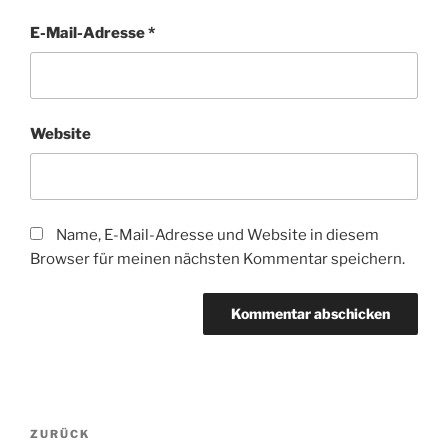
E-Mail-Adresse
*
Website
Name, E-Mail-Adresse und Website in diesem
Browser für meinen nächsten Kommentar speichern.
Beitragsnavigation
Vorheriger
ZURÜCK