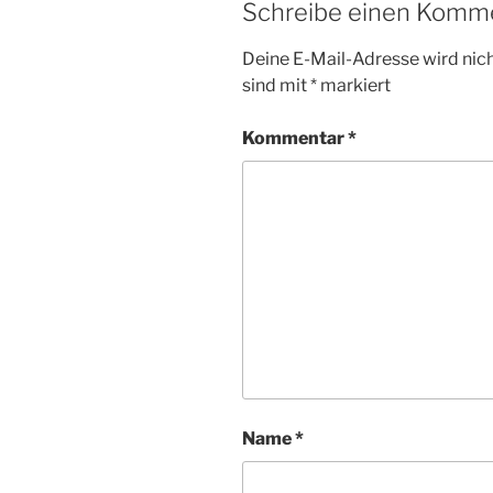
Schreibe einen Komm
Deine E-Mail-Adresse wird nicht
sind mit
*
markiert
Kommentar
*
Name
*