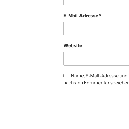
E-Mail-Adresse
*
Website
Name, E-Mail-Adresse und 
nächsten Kommentar speicher