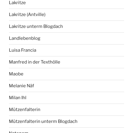
Lakritze
Lakritze (Antville)
Lakritze unterm Blogdach
Landlebenblog
Luisa Francia
Manfred in der Texthölle
Maobe
Melanie Näf
Milan Ihl
Mützenfalterin
Mützenfalterin unterm Blogdach