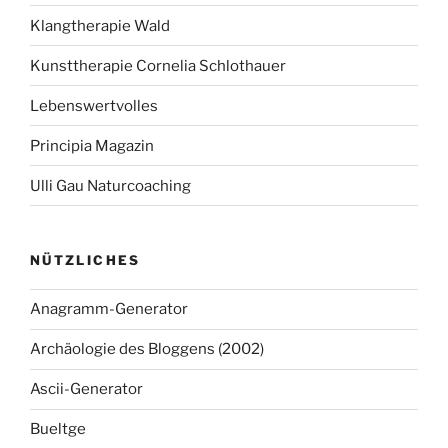
Klangtherapie Wald
Kunsttherapie Cornelia Schlothauer
Lebenswertvolles
Principia Magazin
Ulli Gau Naturcoaching
NÜTZLICHES
Anagramm-Generator
Archäologie des Bloggens (2002)
Ascii-Generator
Bueltge