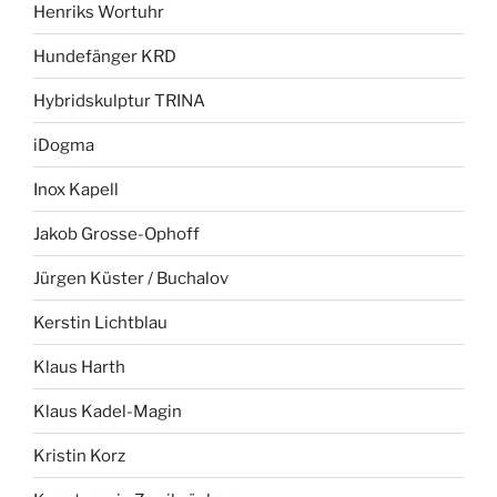
Henriks Wortuhr
Hundefänger KRD
Hybridskulptur TRINA
iDogma
Inox Kapell
Jakob Grosse-Ophoff
Jürgen Küster / Buchalov
Kerstin Lichtblau
Klaus Harth
Klaus Kadel-Magin
Kristin Korz