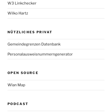
W3 Linkchecker
Wilko Hartz
NÜTZLICHES PRIVAT
Gemeindegrenzen Datenbank
Personalausweisnummerngenerator
OPEN SOURCE
Wlan Map
PODCAST