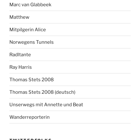
Marc van Glabbeek
Matthew
Mitpilgerin Alice
Norwegens Tunnels
Radltante
Ray Harris
Thomas Stets 2008
Thomas Stets 2008 (deutsch)
Unserwegs mit Annette und Beat
Wanderreporterin