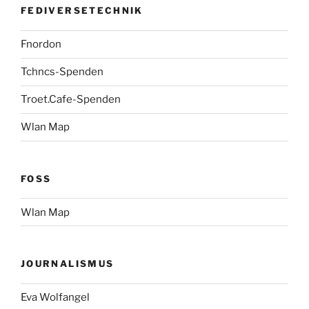
FEDIVERSETECHNIK
Fnordon
Tchncs-Spenden
Troet.Cafe-Spenden
Wlan Map
FOSS
Wlan Map
JOURNALISMUS
Eva Wolfangel