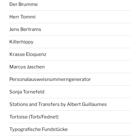
Der Brumme
Herr Tommi
Jens Bertrams
Killerhippy
Krasse Eloquenz
Marcus Jaschen
Personalausweisnummerngenerator
Sonja Tornefeld
Stations and Transfers by Albert Guillaumes
Tortoise (Torb/Fednet)
Typografische Fundstücke