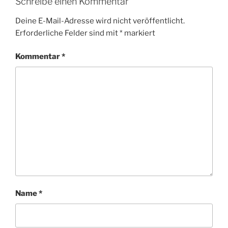
Schreibe einen Kommentar
Deine E-Mail-Adresse wird nicht veröffentlicht.
Erforderliche Felder sind mit
*
markiert
Kommentar
*
Name
*