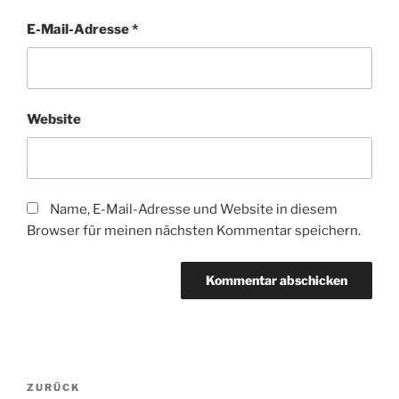
E-Mail-Adresse
*
Website
Name, E-Mail-Adresse und Website in diesem
Browser für meinen nächsten Kommentar speichern.
Beitragsnavigation
Vorheriger
ZURÜCK