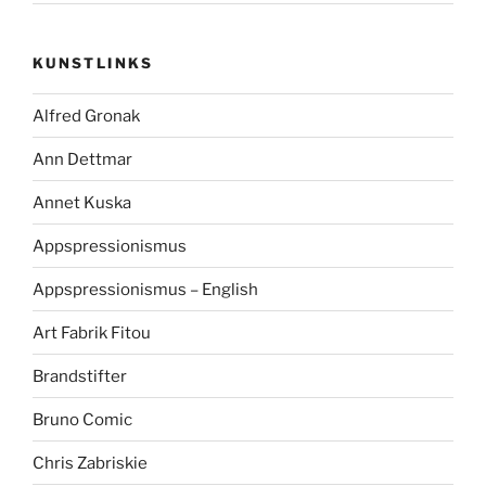
KUNSTLINKS
Alfred Gronak
Ann Dettmar
Annet Kuska
Appspressionismus
Appspressionismus – English
Art Fabrik Fitou
Brandstifter
Bruno Comic
Chris Zabriskie