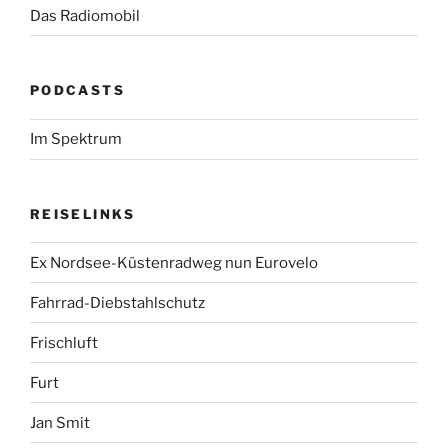
Das Radiomobil
PODCASTS
Im Spektrum
REISELINKS
Ex Nordsee-Küstenradweg nun Eurovelo
Fahrrad-Diebstahlschutz
Frischluft
Furt
Jan Smit