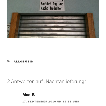
KATEGORIEN
ALLGEMEIN
2 Antworten auf „Nachtanlieferung“
Mao-B
17. SEPTEMBER 2010 UM 12:38 UHR