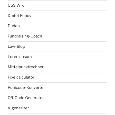
CSS Wiki
Dmitri Popov
Duden
Fundraising-Coach
Law-Blog
Lorem Ipsum
Mittelpunktrechner
Pixelcalculator
Punicode-Konverter
QR-Code Generator
Vigenerizer