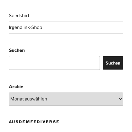
Seedshirt
Irgendlink-Shop
Suchen
Suchen
Archiv
AUSDEMFEDIVERSE