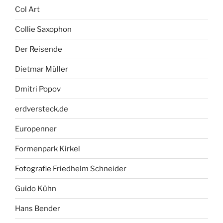
Col Art
Collie Saxophon
Der Reisende
Dietmar Müller
Dmitri Popov
erdversteck.de
Europenner
Formenpark Kirkel
Fotografie Friedhelm Schneider
Guido Kühn
Hans Bender