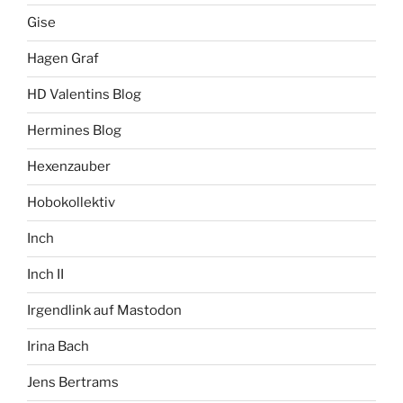
Gise
Hagen Graf
HD Valentins Blog
Hermines Blog
Hexenzauber
Hobokollektiv
Inch
Inch II
Irgendlink auf Mastodon
Irina Bach
Jens Bertrams