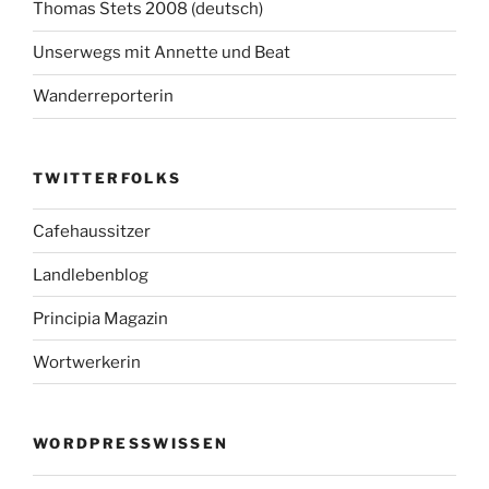
Thomas Stets 2008 (deutsch)
Unserwegs mit Annette und Beat
Wanderreporterin
TWITTERFOLKS
Cafehaussitzer
Landlebenblog
Principia Magazin
Wortwerkerin
WORDPRESSWISSEN