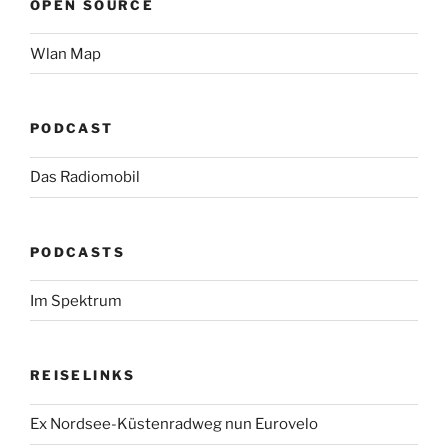
OPEN SOURCE
Wlan Map
PODCAST
Das Radiomobil
PODCASTS
Im Spektrum
REISELINKS
Ex Nordsee-Küstenradweg nun Eurovelo