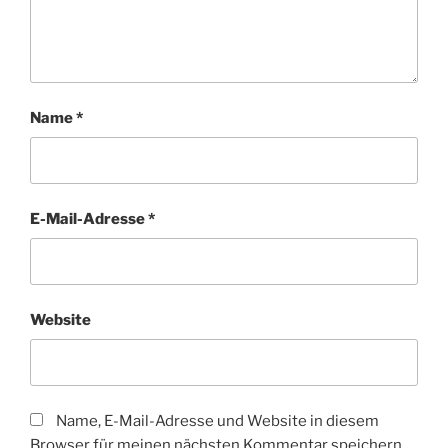
Name
*
E-Mail-Adresse
*
Website
Name, E-Mail-Adresse und Website in diesem
Browser für meinen nächsten Kommentar speichern.