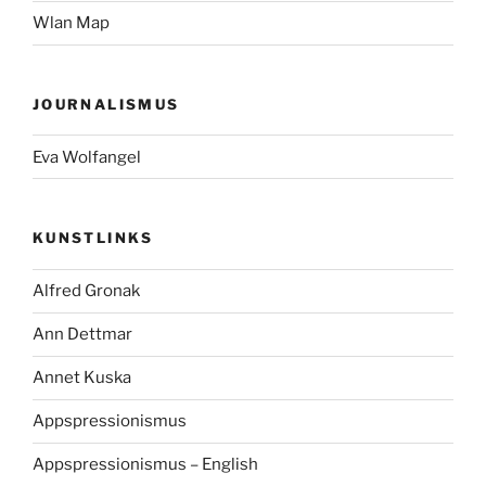
Wlan Map
JOURNALISMUS
Eva Wolfangel
KUNSTLINKS
Alfred Gronak
Ann Dettmar
Annet Kuska
Appspressionismus
Appspressionismus – English