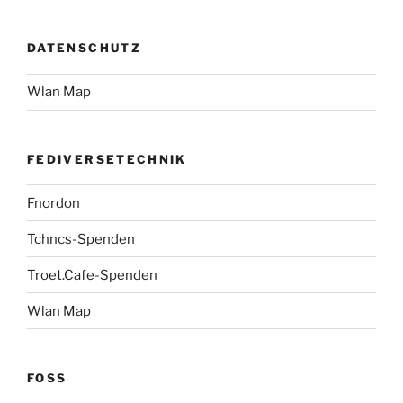
DATENSCHUTZ
Wlan Map
FEDIVERSETECHNIK
Fnordon
Tchncs-Spenden
Troet.Cafe-Spenden
Wlan Map
FOSS