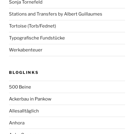
Sonja Tornefeld
Stations and Transfers by Albert Guillaumes
Tortoise (Torb/Fednet)
Typografische Fundstücke
Werkabenteuer
BLOGLINKS
500 Beine
Ackerbau in Pankow
Allesalltäglich
Anhora