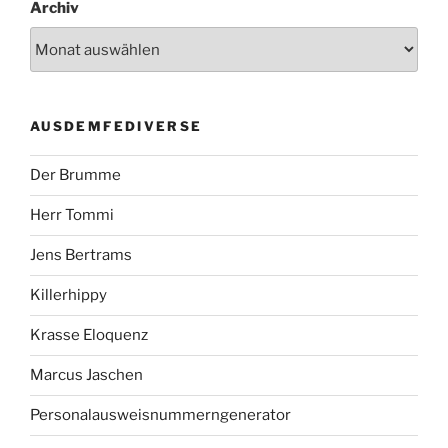
Archiv
AUSDEMFEDIVERSE
Der Brumme
Herr Tommi
Jens Bertrams
Killerhippy
Krasse Eloquenz
Marcus Jaschen
Personalausweisnummerngenerator