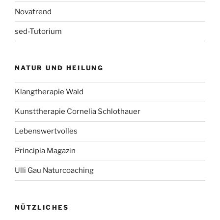
Novatrend
sed-Tutorium
NATUR UND HEILUNG
Klangtherapie Wald
Kunsttherapie Cornelia Schlothauer
Lebenswertvolles
Principia Magazin
Ulli Gau Naturcoaching
NÜTZLICHES