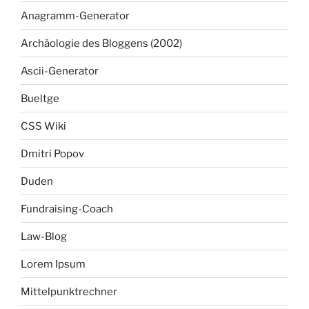
Anagramm-Generator
Archäologie des Bloggens (2002)
Ascii-Generator
Bueltge
CSS Wiki
Dmitri Popov
Duden
Fundraising-Coach
Law-Blog
Lorem Ipsum
Mittelpunktrechner