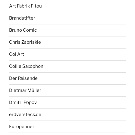
Art Fabrik Fitou
Brandstifter
Bruno Comic
Chris Zabriskie
Col Art
Collie Saxophon
Der Reisende
Dietmar Müller
Dmitri Popov
erdversteck.de
Europenner