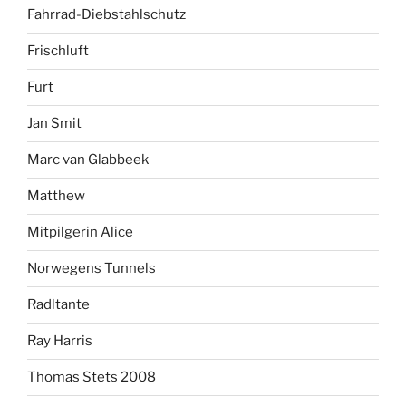
Fahrrad-Diebstahlschutz
Frischluft
Furt
Jan Smit
Marc van Glabbeek
Matthew
Mitpilgerin Alice
Norwegens Tunnels
Radltante
Ray Harris
Thomas Stets 2008