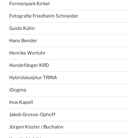
Formenpark Kirkel
Fotografie Friedhelm Schneider
Guido Kühn
Hans Bender
Henriks Wortuhr
Hundefänger KRD
Hybridskulptur TRINA
iDogma
Inox Kapell
Jakob Grosse-Ophoff
Jürgen Küster / Buchalov