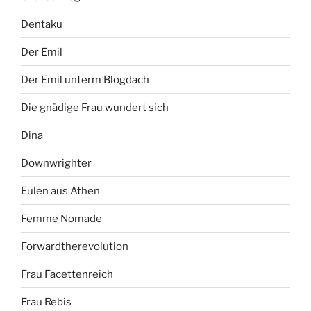
Dentaku
Der Emil
Der Emil unterm Blogdach
Die gnädige Frau wundert sich
Dina
Downwrighter
Eulen aus Athen
Femme Nomade
Forwardtherevolution
Frau Facettenreich
Frau Rebis