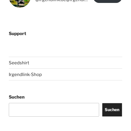
Support
Seedshirt
Irgendlink-Shop
Suchen
Suchen