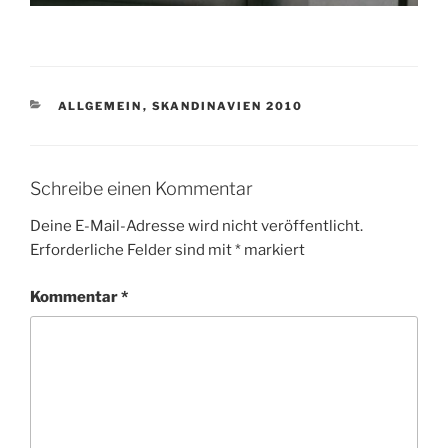
KATEGORIEN
ALLGEMEIN
,
SKANDINAVIEN 2010
Schreibe einen Kommentar
Deine E-Mail-Adresse wird nicht veröffentlicht.
Erforderliche Felder sind mit
*
markiert
Kommentar
*