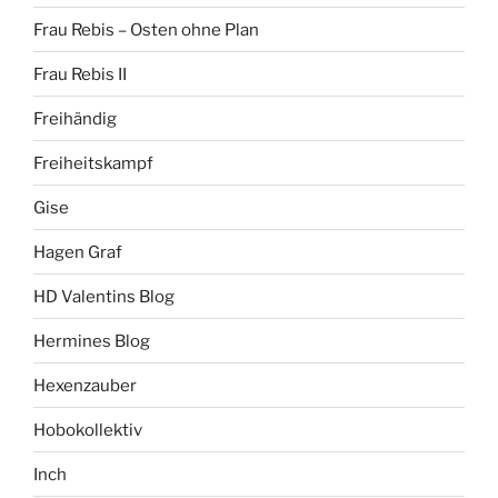
Frau Rebis – Osten ohne Plan
Frau Rebis II
Freihändig
Freiheitskampf
Gise
Hagen Graf
HD Valentins Blog
Hermines Blog
Hexenzauber
Hobokollektiv
Inch