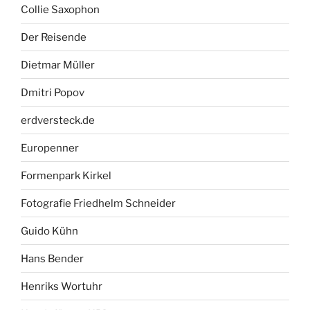
Collie Saxophon
Der Reisende
Dietmar Müller
Dmitri Popov
erdversteck.de
Europenner
Formenpark Kirkel
Fotografie Friedhelm Schneider
Guido Kühn
Hans Bender
Henriks Wortuhr