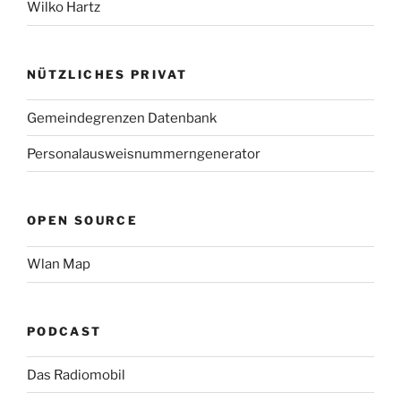
Wilko Hartz
NÜTZLICHES PRIVAT
Gemeindegrenzen Datenbank
Personalausweisnummerngenerator
OPEN SOURCE
Wlan Map
PODCAST
Das Radiomobil