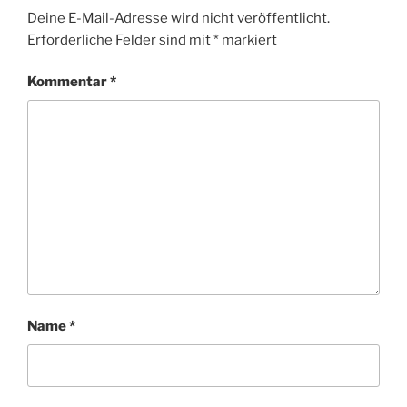
Deine E-Mail-Adresse wird nicht veröffentlicht.
Erforderliche Felder sind mit
*
markiert
Kommentar
*
Name
*