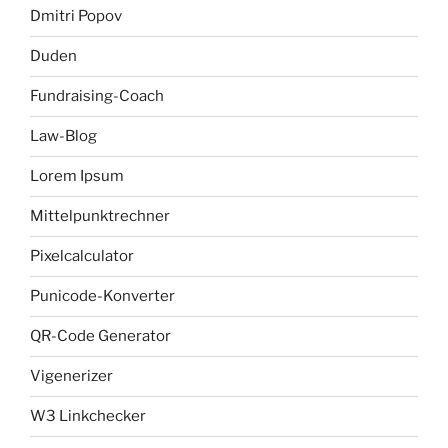
Dmitri Popov
Duden
Fundraising-Coach
Law-Blog
Lorem Ipsum
Mittelpunktrechner
Pixelcalculator
Punicode-Konverter
QR-Code Generator
Vigenerizer
W3 Linkchecker