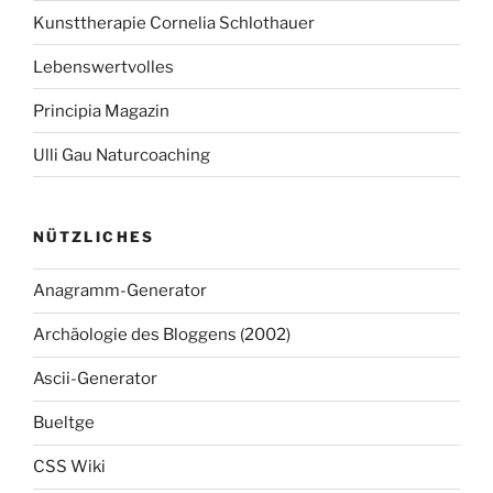
Kunsttherapie Cornelia Schlothauer
Lebenswertvolles
Principia Magazin
Ulli Gau Naturcoaching
NÜTZLICHES
Anagramm-Generator
Archäologie des Bloggens (2002)
Ascii-Generator
Bueltge
CSS Wiki