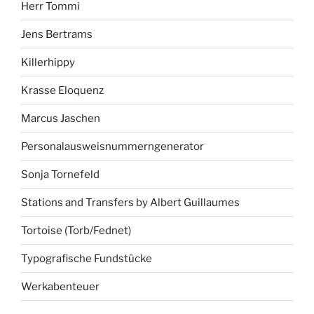
Herr Tommi
Jens Bertrams
Killerhippy
Krasse Eloquenz
Marcus Jaschen
Personalausweisnummerngenerator
Sonja Tornefeld
Stations and Transfers by Albert Guillaumes
Tortoise (Torb/Fednet)
Typografische Fundstücke
Werkabenteuer