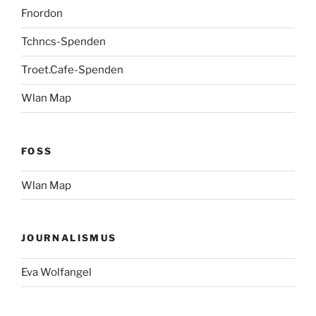
Fnordon
Tchncs-Spenden
Troet.Cafe-Spenden
Wlan Map
FOSS
Wlan Map
JOURNALISMUS
Eva Wolfangel