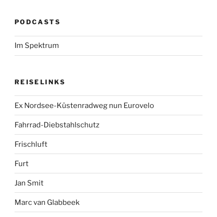
PODCASTS
Im Spektrum
REISELINKS
Ex Nordsee-Küstenradweg nun Eurovelo
Fahrrad-Diebstahlschutz
Frischluft
Furt
Jan Smit
Marc van Glabbeek