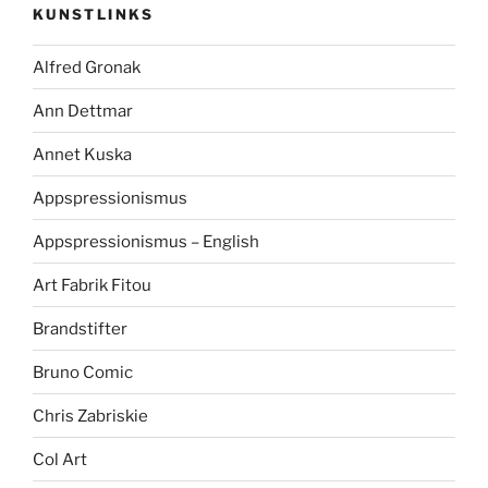
KUNSTLINKS
Alfred Gronak
Ann Dettmar
Annet Kuska
Appspressionismus
Appspressionismus – English
Art Fabrik Fitou
Brandstifter
Bruno Comic
Chris Zabriskie
Col Art