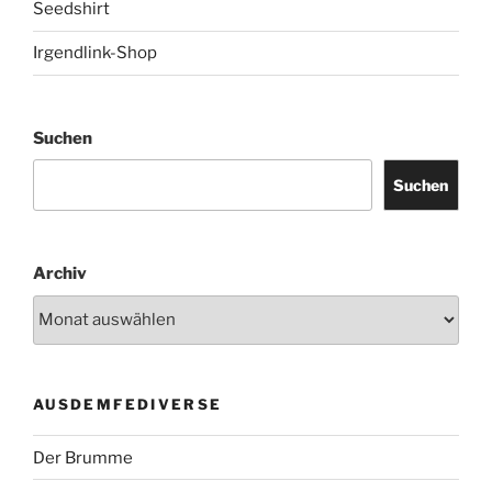
Seedshirt
Irgendlink-Shop
Suchen
Suchen
Archiv
AUSDEMFEDIVERSE
Der Brumme