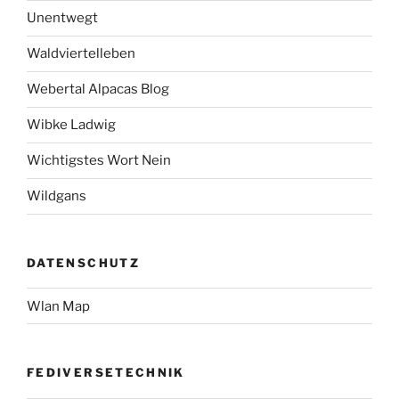
Unentwegt
Waldviertelleben
Webertal Alpacas Blog
Wibke Ladwig
Wichtigstes Wort Nein
Wildgans
DATENSCHUTZ
Wlan Map
FEDIVERSETECHNIK