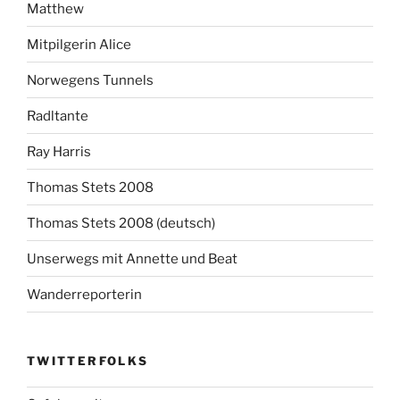
Matthew
Mitpilgerin Alice
Norwegens Tunnels
Radltante
Ray Harris
Thomas Stets 2008
Thomas Stets 2008 (deutsch)
Unserwegs mit Annette und Beat
Wanderreporterin
TWITTERFOLKS