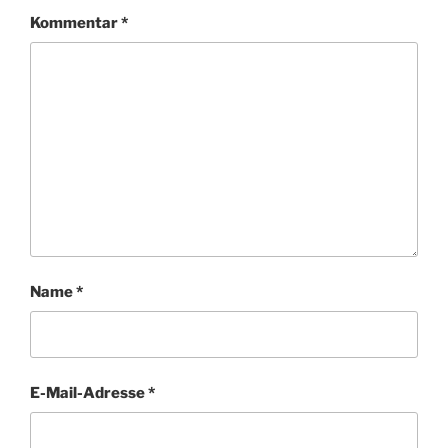
Kommentar
*
Name
*
E-Mail-Adresse
*