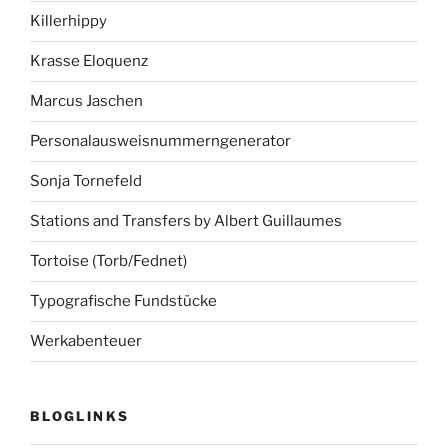
Killerhippy
Krasse Eloquenz
Marcus Jaschen
Personalausweisnummerngenerator
Sonja Tornefeld
Stations and Transfers by Albert Guillaumes
Tortoise (Torb/Fednet)
Typografische Fundstücke
Werkabenteuer
BLOGLINKS