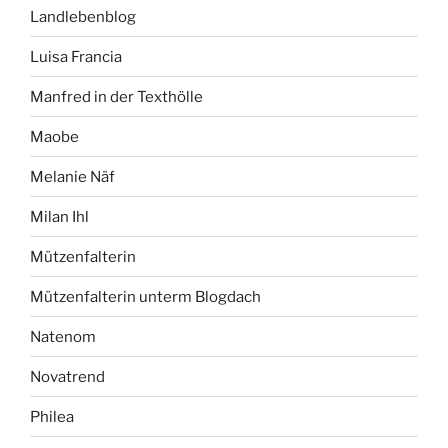
Landlebenblog
Luisa Francia
Manfred in der Texthölle
Maobe
Melanie Näf
Milan Ihl
Mützenfalterin
Mützenfalterin unterm Blogdach
Natenom
Novatrend
Philea