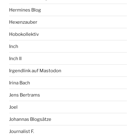
Hermines Blog
Hexenzauber
Hobokollektiv
Inch
Inch II
Irgendlink auf Mastodon
Irina Bach
Jens Bertrams
Joel
Johannas Blogsätze
Journalist F.