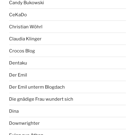
Candy Bukowski
CeKaDo
Christian Wöhrl
Claudia Klinger
Crocos Blog
Dentaku
Der Emil
Der Emil unterm Blogdach
Die gnädige Frau wundert sich
Dina
Downwrighter