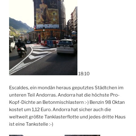
18:10
Escaldes, ein mondän heraus geputztes Städtchen im
unteren Teil Andorras. Andorra hat die höchste Pro-
Kopf-Dichte an Betonmischlastern :-) Benzin 98 Oktan
kostet um 1,12 Euro. Andorra hat sicher auch die
weltweit größte Tanklasterflotte und jedes dritte Haus
ist eine Tankstelle :-)