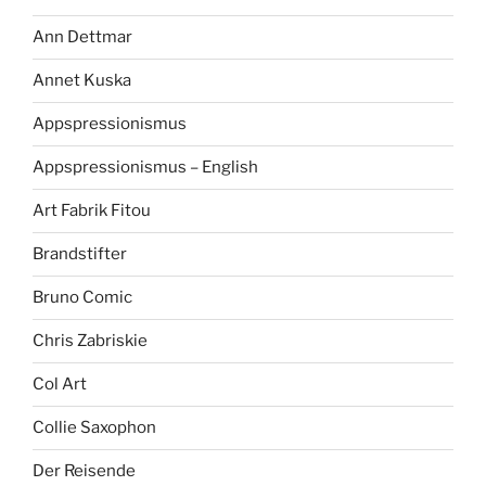
Ann Dettmar
Annet Kuska
Appspressionismus
Appspressionismus – English
Art Fabrik Fitou
Brandstifter
Bruno Comic
Chris Zabriskie
Col Art
Collie Saxophon
Der Reisende