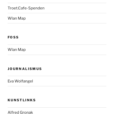
Troet.Cafe-Spenden
Wlan Map
FOSS
Wlan Map
JOURNALISMUS
Eva Wolfangel
KUNSTLINKS
Alfred Gronak