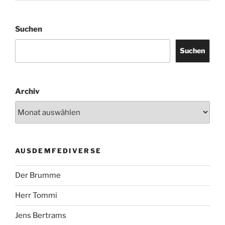
Suchen
Suchen
Archiv
AUSDEMFEDIVERSE
Der Brumme
Herr Tommi
Jens Bertrams