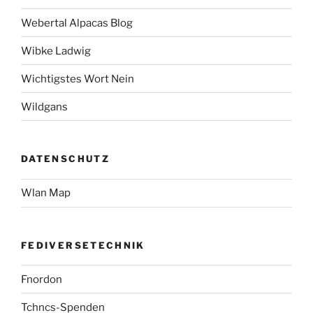
Webertal Alpacas Blog
Wibke Ladwig
Wichtigstes Wort Nein
Wildgans
DATENSCHUTZ
Wlan Map
FEDIVERSETECHNIK
Fnordon
Tchncs-Spenden