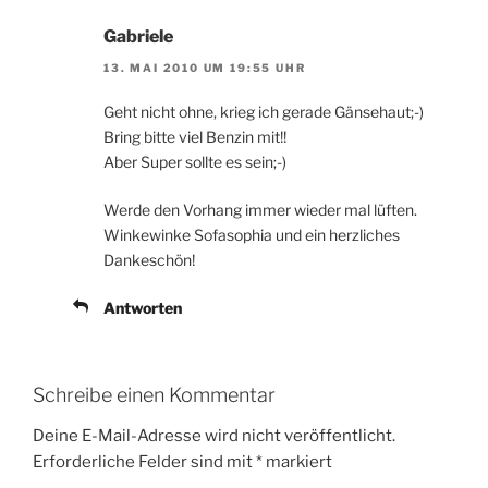
Gabriele
13. MAI 2010 UM 19:55 UHR
Geht nicht ohne, krieg ich gerade Gänsehaut;-)
Bring bitte viel Benzin mit!!
Aber Super sollte es sein;-)
Werde den Vorhang immer wieder mal lüften.
Winkewinke Sofasophia und ein herzliches
Dankeschön!
Antworten
Schreibe einen Kommentar
Deine E-Mail-Adresse wird nicht veröffentlicht.
Erforderliche Felder sind mit
*
markiert