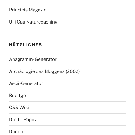
Principia Magazin
Ulli Gau Naturcoaching
NÜTZLICHES
Anagramm-Generator
Archäologie des Bloggens (2002)
Ascii-Generator
Bueltge
CSS Wiki
Dmitri Popov
Duden