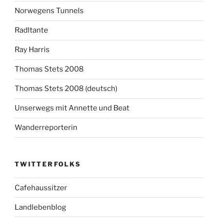
Norwegens Tunnels
Radltante
Ray Harris
Thomas Stets 2008
Thomas Stets 2008 (deutsch)
Unserwegs mit Annette und Beat
Wanderreporterin
TWITTERFOLKS
Cafehaussitzer
Landlebenblog