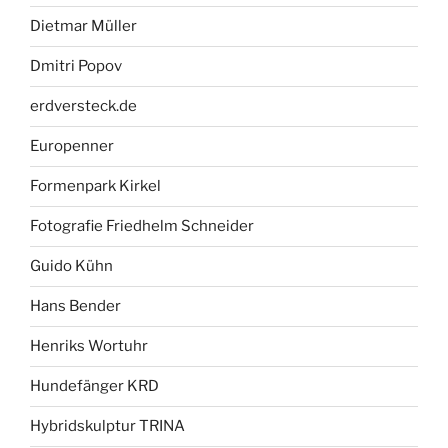
Dietmar Müller
Dmitri Popov
erdversteck.de
Europenner
Formenpark Kirkel
Fotografie Friedhelm Schneider
Guido Kühn
Hans Bender
Henriks Wortuhr
Hundefänger KRD
Hybridskulptur TRINA