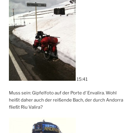
15:41
Muss sein: Gipfelfoto auf der Porte d‘ Envalira. Wohl
heißt daher auch der reißende Bach, der durch Andorra
fließt Riu Valira?