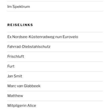
Im Spektrum
REISELINKS
Ex Nordsee-Küstenradweg nun Eurovelo
Fahrrad-Diebstahlschutz
Frischluft
Furt
Jan Smit
Marc van Glabbeek
Matthew
Mitpilgerin Alice