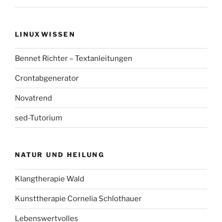
LINUXWISSEN
Bennet Richter – Textanleitungen
Crontabgenerator
Novatrend
sed-Tutorium
NATUR UND HEILUNG
Klangtherapie Wald
Kunsttherapie Cornelia Schlothauer
Lebenswertvolles