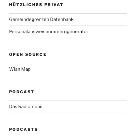
NÜTZLICHES PRIVAT
Gemeindegrenzen Datenbank
Personalausweisnummerngenerator
OPEN SOURCE
Wlan Map
PODCAST
Das Radiomobil
PODCASTS