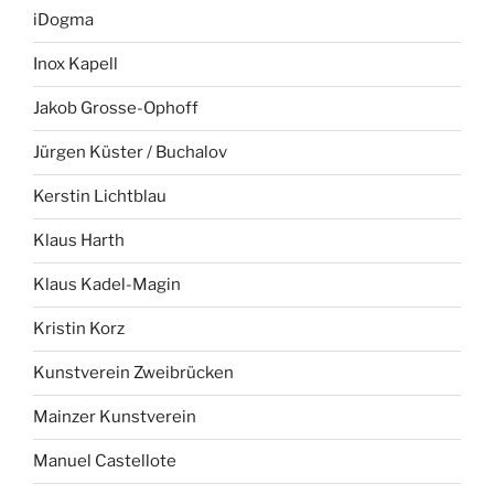
iDogma
Inox Kapell
Jakob Grosse-Ophoff
Jürgen Küster / Buchalov
Kerstin Lichtblau
Klaus Harth
Klaus Kadel-Magin
Kristin Korz
Kunstverein Zweibrücken
Mainzer Kunstverein
Manuel Castellote