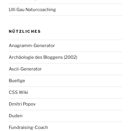
Ulli Gau Naturcoaching
NÜTZLICHES
Anagramm-Generator
Archäologie des Bloggens (2002)
Ascii-Generator
Bueltge
CSS Wiki
Dmitri Popov
Duden
Fundraising-Coach