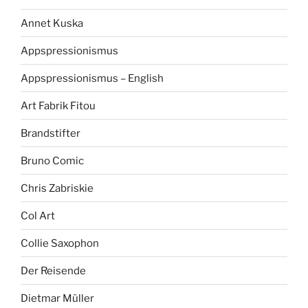
Annet Kuska
Appspressionismus
Appspressionismus – English
Art Fabrik Fitou
Brandstifter
Bruno Comic
Chris Zabriskie
Col Art
Collie Saxophon
Der Reisende
Dietmar Müller