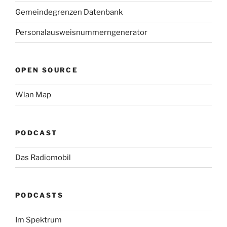
Gemeindegrenzen Datenbank
Personalausweisnummerngenerator
OPEN SOURCE
Wlan Map
PODCAST
Das Radiomobil
PODCASTS
Im Spektrum