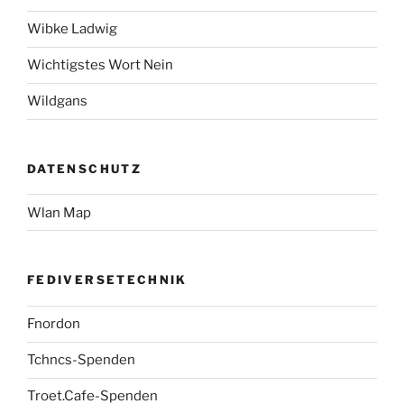
Wibke Ladwig
Wichtigstes Wort Nein
Wildgans
DATENSCHUTZ
Wlan Map
FEDIVERSETECHNIK
Fnordon
Tchncs-Spenden
Troet.Cafe-Spenden