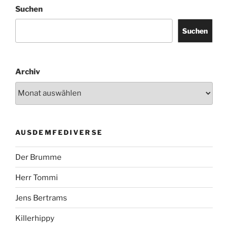
Suchen
Suchen
Archiv
AUSDEMFEDIVERSE
Der Brumme
Herr Tommi
Jens Bertrams
Killerhippy