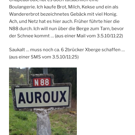
Boulangerie. Ich kaufe Brot, Milch, Kekse und ein als
Wandererbrot bezeichnetes Gebäck mit viel Honig.
Ach, und Netz hat es hier auch. Früher führte hier die
N88 durch. Ich will nun über die Berge zum Tarn, bevor
der Schnee kommt … (aus einer Mail vom 3.5.10/11:22)
Saukalt … muss noch ca. 6 2brücker Xberge schaffen …
(aus einer SMS vom 3.5.10/11:25)