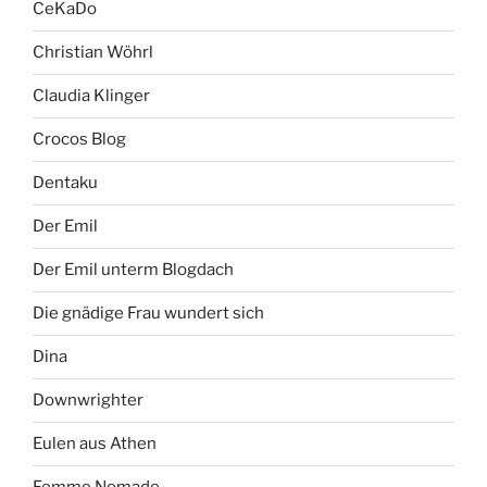
CeKaDo
Christian Wöhrl
Claudia Klinger
Crocos Blog
Dentaku
Der Emil
Der Emil unterm Blogdach
Die gnädige Frau wundert sich
Dina
Downwrighter
Eulen aus Athen