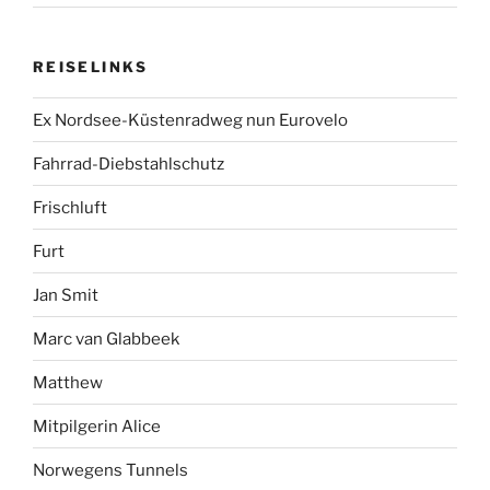
REISELINKS
Ex Nordsee-Küstenradweg nun Eurovelo
Fahrrad-Diebstahlschutz
Frischluft
Furt
Jan Smit
Marc van Glabbeek
Matthew
Mitpilgerin Alice
Norwegens Tunnels