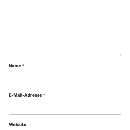
Name
*
E-Mail-Adresse
*
Website