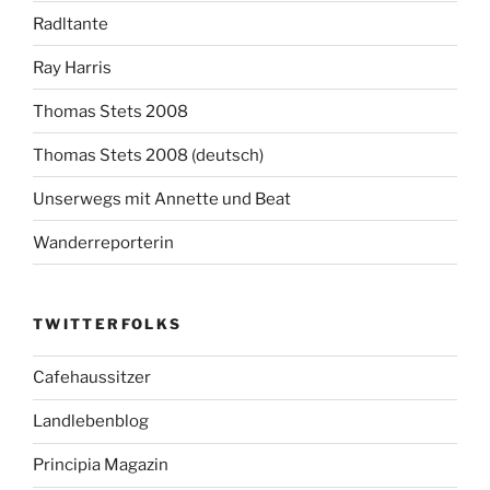
Radltante
Ray Harris
Thomas Stets 2008
Thomas Stets 2008 (deutsch)
Unserwegs mit Annette und Beat
Wanderreporterin
TWITTERFOLKS
Cafehaussitzer
Landlebenblog
Principia Magazin