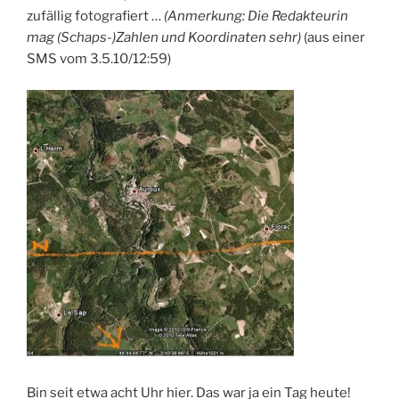
zufällig fotografiert …
(Anmerkung: Die Redakteurin
mag (Schaps-)Zahlen und Koordinaten sehr)
(aus einer
SMS vom 3.5.10/12:59)
Bin seit etwa acht Uhr hier. Das war ja ein Tag heute!