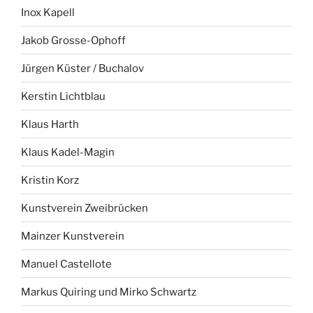
Inox Kapell
Jakob Grosse-Ophoff
Jürgen Küster / Buchalov
Kerstin Lichtblau
Klaus Harth
Klaus Kadel-Magin
Kristin Korz
Kunstverein Zweibrücken
Mainzer Kunstverein
Manuel Castellote
Markus Quiring und Mirko Schwartz