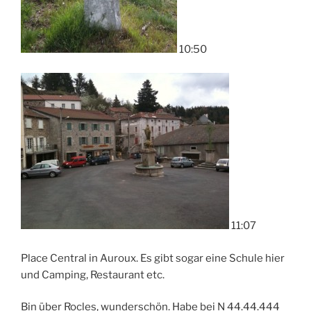
10:50
11:07
Place Central in Auroux. Es gibt sogar eine Schule hier
und Camping, Restaurant etc.
Bin über Rocles, wunderschön. Habe bei N 44.44.444