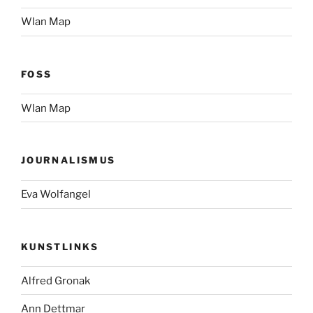
Wlan Map
FOSS
Wlan Map
JOURNALISMUS
Eva Wolfangel
KUNSTLINKS
Alfred Gronak
Ann Dettmar