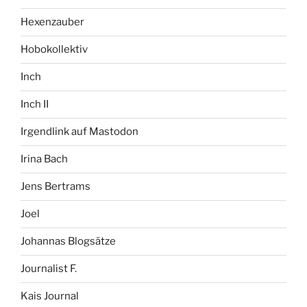
Hexenzauber
Hobokollektiv
Inch
Inch II
Irgendlink auf Mastodon
Irina Bach
Jens Bertrams
Joel
Johannas Blogsätze
Journalist F.
Kais Journal