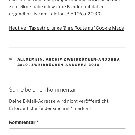
Zum Glück habe ich warme Kleider mit dabei …
(Irgendlink live am Telefon, 3.5.10/ca. 20:30)
Heutiger Tagestrip, ungefähre Route auf Google Maps
KATEGORIEN
ALLGEMEIN
,
ARCHIV ZWEIBRÜCKEN-ANDORRA
2010
,
ZWEIBRÜCKEN-ANDORRA 2010
Schreibe einen Kommentar
Deine E-Mail-Adresse wird nicht veröffentlicht.
Erforderliche Felder sind mit
*
markiert
Kommentar
*