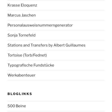
Krasse Eloquenz
Marcus Jaschen
Personalausweisnummerngenerator
Sonja Tornefeld
Stations and Transfers by Albert Guillaumes
Tortoise (Torb/Fednet)
Typografische Fundstücke
Werkabenteuer
BLOGLINKS
500 Beine