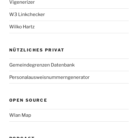
Vigenerizer
W3 Linkchecker
Wilko Hartz
NÜTZLICHES PRIVAT
Gemeindegrenzen Datenbank
Personalausweisnummerngenerator
OPEN SOURCE
Wlan Map