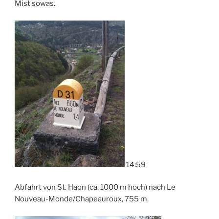
Mist sowas.
14:59
Abfahrt von St. Haon (ca. 1000 m hoch) nach Le
Nouveau-Monde/Chapeauroux, 755 m.