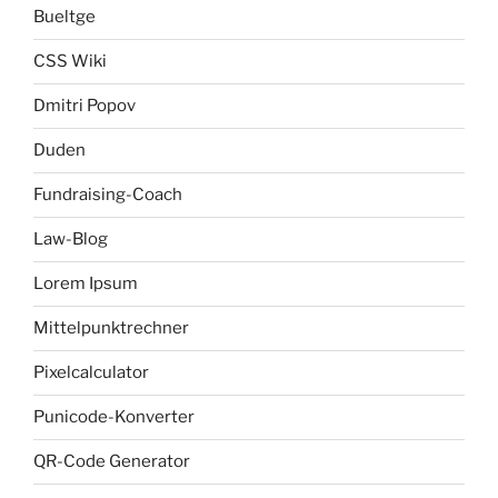
Bueltge
CSS Wiki
Dmitri Popov
Duden
Fundraising-Coach
Law-Blog
Lorem Ipsum
Mittelpunktrechner
Pixelcalculator
Punicode-Konverter
QR-Code Generator