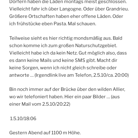
Dörfern haben die Läden montags meist geschlossen.
Vielleicht fahr ich über Langogne. Oder über Grandrieu.
Größere Ortschaften haben eher offene Läden. Oder
ich frühstücke eben Pasta. Mal schauen.
Teilweise sieht es hier richtig mondsmäßig aus. Bald
schon komme ich zum großen Naturschutzgebiet.
Vielleicht habe ich da kein Netz. Gut möglich also, dass
es dann keine Mails und keine SMS gibt. Macht dir
keine Sorgen, wenn ich nicht gleich schreibe oder
antworte … (Irgendlink live am Telefon, 2.5.10/ca. 20:00)
Bin noch immer auf der Brücke über den wilden Allier,
wo wir telefoniert haben. Hier ein paar Bilder … (aus
einer Mail vom 2.5.10/20:22)
1.5.10/18:06
Gestern Abend auf 1100 m Höhe.