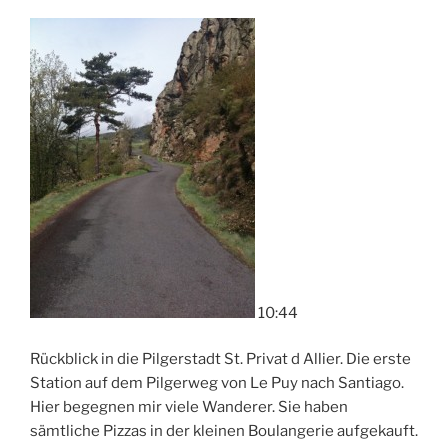
10:44
Rückblick in die Pilgerstadt St. Privat d Allier. Die erste
Station auf dem Pilgerweg von Le Puy nach Santiago.
Hier begegnen mir viele Wanderer. Sie haben
sämtliche Pizzas in der kleinen Boulangerie aufgekauft.