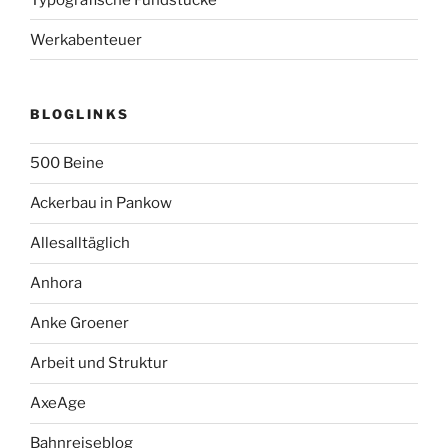
Werkabenteuer
BLOGLINKS
500 Beine
Ackerbau in Pankow
Allesalltäglich
Anhora
Anke Groener
Arbeit und Struktur
AxeAge
Bahnreiseblog