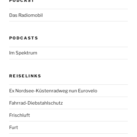
PODCAST
Das Radiomobil
PODCASTS
Im Spektrum
REISELINKS
Ex Nordsee-Küstenradweg nun Eurovelo
Fahrrad-Diebstahlschutz
Frischluft
Furt