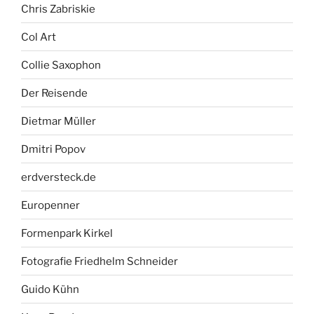
Chris Zabriskie
Col Art
Collie Saxophon
Der Reisende
Dietmar Müller
Dmitri Popov
erdversteck.de
Europenner
Formenpark Kirkel
Fotografie Friedhelm Schneider
Guido Kühn