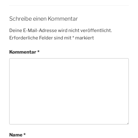
Schreibe einen Kommentar
Deine E-Mail-Adresse wird nicht veröffentlicht.
Erforderliche Felder sind mit
*
markiert
Kommentar
*
Name
*