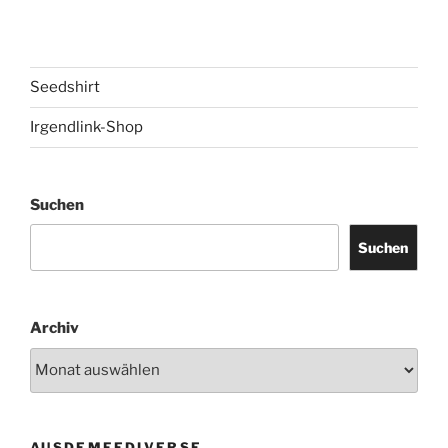
Seedshirt
Irgendlink-Shop
Suchen
Suchen
Archiv
AUSDEMFEDIVERSE