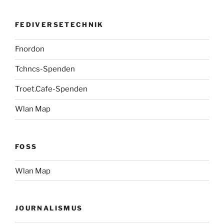
FEDIVERSETECHNIK
Fnordon
Tchncs-Spenden
Troet.Cafe-Spenden
Wlan Map
FOSS
Wlan Map
JOURNALISMUS