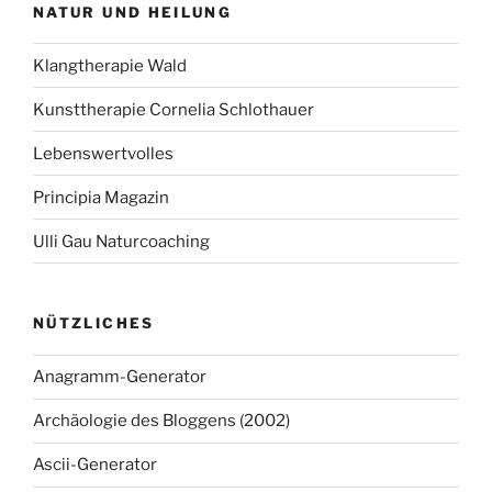
NATUR UND HEILUNG
Klangtherapie Wald
Kunsttherapie Cornelia Schlothauer
Lebenswertvolles
Principia Magazin
Ulli Gau Naturcoaching
NÜTZLICHES
Anagramm-Generator
Archäologie des Bloggens (2002)
Ascii-Generator