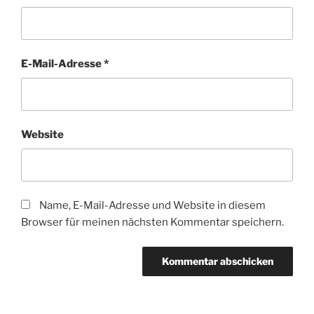
E-Mail-Adresse
*
Website
Name, E-Mail-Adresse und Website in diesem
Browser für meinen nächsten Kommentar speichern.