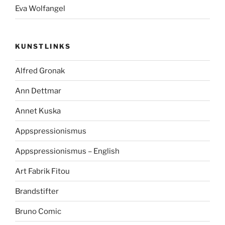
Eva Wolfangel
KUNSTLINKS
Alfred Gronak
Ann Dettmar
Annet Kuska
Appspressionismus
Appspressionismus – English
Art Fabrik Fitou
Brandstifter
Bruno Comic