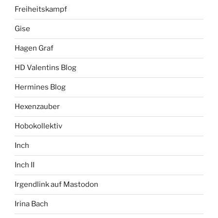
Freiheitskampf
Gise
Hagen Graf
HD Valentins Blog
Hermines Blog
Hexenzauber
Hobokollektiv
Inch
Inch II
Irgendlink auf Mastodon
Irina Bach