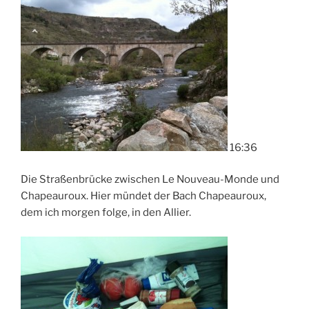
16:36
Die Straßenbrücke zwischen Le Nouveau-Monde und
Chapeauroux. Hier mündet der Bach Chapeauroux,
dem ich morgen folge, in den Allier.