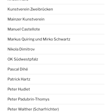
Kunstverein Zweibrücken
Mainzer Kunstverein
Manuel Castellote
Markus Quiring und Mirko Schwartz
Nikola Dimitrov
OK Südwestpfalz
Pascal Dihé
Patrick Hartz
Peter Hudlet
Peter Padubrin-Thomys
Peter Walther (Scharfrichter)