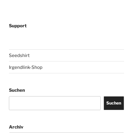
Support
Seedshirt
Irgendlink-Shop
Suchen
Suchen
Archiv