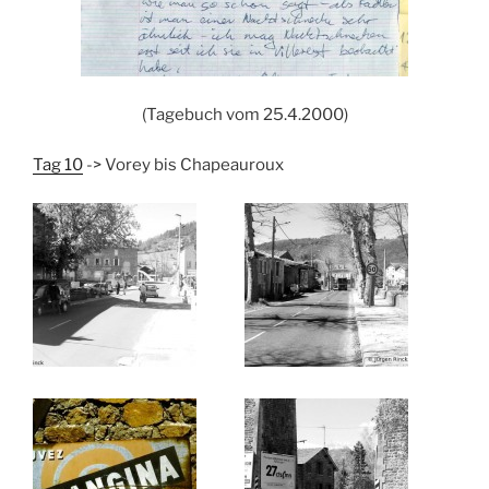
(Tagebuch vom 25.4.2000)
Tag 10
-> Vorey bis Chapeauroux