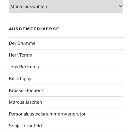
AUSDEMFEDIVERSE
Der Brumme
Herr Tommi
Jens Bertrams
Killerhippy
Krasse Eloquenz
Marcus Jaschen
Personalausweisnummerngenerator
Sonja Tornefeld