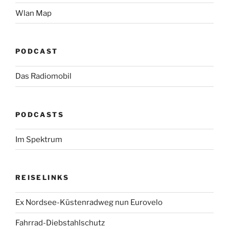
Wlan Map
PODCAST
Das Radiomobil
PODCASTS
Im Spektrum
REISELINKS
Ex Nordsee-Küstenradweg nun Eurovelo
Fahrrad-Diebstahlschutz