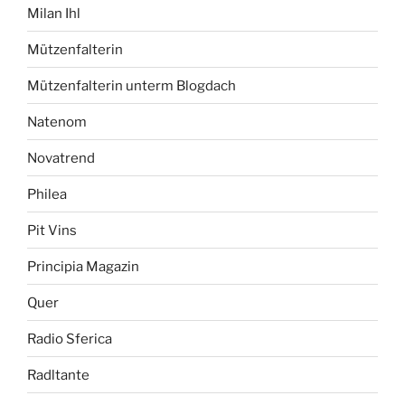
Milan Ihl
Mützenfalterin
Mützenfalterin unterm Blogdach
Natenom
Novatrend
Philea
Pit Vins
Principia Magazin
Quer
Radio Sferica
Radltante