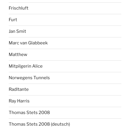
Frischluft
Furt
Jan Smit
Marc van Glabbeek
Matthew
Mitpilgerin Alice
Norwegens Tunnels
Radltante
Ray Harris
Thomas Stets 2008
Thomas Stets 2008 (deutsch)