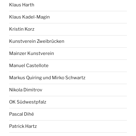
Klaus Harth
Klaus Kadel-Magin
Kristin Korz
Kunstverein Zweibrücken
Mainzer Kunstverein
Manuel Castellote
Markus Quiring und Mirko Schwartz
Nikola Dimitrov
OK Südwestpfalz
Pascal Dihé
Patrick Hartz