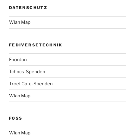
DATENSCHUTZ
Wlan Map
FEDIVERSETECHNIK
Fnordon
Tchncs-Spenden
Troet.Cafe-Spenden
Wlan Map
FOSS
Wlan Map