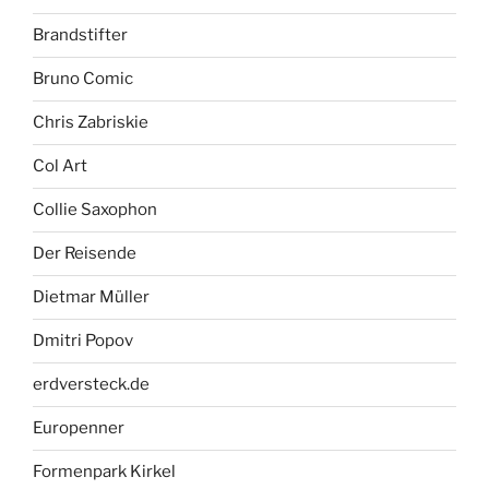
Brandstifter
Bruno Comic
Chris Zabriskie
Col Art
Collie Saxophon
Der Reisende
Dietmar Müller
Dmitri Popov
erdversteck.de
Europenner
Formenpark Kirkel