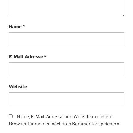
Name
*
E-Mail-Adresse
*
Website
Name, E-Mail-Adresse und Website in diesem
Browser für meinen nächsten Kommentar speichern.