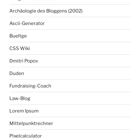
Archäologie des Bloggens (2002)
Ascii-Generator
Bueltge
CSS Wiki
Dmitri Popov
Duden
Fundraising-Coach
Law-Blog
Lorem Ipsum
Mittelpunktrechner
Pixelcalculator