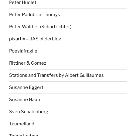
Peter Hudlet
Peter Padubrin-Thomys
Peter Walther (Scharfrichter)
pixartix – dAS bilderblog
Poesiafragile
Rittiner & Gomez
Stations and Transfers by Albert Guillaumes
Susanne Eggert
Susanne Haun
Sven Schalenberg
Taumelland