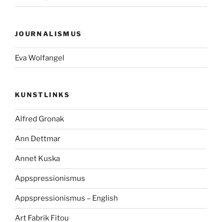
JOURNALISMUS
Eva Wolfangel
KUNSTLINKS
Alfred Gronak
Ann Dettmar
Annet Kuska
Appspressionismus
Appspressionismus – English
Art Fabrik Fitou