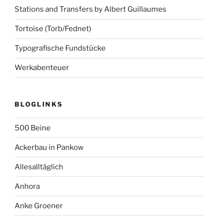
Stations and Transfers by Albert Guillaumes
Tortoise (Torb/Fednet)
Typografische Fundstücke
Werkabenteuer
BLOGLINKS
500 Beine
Ackerbau in Pankow
Allesalltäglich
Anhora
Anke Groener