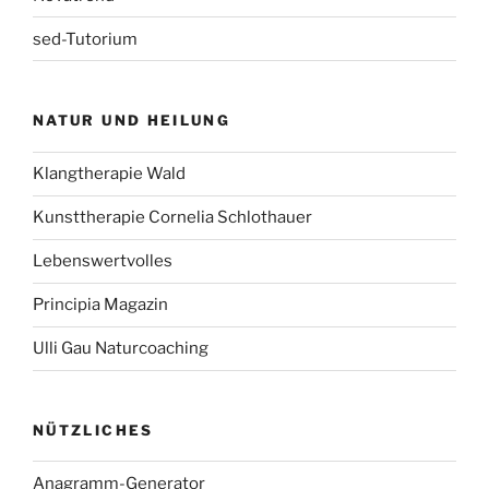
sed-Tutorium
NATUR UND HEILUNG
Klangtherapie Wald
Kunsttherapie Cornelia Schlothauer
Lebenswertvolles
Principia Magazin
Ulli Gau Naturcoaching
NÜTZLICHES
Anagramm-Generator