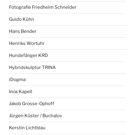
Fotografie Friedhelm Schneider
Guido Kühn
Hans Bender
Henriks Wortuhr
Hundefänger KRD
Hybridskulptur TRINA
iDogma
Inox Kapell
Jakob Grosse-Ophoff
Jürgen Küster / Buchalov
Kerstin Lichtblau