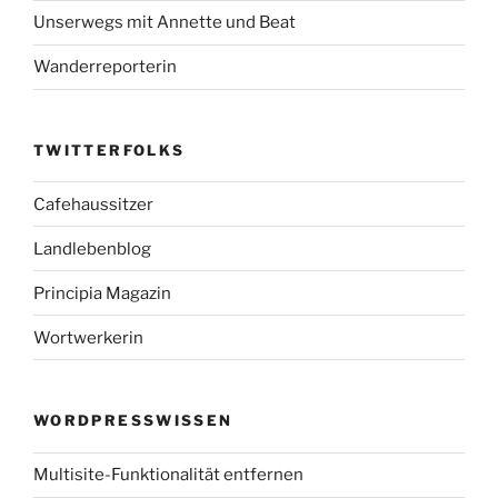
Unserwegs mit Annette und Beat
Wanderreporterin
TWITTERFOLKS
Cafehaussitzer
Landlebenblog
Principia Magazin
Wortwerkerin
WORDPRESSWISSEN
Multisite-Funktionalität entfernen