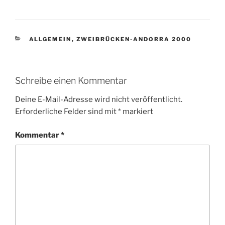
KATEGORIEN
ALLGEMEIN
,
ZWEIBRÜCKEN-ANDORRA 2000
Schreibe einen Kommentar
Deine E-Mail-Adresse wird nicht veröffentlicht.
Erforderliche Felder sind mit
*
markiert
Kommentar
*