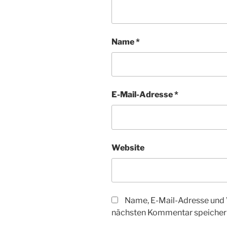
Name
*
E-Mail-Adresse
*
Website
Name, E-Mail-Adresse und 
nächsten Kommentar speicher