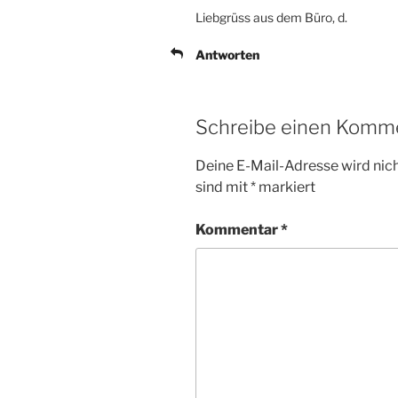
Liebgrüss aus dem Büro, d.
Antworten
Schreibe einen Komm
Deine E-Mail-Adresse wird nicht
sind mit
*
markiert
Kommentar
*