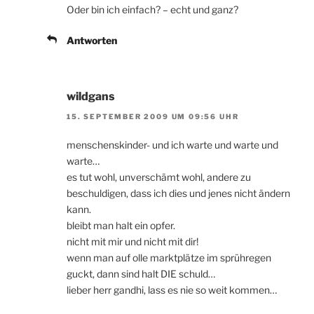
Oder bin ich einfach? – echt und ganz?
Antworten
wildgans
15. SEPTEMBER 2009 UM 09:56 UHR
menschenskinder- und ich warte und warte und
warte…
es tut wohl, unverschämt wohl, andere zu
beschuldigen, dass ich dies und jenes nicht ändern
kann.
bleibt man halt ein opfer.
nicht mit mir und nicht mit dir!
wenn man auf olle marktplätze im sprühregen
guckt, dann sind halt DIE schuld…
lieber herr gandhi, lass es nie so weit kommen…