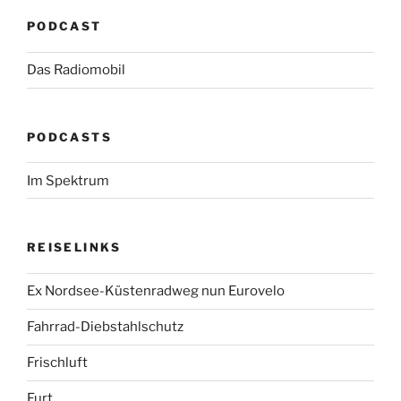
PODCAST
Das Radiomobil
PODCASTS
Im Spektrum
REISELINKS
Ex Nordsee-Küstenradweg nun Eurovelo
Fahrrad-Diebstahlschutz
Frischluft
Furt