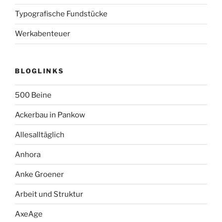
Typografische Fundstücke
Werkabenteuer
BLOGLINKS
500 Beine
Ackerbau in Pankow
Allesalltäglich
Anhora
Anke Groener
Arbeit und Struktur
AxeAge