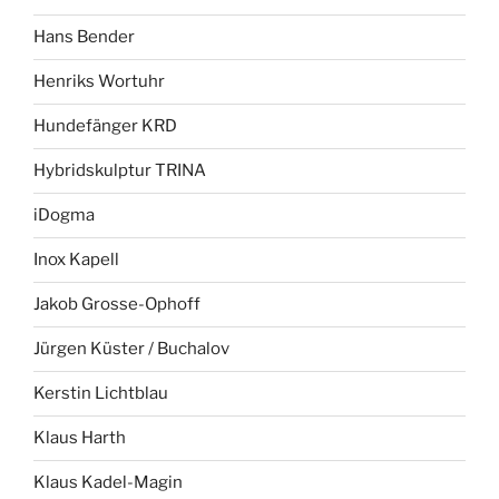
Hans Bender
Henriks Wortuhr
Hundefänger KRD
Hybridskulptur TRINA
iDogma
Inox Kapell
Jakob Grosse-Ophoff
Jürgen Küster / Buchalov
Kerstin Lichtblau
Klaus Harth
Klaus Kadel-Magin