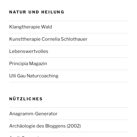
NATUR UND HEILUNG
Klangtherapie Wald
Kunsttherapie Cornelia Schlothauer
Lebenswertvolles
Principia Magazin
Ulli Gau Naturcoaching
NÜTZLICHES
Anagramm-Generator
Archäologie des Bloggens (2002)