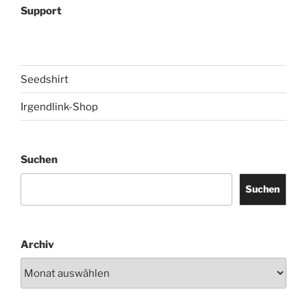
Support
Seedshirt
Irgendlink-Shop
Suchen
Suchen
Archiv