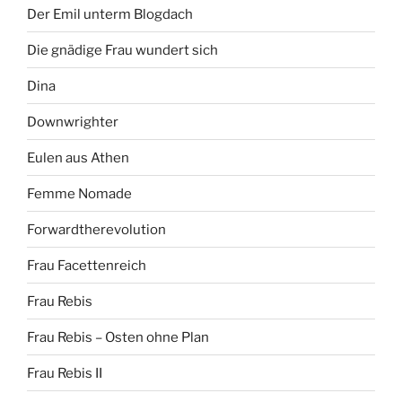
Der Emil unterm Blogdach
Die gnädige Frau wundert sich
Dina
Downwrighter
Eulen aus Athen
Femme Nomade
Forwardtherevolution
Frau Facettenreich
Frau Rebis
Frau Rebis – Osten ohne Plan
Frau Rebis II