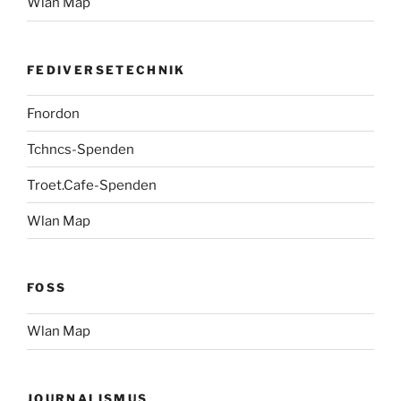
Wlan Map
FEDIVERSETECHNIK
Fnordon
Tchncs-Spenden
Troet.Cafe-Spenden
Wlan Map
FOSS
Wlan Map
JOURNALISMUS