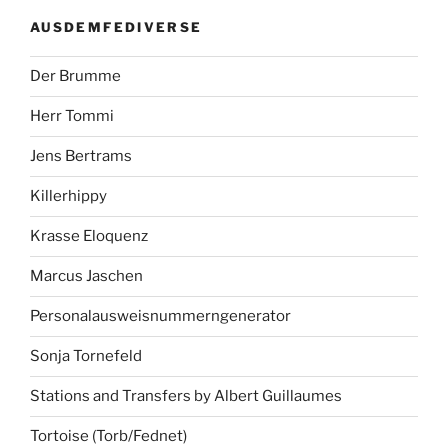
AUSDEMFEDIVERSE
Der Brumme
Herr Tommi
Jens Bertrams
Killerhippy
Krasse Eloquenz
Marcus Jaschen
Personalausweisnummerngenerator
Sonja Tornefeld
Stations and Transfers by Albert Guillaumes
Tortoise (Torb/Fednet)