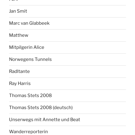
Jan Smit
Marc van Glabbeek
Matthew
Mitpilgerin Alice
Norwegens Tunnels
Radltante
Ray Harris
Thomas Stets 2008
Thomas Stets 2008 (deutsch)
Unserwegs mit Annette und Beat
Wanderreporterin