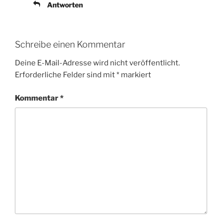
Antworten
Schreibe einen Kommentar
Deine E-Mail-Adresse wird nicht veröffentlicht.
Erforderliche Felder sind mit
*
markiert
Kommentar
*