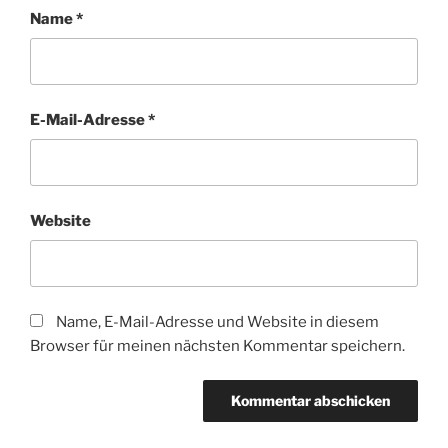
Name
*
E-Mail-Adresse
*
Website
Name, E-Mail-Adresse und Website in diesem
Browser für meinen nächsten Kommentar speichern.