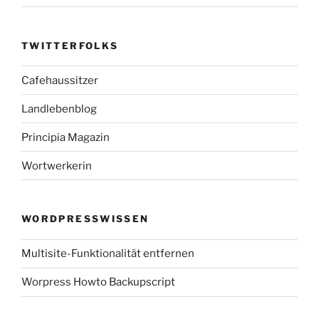
TWITTERFOLKS
Cafehaussitzer
Landlebenblog
Principia Magazin
Wortwerkerin
WORDPRESSWISSEN
Multisite-Funktionalität entfernen
Worpress Howto Backupscript