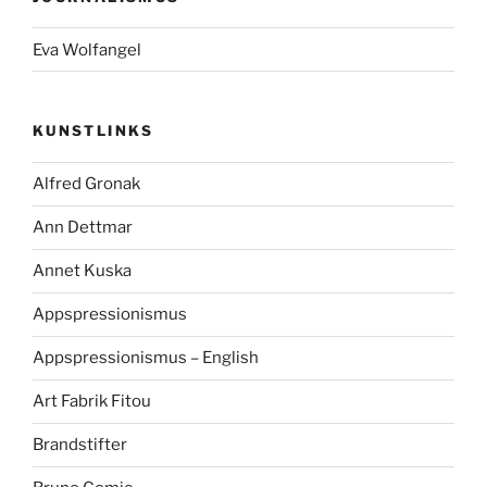
Eva Wolfangel
KUNSTLINKS
Alfred Gronak
Ann Dettmar
Annet Kuska
Appspressionismus
Appspressionismus – English
Art Fabrik Fitou
Brandstifter