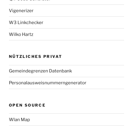
Vigenerizer
W3 Linkchecker
Wilko Hartz
NÜTZLICHES PRIVAT
Gemeindegrenzen Datenbank
Personalausweisnummerngenerator
OPEN SOURCE
Wlan Map