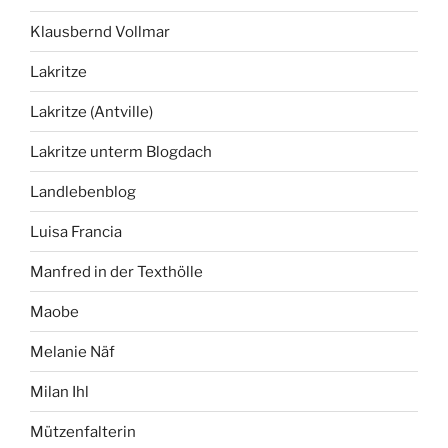
Klausbernd Vollmar
Lakritze
Lakritze (Antville)
Lakritze unterm Blogdach
Landlebenblog
Luisa Francia
Manfred in der Texthölle
Maobe
Melanie Näf
Milan Ihl
Mützenfalterin