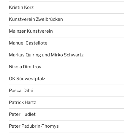
Kristin Korz
Kunstverein Zweibrücken
Mainzer Kunstverein
Manuel Castellote
Markus Quiring und Mirko Schwartz
Nikola Dimitrov
OK Südwestpfalz
Pascal Dihé
Patrick Hartz
Peter Hudlet
Peter Padubrin-Thomys