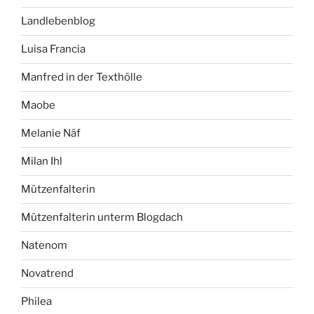
Landlebenblog
Luisa Francia
Manfred in der Texthölle
Maobe
Melanie Näf
Milan Ihl
Mützenfalterin
Mützenfalterin unterm Blogdach
Natenom
Novatrend
Philea