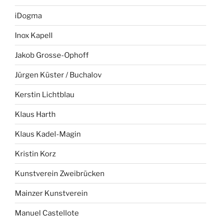
iDogma
Inox Kapell
Jakob Grosse-Ophoff
Jürgen Küster / Buchalov
Kerstin Lichtblau
Klaus Harth
Klaus Kadel-Magin
Kristin Korz
Kunstverein Zweibrücken
Mainzer Kunstverein
Manuel Castellote