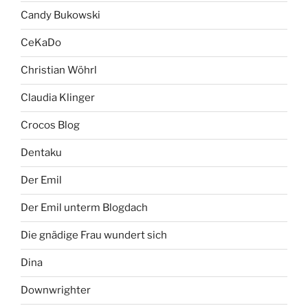
Candy Bukowski
CeKaDo
Christian Wöhrl
Claudia Klinger
Crocos Blog
Dentaku
Der Emil
Der Emil unterm Blogdach
Die gnädige Frau wundert sich
Dina
Downwrighter