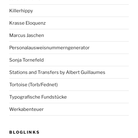
Killerhippy
Krasse Eloquenz
Marcus Jaschen
Personalausweisnummerngenerator
Sonja Tornefeld
Stations and Transfers by Albert Guillaumes
Tortoise (Torb/Fednet)
Typografische Fundstücke
Werkabenteuer
BLOGLINKS