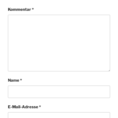
Kommentar
*
Name
*
E-Mail-Adresse
*