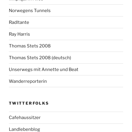
Norwegens Tunnels
Radltante
Ray Harris
Thomas Stets 2008
Thomas Stets 2008 (deutsch)
Unserwegs mit Annette und Beat
Wanderreporterin
TWITTERFOLKS
Cafehaussitzer
Landlebenblog