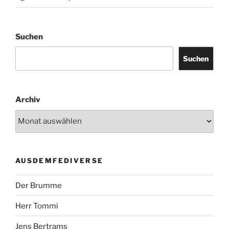
Suchen
Suchen
Archiv
AUSDEMFEDIVERSE
Der Brumme
Herr Tommi
Jens Bertrams