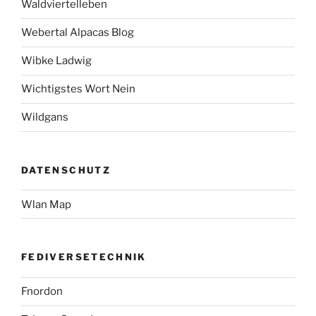
Waldviertelleben
Webertal Alpacas Blog
Wibke Ladwig
Wichtigstes Wort Nein
Wildgans
DATENSCHUTZ
Wlan Map
FEDIVERSETECHNIK
Fnordon