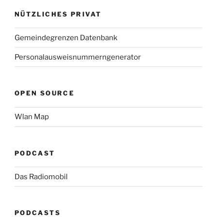
NÜTZLICHES PRIVAT
Gemeindegrenzen Datenbank
Personalausweisnummerngenerator
OPEN SOURCE
Wlan Map
PODCAST
Das Radiomobil
PODCASTS