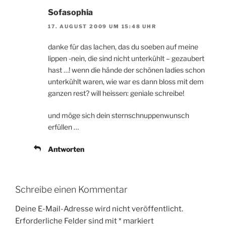
Sofasophia
17. AUGUST 2009 UM 15:48 UHR
danke für das lachen, das du soeben auf meine
lippen -nein, die sind nicht unterkühlt – gezaubert
hast …! wenn die hände der schönen ladies schon
unterkühlt waren, wie war es dann bloss mit dem
ganzen rest? will heissen: geniale schreibe!
und möge sich dein sternschnuppenwunsch
erfüllen …
Antworten
Schreibe einen Kommentar
Deine E-Mail-Adresse wird nicht veröffentlicht.
Erforderliche Felder sind mit
*
markiert