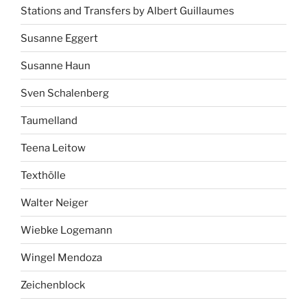
Stations and Transfers by Albert Guillaumes
Susanne Eggert
Susanne Haun
Sven Schalenberg
Taumelland
Teena Leitow
Texthölle
Walter Neiger
Wiebke Logemann
Wingel Mendoza
Zeichenblock