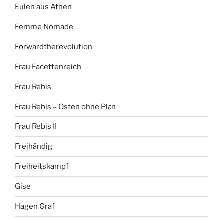
Eulen aus Athen
Femme Nomade
Forwardtherevolution
Frau Facettenreich
Frau Rebis
Frau Rebis – Osten ohne Plan
Frau Rebis II
Freihändig
Freiheitskampf
Gise
Hagen Graf