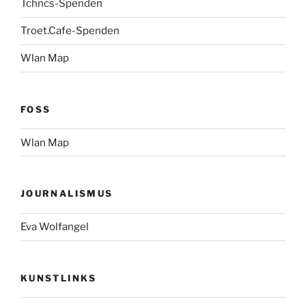
Tchncs-Spenden
Troet.Cafe-Spenden
Wlan Map
FOSS
Wlan Map
JOURNALISMUS
Eva Wolfangel
KUNSTLINKS