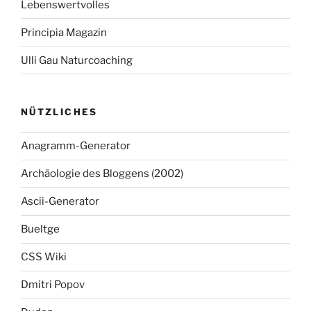
Lebenswertvolles
Principia Magazin
Ulli Gau Naturcoaching
NÜTZLICHES
Anagramm-Generator
Archäologie des Bloggens (2002)
Ascii-Generator
Bueltge
CSS Wiki
Dmitri Popov