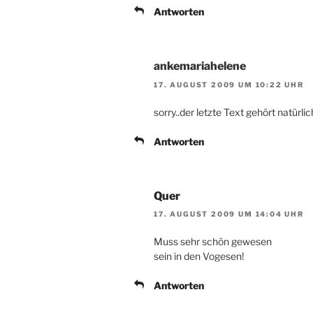
Antworten
ankemariahelene
17. AUGUST 2009 UM 10:22 UHR
sorry..der letzte Text gehört natürl
Antworten
Quer
17. AUGUST 2009 UM 14:04 UHR
Muss sehr schön gewesen
sein in den Vogesen!
Antworten