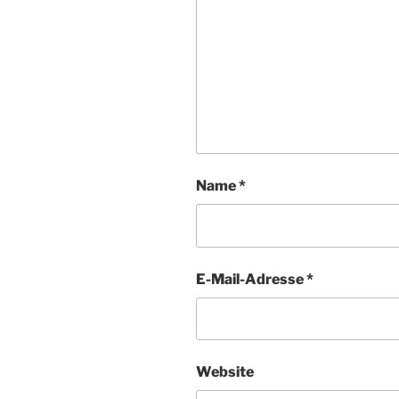
Name
*
E-Mail-Adresse
*
Website