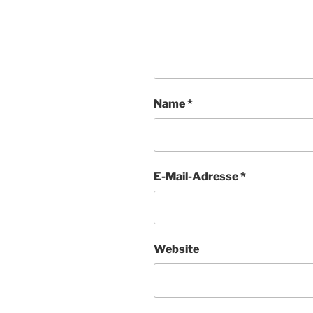
Name
*
E-Mail-Adresse
*
Website