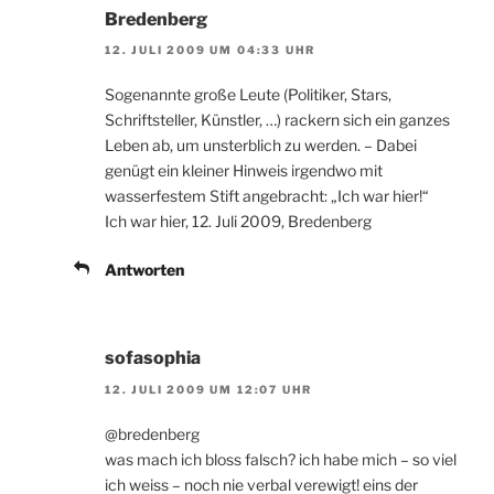
Bredenberg
12. JULI 2009 UM 04:33 UHR
Sogenannte große Leute (Politiker, Stars,
Schriftsteller, Künstler, …) rackern sich ein ganzes
Leben ab, um unsterblich zu werden. – Dabei
genügt ein kleiner Hinweis irgendwo mit
wasserfestem Stift angebracht: „Ich war hier!“
Ich war hier, 12. Juli 2009, Bredenberg
Antworten
sofasophia
12. JULI 2009 UM 12:07 UHR
@bredenberg
was mach ich bloss falsch? ich habe mich – so viel
ich weiss – noch nie verbal verewigt! eins der