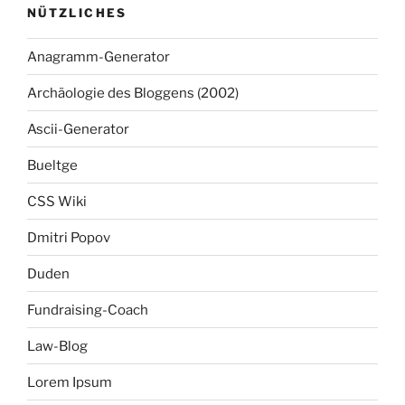
NÜTZLICHES
Anagramm-Generator
Archäologie des Bloggens (2002)
Ascii-Generator
Bueltge
CSS Wiki
Dmitri Popov
Duden
Fundraising-Coach
Law-Blog
Lorem Ipsum