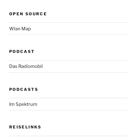
OPEN SOURCE
Wlan Map
PODCAST
Das Radiomobil
PODCASTS
Im Spektrum
REISELINKS