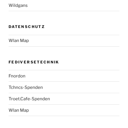
Wildgans
DATENSCHUTZ
Wlan Map
FEDIVERSETECHNIK
Fnordon
Tchncs-Spenden
Troet.Cafe-Spenden
Wlan Map