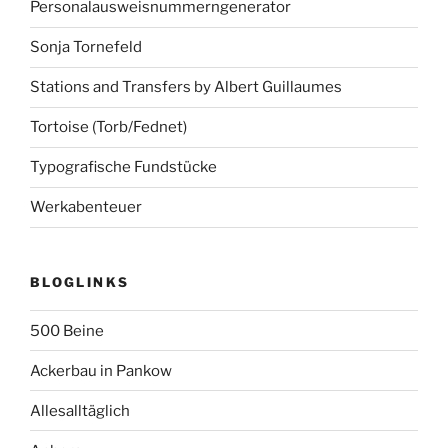
Personalausweisnummerngenerator
Sonja Tornefeld
Stations and Transfers by Albert Guillaumes
Tortoise (Torb/Fednet)
Typografische Fundstücke
Werkabenteuer
BLOGLINKS
500 Beine
Ackerbau in Pankow
Allesalltäglich