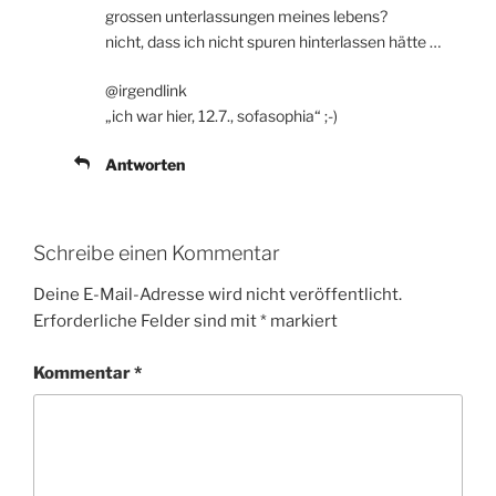
grossen unterlassungen meines lebens?
nicht, dass ich nicht spuren hinterlassen hätte …
@irgendlink
„ich war hier, 12.7., sofasophia“ ;-)
Antworten
Schreibe einen Kommentar
Deine E-Mail-Adresse wird nicht veröffentlicht.
Erforderliche Felder sind mit
*
markiert
Kommentar
*