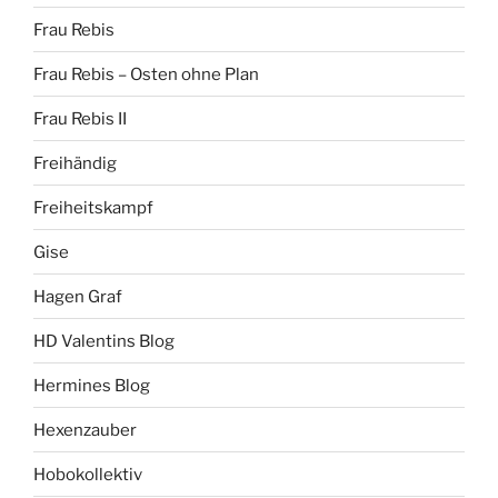
Frau Rebis
Frau Rebis – Osten ohne Plan
Frau Rebis II
Freihändig
Freiheitskampf
Gise
Hagen Graf
HD Valentins Blog
Hermines Blog
Hexenzauber
Hobokollektiv