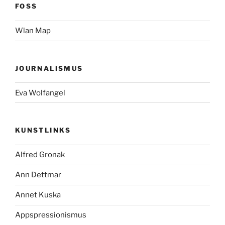
FOSS
Wlan Map
JOURNALISMUS
Eva Wolfangel
KUNSTLINKS
Alfred Gronak
Ann Dettmar
Annet Kuska
Appspressionismus