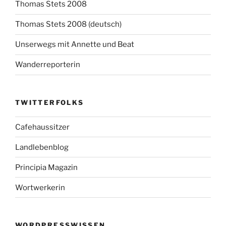
Thomas Stets 2008
Thomas Stets 2008 (deutsch)
Unserwegs mit Annette und Beat
Wanderreporterin
TWITTERFOLKS
Cafehaussitzer
Landlebenblog
Principia Magazin
Wortwerkerin
WORDPRESSWISSEN