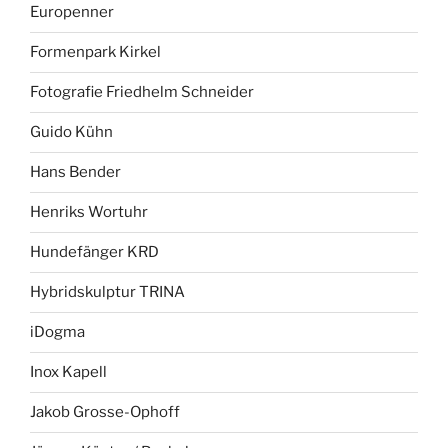
Europenner
Formenpark Kirkel
Fotografie Friedhelm Schneider
Guido Kühn
Hans Bender
Henriks Wortuhr
Hundefänger KRD
Hybridskulptur TRINA
iDogma
Inox Kapell
Jakob Grosse-Ophoff