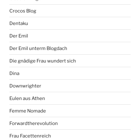
Crocos Blog
Dentaku
Der Emil
Der Emil unterm Blogdach
Die gnädige Frau wundert sich
Dina
Downwrighter
Eulen aus Athen
Femme Nomade
Forwardtherevolution
Frau Facettenreich