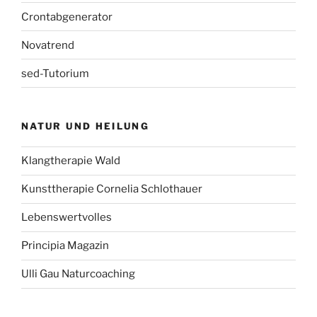
Crontabgenerator
Novatrend
sed-Tutorium
NATUR UND HEILUNG
Klangtherapie Wald
Kunsttherapie Cornelia Schlothauer
Lebenswertvolles
Principia Magazin
Ulli Gau Naturcoaching