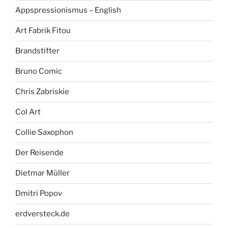
Appspressionismus – English
Art Fabrik Fitou
Brandstifter
Bruno Comic
Chris Zabriskie
Col Art
Collie Saxophon
Der Reisende
Dietmar Müller
Dmitri Popov
erdversteck.de