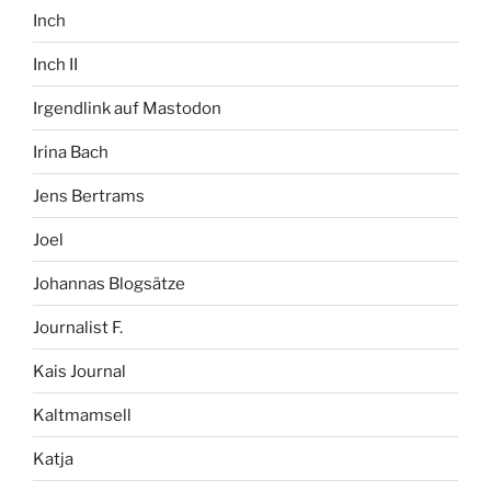
Inch
Inch II
Irgendlink auf Mastodon
Irina Bach
Jens Bertrams
Joel
Johannas Blogsätze
Journalist F.
Kais Journal
Kaltmamsell
Katja