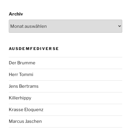
Archiv
AUSDEMFEDIVERSE
Der Brumme
Herr Tommi
Jens Bertrams
Killerhippy
Krasse Eloquenz
Marcus Jaschen