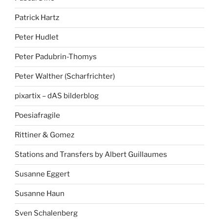
Patrick Hartz
Peter Hudlet
Peter Padubrin-Thomys
Peter Walther (Scharfrichter)
pixartix – dAS bilderblog
Poesiafragile
Rittiner & Gomez
Stations and Transfers by Albert Guillaumes
Susanne Eggert
Susanne Haun
Sven Schalenberg