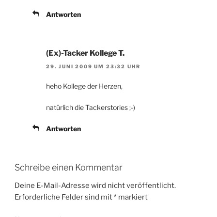
Antworten
(Ex)-Tacker Kollege T.
29. JUNI 2009 UM 23:32 UHR
heho Kollege der Herzen,
natürlich die Tackerstories ;-)
Antworten
Schreibe einen Kommentar
Deine E-Mail-Adresse wird nicht veröffentlicht.
Erforderliche Felder sind mit
*
markiert