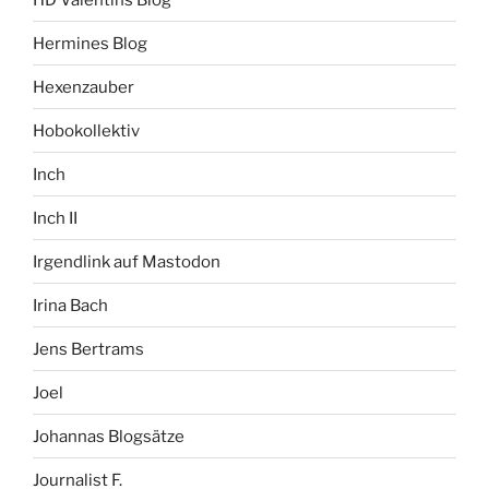
Hermines Blog
Hexenzauber
Hobokollektiv
Inch
Inch II
Irgendlink auf Mastodon
Irina Bach
Jens Bertrams
Joel
Johannas Blogsätze
Journalist F.