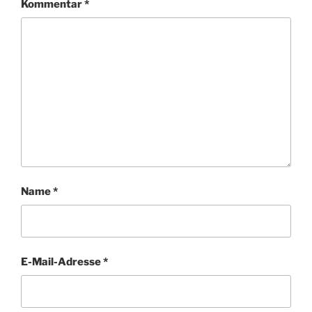
Kommentar
*
Name
*
E-Mail-Adresse
*