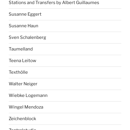
Stations and Transfers by Albert Guillaumes
Susanne Eggert
Susanne Haun
Sven Schalenberg
Taumelland
Teena Leitow
Texthölle
Walter Neiger
Wiebke Logemann
Wingel Mendoza
Zeichenblock