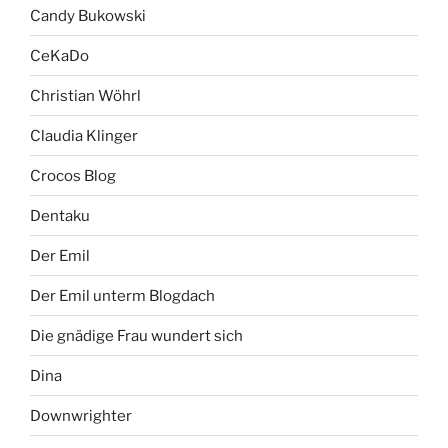
Candy Bukowski
CeKaDo
Christian Wöhrl
Claudia Klinger
Crocos Blog
Dentaku
Der Emil
Der Emil unterm Blogdach
Die gnädige Frau wundert sich
Dina
Downwrighter