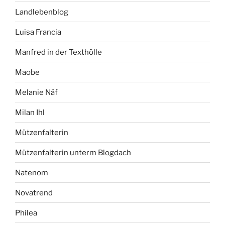
Landlebenblog
Luisa Francia
Manfred in der Texthölle
Maobe
Melanie Näf
Milan Ihl
Mützenfalterin
Mützenfalterin unterm Blogdach
Natenom
Novatrend
Philea