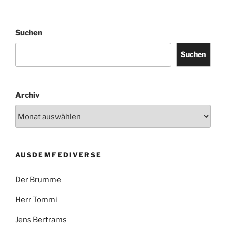
Suchen
Suchen
Archiv
AUSDEMFEDIVERSE
Der Brumme
Herr Tommi
Jens Bertrams