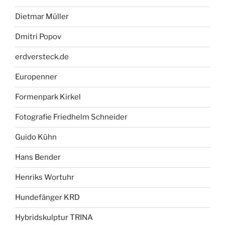
Dietmar Müller
Dmitri Popov
erdversteck.de
Europenner
Formenpark Kirkel
Fotografie Friedhelm Schneider
Guido Kühn
Hans Bender
Henriks Wortuhr
Hundefänger KRD
Hybridskulptur TRINA