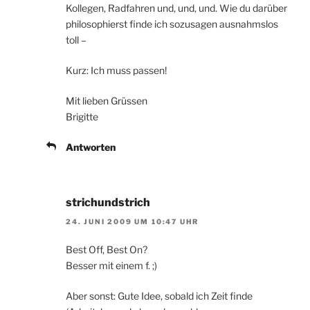
Kollegen, Radfahren und, und, und. Wie du darüber
philosophierst finde ich sozusagen ausnahmslos
toll –
Kurz: Ich muss passen!
Mit lieben Grüssen
Brigitte
Antworten
strichundstrich
24. JUNI 2009 UM 10:47 UHR
Best Off, Best On?
Besser mit einem f. ;)
Aber sonst: Gute Idee, sobald ich Zeit finde