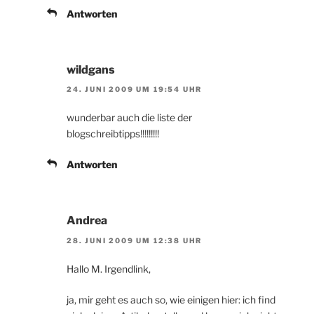
Antworten
wildgans
24. JUNI 2009 UM 19:54 UHR
wunderbar auch die liste der
blogschreibtipps!!!!!!!!!
Antworten
Andrea
28. JUNI 2009 UM 12:38 UHR
Hallo M. Irgendlink,
ja, mir geht es auch so, wie einigen hier: ich find