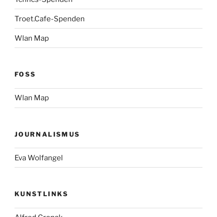
Troet.Cafe-Spenden
Wlan Map
FOSS
Wlan Map
JOURNALISMUS
Eva Wolfangel
KUNSTLINKS