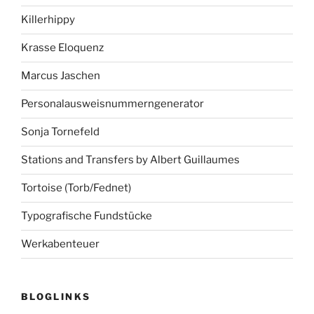
Killerhippy
Krasse Eloquenz
Marcus Jaschen
Personalausweisnummerngenerator
Sonja Tornefeld
Stations and Transfers by Albert Guillaumes
Tortoise (Torb/Fednet)
Typografische Fundstücke
Werkabenteuer
BLOGLINKS