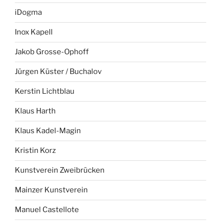
iDogma
Inox Kapell
Jakob Grosse-Ophoff
Jürgen Küster / Buchalov
Kerstin Lichtblau
Klaus Harth
Klaus Kadel-Magin
Kristin Korz
Kunstverein Zweibrücken
Mainzer Kunstverein
Manuel Castellote