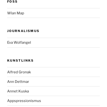
FOSS
Wlan Map
JOURNALISMUS
Eva Wolfangel
KUNSTLINKS
Alfred Gronak
Ann Dettmar
Annet Kuska
Appspressionismus