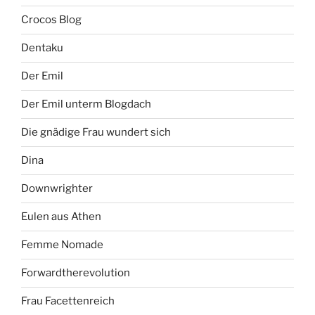
Crocos Blog
Dentaku
Der Emil
Der Emil unterm Blogdach
Die gnädige Frau wundert sich
Dina
Downwrighter
Eulen aus Athen
Femme Nomade
Forwardtherevolution
Frau Facettenreich