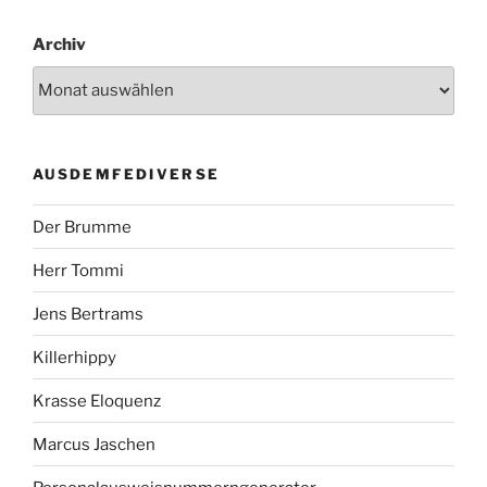
Archiv
AUSDEMFEDIVERSE
Der Brumme
Herr Tommi
Jens Bertrams
Killerhippy
Krasse Eloquenz
Marcus Jaschen