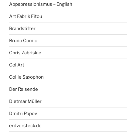
Appspressionismus – English
Art Fabrik Fitou
Brandstifter
Bruno Comic
Chris Zabriskie
Col Art
Collie Saxophon
Der Reisende
Dietmar Müller
Dmitri Popov
erdversteck.de