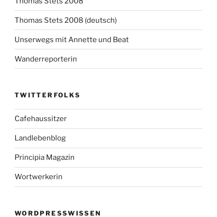
Thomas Stets 2008
Thomas Stets 2008 (deutsch)
Unserwegs mit Annette und Beat
Wanderreporterin
TWITTERFOLKS
Cafehaussitzer
Landlebenblog
Principia Magazin
Wortwerkerin
WORDPRESSWISSEN