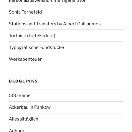
Personalausweisnummerngenerator
Sonja Tornefeld
Stations and Transfers by Albert Guillaumes
Tortoise (Torb/Fednet)
Typografische Fundstücke
Werkabenteuer
BLOGLINKS
500 Beine
Ackerbau in Pankow
Allesalltäglich
Anhora