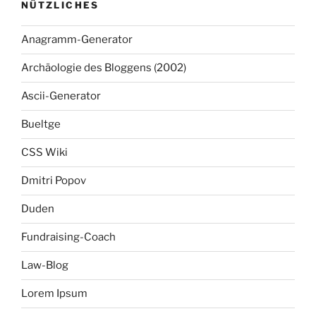
NÜTZLICHES
Anagramm-Generator
Archäologie des Bloggens (2002)
Ascii-Generator
Bueltge
CSS Wiki
Dmitri Popov
Duden
Fundraising-Coach
Law-Blog
Lorem Ipsum