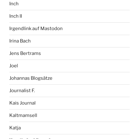
Inch
Inch II
Irgendlink auf Mastodon
Irina Bach
Jens Bertrams
Joel
Johannas Blogsätze
Journalist F.
Kais Journal
Kaltmamsell
Katja