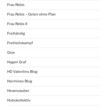
Frau Rebis
Frau Rebis – Osten ohne Plan
Frau Rebis II
Freihändig
Freiheitskampf
Gise
Hagen Graf
HD Valentins Blog
Hermines Blog
Hexenzauber
Hobokollektiv