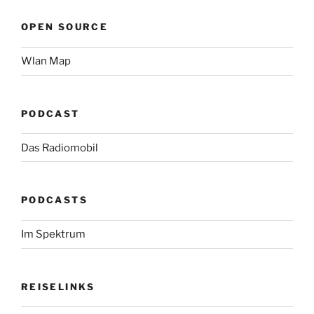
OPEN SOURCE
Wlan Map
PODCAST
Das Radiomobil
PODCASTS
Im Spektrum
REISELINKS