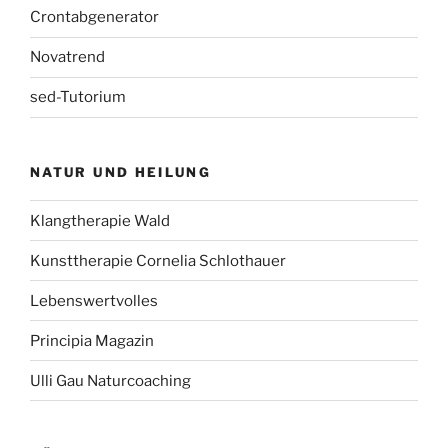
Crontabgenerator
Novatrend
sed-Tutorium
NATUR UND HEILUNG
Klangtherapie Wald
Kunsttherapie Cornelia Schlothauer
Lebenswertvolles
Principia Magazin
Ulli Gau Naturcoaching