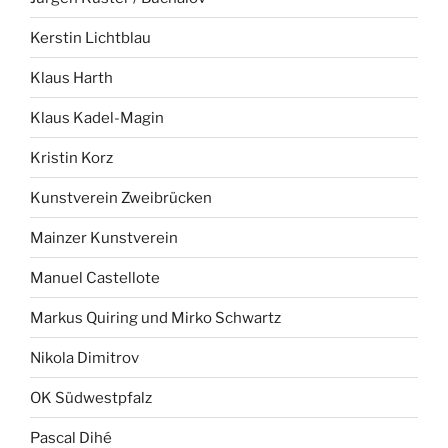
Kerstin Lichtblau
Klaus Harth
Klaus Kadel-Magin
Kristin Korz
Kunstverein Zweibrücken
Mainzer Kunstverein
Manuel Castellote
Markus Quiring und Mirko Schwartz
Nikola Dimitrov
OK Südwestpfalz
Pascal Dihé