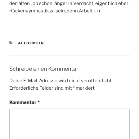
den alten Job schon länger in Verdacht, eigentlich eher
Rückengymnastik zu sein, denn Arbeit ;-) )
KATEGORIEN
ALLGEMEIN
Schreibe einen Kommentar
Deine E-Mail-Adresse wird nicht veröffentlicht.
Erforderliche Felder sind mit
*
markiert
Kommentar
*