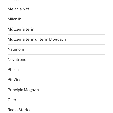
Melanie Näf
Milan Ihl
Mützenfalterin
Mützenfalterin unterm Blogdach
Natenom
Novatrend
Philea
Pit Vins
Principia Magazin
Quer
Radio Sferica