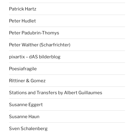
Patrick Hartz
Peter Hudlet
Peter Padubrin-Thomys
Peter Walther (Scharfrichter)
pixartix – dAS bilderblog
Poesiafragile
Rittiner & Gomez
Stations and Transfers by Albert Guillaumes
Susanne Eggert
Susanne Haun
Sven Schalenberg