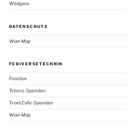
Wildgans
DATENSCHUTZ
Wlan Map
FEDIVERSETECHNIK
Fnordon
Tchncs-Spenden
Troet.Cafe-Spenden
Wlan Map