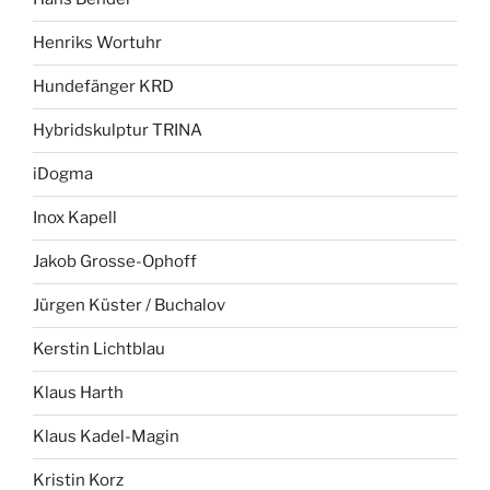
Henriks Wortuhr
Hundefänger KRD
Hybridskulptur TRINA
iDogma
Inox Kapell
Jakob Grosse-Ophoff
Jürgen Küster / Buchalov
Kerstin Lichtblau
Klaus Harth
Klaus Kadel-Magin
Kristin Korz