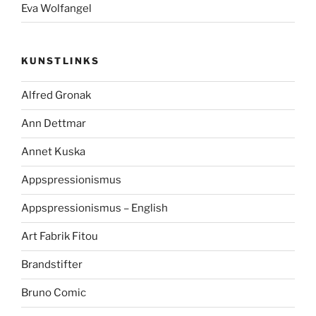
Eva Wolfangel
KUNSTLINKS
Alfred Gronak
Ann Dettmar
Annet Kuska
Appspressionismus
Appspressionismus – English
Art Fabrik Fitou
Brandstifter
Bruno Comic