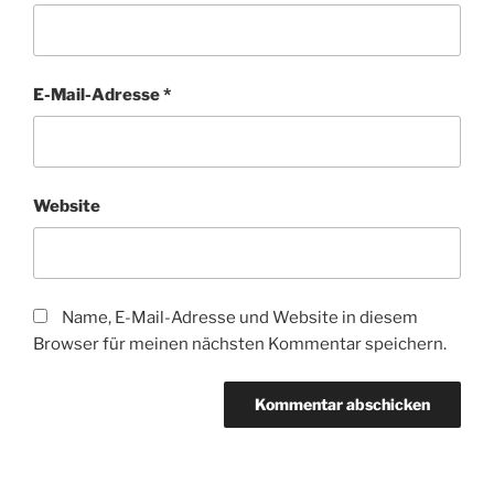
E-Mail-Adresse
*
Website
Name, E-Mail-Adresse und Website in diesem
Browser für meinen nächsten Kommentar speichern.