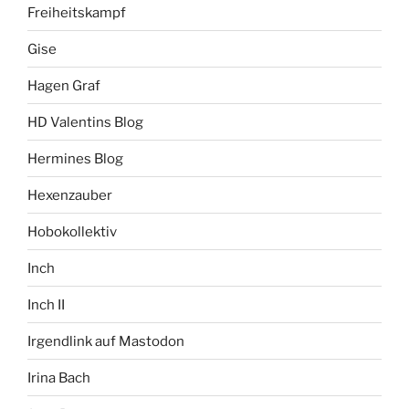
Freiheitskampf
Gise
Hagen Graf
HD Valentins Blog
Hermines Blog
Hexenzauber
Hobokollektiv
Inch
Inch II
Irgendlink auf Mastodon
Irina Bach