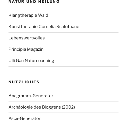
NATUR UND HEILUNG
Klangtherapie Wald
Kunsttherapie Cornelia Schlothauer
Lebenswertvolles
Principia Magazin
Ulli Gau Naturcoaching
NÜTZLICHES
Anagramm-Generator
Archäologie des Bloggens (2002)
Ascii-Generator