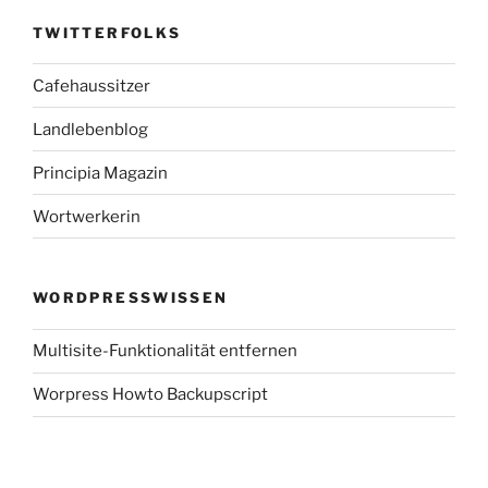
TWITTERFOLKS
Cafehaussitzer
Landlebenblog
Principia Magazin
Wortwerkerin
WORDPRESSWISSEN
Multisite-Funktionalität entfernen
Worpress Howto Backupscript