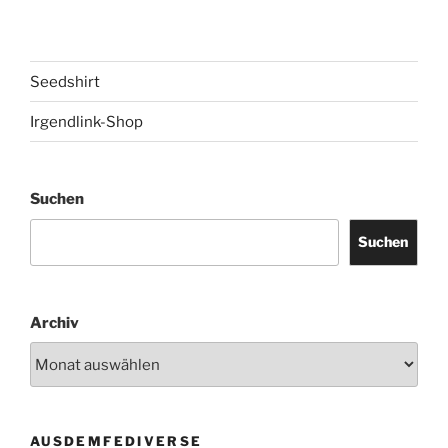
Seedshirt
Irgendlink-Shop
Suchen
Suchen
Archiv
AUSDEMFEDIVERSE