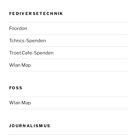
FEDIVERSETECHNIK
Fnordon
Tchncs-Spenden
Troet.Cafe-Spenden
Wlan Map
FOSS
Wlan Map
JOURNALISMUS