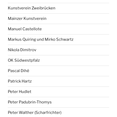
Kunstverein Zweibrücken
Mainzer Kunstverein
Manuel Castellote
Markus Quiring und Mirko Schwartz
Nikola Dimitrov
OK Südwestpfalz
Pascal Dihé
Patrick Hartz
Peter Hudlet
Peter Padubrin-Thomys
Peter Walther (Scharfrichter)