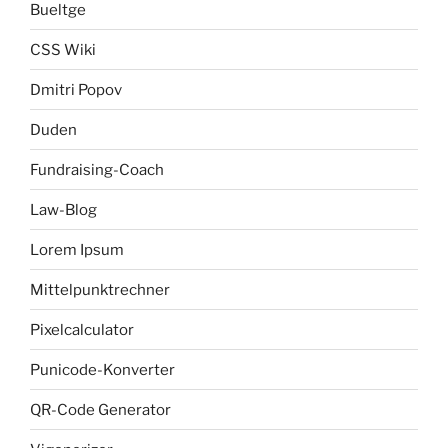
Bueltge
CSS Wiki
Dmitri Popov
Duden
Fundraising-Coach
Law-Blog
Lorem Ipsum
Mittelpunktrechner
Pixelcalculator
Punicode-Konverter
QR-Code Generator