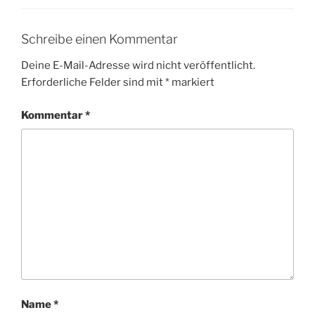
Schreibe einen Kommentar
Deine E-Mail-Adresse wird nicht veröffentlicht.
Erforderliche Felder sind mit
*
markiert
Kommentar
*
Name
*