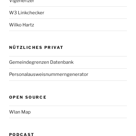
Vigenerizer
W3 Linkchecker
Wilko Hartz
NÜTZLICHES PRIVAT
Gemeindegrenzen Datenbank
Personalausweisnummerngenerator
OPEN SOURCE
Wlan Map
PODCAST