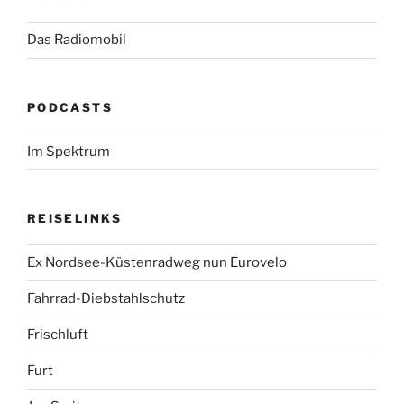
Das Radiomobil
PODCASTS
Im Spektrum
REISELINKS
Ex Nordsee-Küstenradweg nun Eurovelo
Fahrrad-Diebstahlschutz
Frischluft
Furt