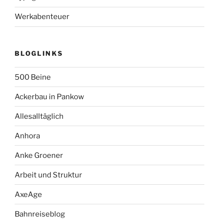
Werkabenteuer
BLOGLINKS
500 Beine
Ackerbau in Pankow
Allesalltäglich
Anhora
Anke Groener
Arbeit und Struktur
AxeAge
Bahnreiseblog