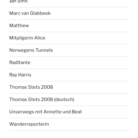
Jan Smit
Marc van Glabbeek
Matthew
Mitpilgerin Alice
Norwegens Tunnels
Radltante
Ray Harris
Thomas Stets 2008
Thomas Stets 2008 (deutsch)
Unserwegs mit Annette und Beat
Wanderreporterin