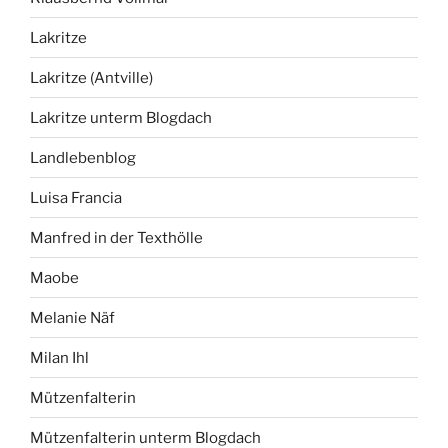
Lakritze
Lakritze (Antville)
Lakritze unterm Blogdach
Landlebenblog
Luisa Francia
Manfred in der Texthölle
Maobe
Melanie Näf
Milan Ihl
Mützenfalterin
Mützenfalterin unterm Blogdach