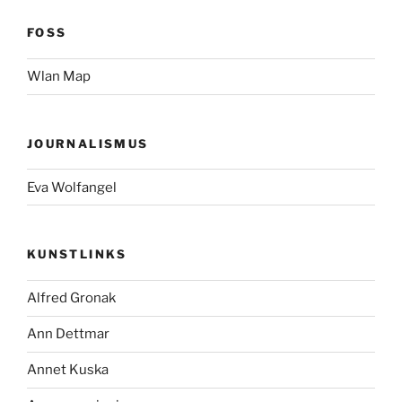
FOSS
Wlan Map
JOURNALISMUS
Eva Wolfangel
KUNSTLINKS
Alfred Gronak
Ann Dettmar
Annet Kuska