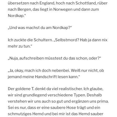
übersetzen nach England, hoch nach Schottland, rüber
nach Bergen, das liegt in Norwegen und dann zum
Nordkap.“
„Und was machst du am Nordkap?“
Ich zuckte die Schultern. „Selbstmord? Hab ja dann nix
mehr zu tun.“
„Nuja, aufschreiben müsstest du das schon, oder?“
„Ja, okay, mach ich doch nebenbei. Weiß nur nicht, ob
jemand meine Handschrift lesen kann.“
Der goldene T. denkt da viel realistischer. Ich glaube,
wir sind grundlegend verschiedene Typen. Deshalb
verstehen wir uns auch so gut und ergänzen uns prima.
Sei es nur, dass er eine saubere Hose trägt und ein
schmutziges Hemd und bei mir ist das Hemd sauber