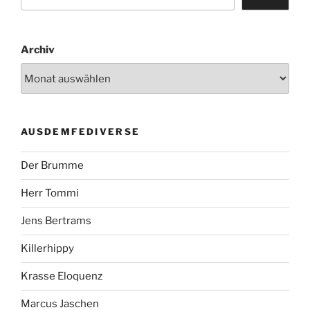
Archiv
AUSDEMFEDIVERSE
Der Brumme
Herr Tommi
Jens Bertrams
Killerhippy
Krasse Eloquenz
Marcus Jaschen