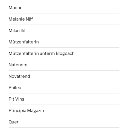
Maobe
Melanie Näf
Milan Ihl
Mützenfalterin
Mützenfalterin unterm Blogdach
Natenom
Novatrend
Philea
Pit Vins
Principia Magazin
Quer