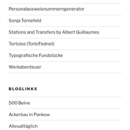
Personalausweisnummerngenerator
Sonja Tornefeld
Stations and Transfers by Albert Guillaumes
Tortoise (Torb/Fednet)
Typografische Fundstücke
Werkabenteuer
BLOGLINKS
500 Beine
Ackerbau in Pankow
Allesalltäglich