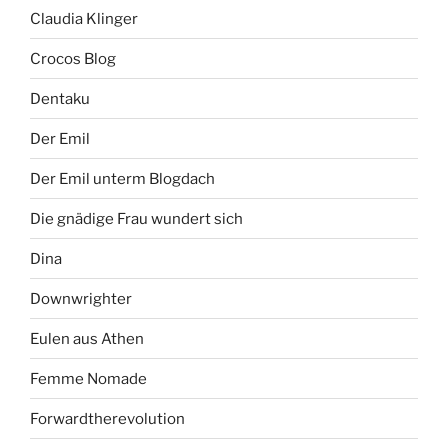
Claudia Klinger
Crocos Blog
Dentaku
Der Emil
Der Emil unterm Blogdach
Die gnädige Frau wundert sich
Dina
Downwrighter
Eulen aus Athen
Femme Nomade
Forwardtherevolution