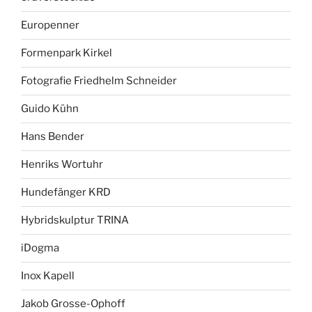
Europenner
Formenpark Kirkel
Fotografie Friedhelm Schneider
Guido Kühn
Hans Bender
Henriks Wortuhr
Hundefänger KRD
Hybridskulptur TRINA
iDogma
Inox Kapell
Jakob Grosse-Ophoff