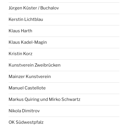
Jürgen Küster / Buchalov
Kerstin Lichtblau
Klaus Harth
Klaus Kadel-Magin
Kristin Korz
Kunstverein Zweibrücken
Mainzer Kunstverein
Manuel Castellote
Markus Quiring und Mirko Schwartz
Nikola Dimitrov
OK Südwestpfalz