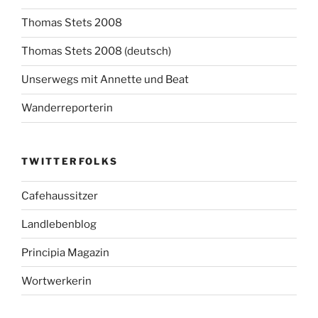
Thomas Stets 2008
Thomas Stets 2008 (deutsch)
Unserwegs mit Annette und Beat
Wanderreporterin
TWITTERFOLKS
Cafehaussitzer
Landlebenblog
Principia Magazin
Wortwerkerin