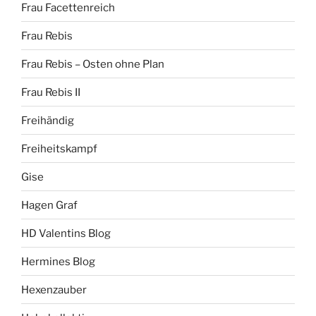
Frau Facettenreich
Frau Rebis
Frau Rebis – Osten ohne Plan
Frau Rebis II
Freihändig
Freiheitskampf
Gise
Hagen Graf
HD Valentins Blog
Hermines Blog
Hexenzauber