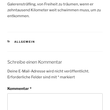
Galerensträfling, von Freiheit zu träumen, wenn er
zehntausend Kilometer weit schwimmen muss, um zu
entkommen.
KATEGORIEN
ALLGEMEIN
Schreibe einen Kommentar
Deine E-Mail-Adresse wird nicht veröffentlicht.
Erforderliche Felder sind mit
*
markiert
Kommentar
*