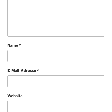
Name
*
E-Mail-Adresse
*
Website