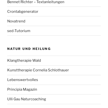
Bennet Richter – Textanleitungen
Crontabgenerator
Novatrend
sed-Tutorium
NATUR UND HEILUNG
Klangtherapie Wald
Kunsttherapie Cornelia Schlothauer
Lebenswertvolles
Principia Magazin
Ulli Gau Naturcoaching