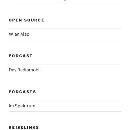
OPEN SOURCE
Wlan Map
PODCAST
Das Radiomobil
PODCASTS
Im Spektrum
REISELINKS