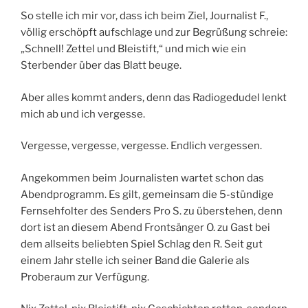
So stelle ich mir vor, dass ich beim Ziel, Journalist F.,
völlig erschöpft aufschlage und zur Begrüßung schreie:
„Schnell! Zettel und Bleistift,“ und mich wie ein
Sterbender über das Blatt beuge.
Aber alles kommt anders, denn das Radiogedudel lenkt
mich ab und ich vergesse.
Vergesse, vergesse, vergesse. Endlich vergessen.
Angekommen beim Journalisten wartet schon das
Abendprogramm. Es gilt, gemeinsam die 5-stündige
Fernsehfolter des Senders Pro S. zu überstehen, denn
dort ist an diesem Abend Frontsänger O. zu Gast bei
dem allseits beliebten Spiel Schlag den R. Seit gut
einem Jahr stelle ich seiner Band die Galerie als
Proberaum zur Verfügung.