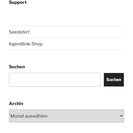
Support
Seedshirt
Irgendlink-Shop
Suchen
Suchen
Archiv