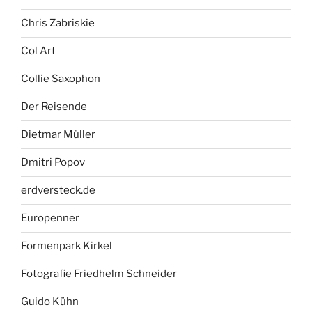
Chris Zabriskie
Col Art
Collie Saxophon
Der Reisende
Dietmar Müller
Dmitri Popov
erdversteck.de
Europenner
Formenpark Kirkel
Fotografie Friedhelm Schneider
Guido Kühn