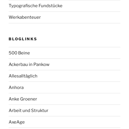
Typografische Fundstücke
Werkabenteuer
BLOGLINKS
500 Beine
Ackerbau in Pankow
Allesalltäglich
Anhora
Anke Groener
Arbeit und Struktur
AxeAge