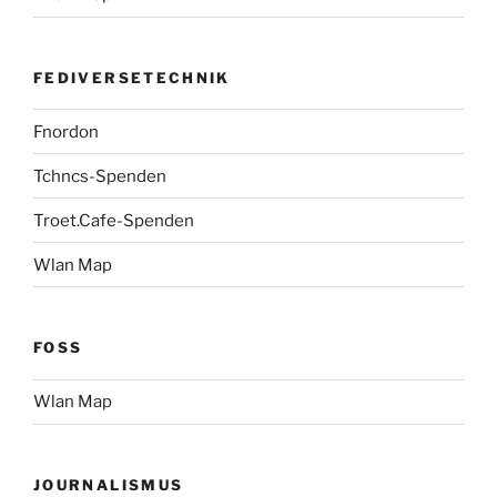
FEDIVERSETECHNIK
Fnordon
Tchncs-Spenden
Troet.Cafe-Spenden
Wlan Map
FOSS
Wlan Map
JOURNALISMUS