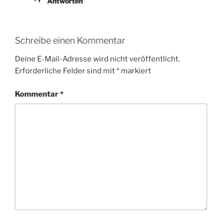
Antworten
Schreibe einen Kommentar
Deine E-Mail-Adresse wird nicht veröffentlicht.
Erforderliche Felder sind mit
*
markiert
Kommentar
*