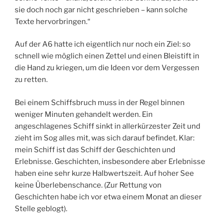
sie doch noch gar nicht geschrieben – kann solche
Texte hervorbringen.“
Auf der A6 hatte ich eigentlich nur noch ein Ziel: so
schnell wie möglich einen Zettel und einen Bleistift in
die Hand zu kriegen, um die Ideen vor dem Vergessen
zu retten.
Bei einem Schiffsbruch muss in der Regel binnen
weniger Minuten gehandelt werden. Ein
angeschlagenes Schiff sinkt in allerkürzester Zeit und
zieht im Sog alles mit, was sich darauf befindet. Klar:
mein Schiff ist das Schiff der Geschichten und
Erlebnisse. Geschichten, insbesondere aber Erlebnisse
haben eine sehr kurze Halbwertszeit. Auf hoher See
keine Überlebenschance. (Zur Rettung von
Geschichten habe ich vor etwa einem Monat an dieser
Stelle geblogt).