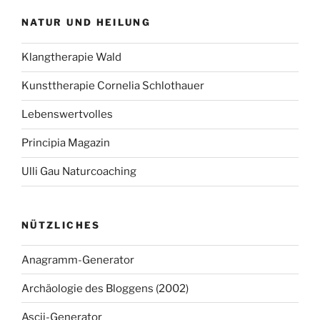
NATUR UND HEILUNG
Klangtherapie Wald
Kunsttherapie Cornelia Schlothauer
Lebenswertvolles
Principia Magazin
Ulli Gau Naturcoaching
NÜTZLICHES
Anagramm-Generator
Archäologie des Bloggens (2002)
Ascii-Generator