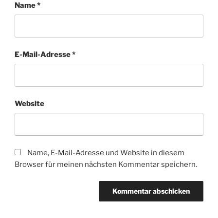
Name
*
E-Mail-Adresse
*
Website
Name, E-Mail-Adresse und Website in diesem
Browser für meinen nächsten Kommentar speichern.