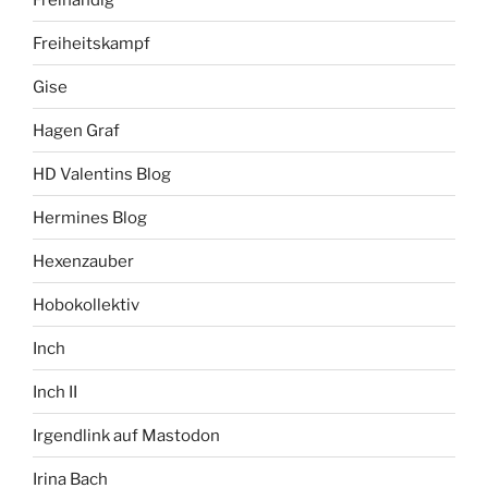
Freiheitskampf
Gise
Hagen Graf
HD Valentins Blog
Hermines Blog
Hexenzauber
Hobokollektiv
Inch
Inch II
Irgendlink auf Mastodon
Irina Bach