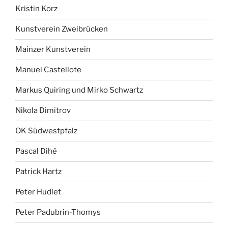
Kristin Korz
Kunstverein Zweibrücken
Mainzer Kunstverein
Manuel Castellote
Markus Quiring und Mirko Schwartz
Nikola Dimitrov
OK Südwestpfalz
Pascal Dihé
Patrick Hartz
Peter Hudlet
Peter Padubrin-Thomys