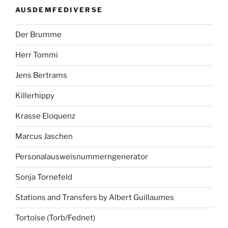
AUSDEMFEDIVERSE
Der Brumme
Herr Tommi
Jens Bertrams
Killerhippy
Krasse Eloquenz
Marcus Jaschen
Personalausweisnummerngenerator
Sonja Tornefeld
Stations and Transfers by Albert Guillaumes
Tortoise (Torb/Fednet)