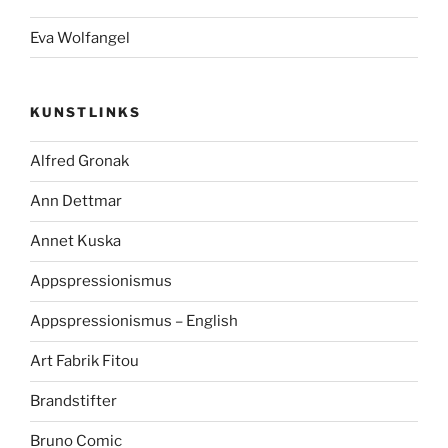
Eva Wolfangel
KUNSTLINKS
Alfred Gronak
Ann Dettmar
Annet Kuska
Appspressionismus
Appspressionismus – English
Art Fabrik Fitou
Brandstifter
Bruno Comic