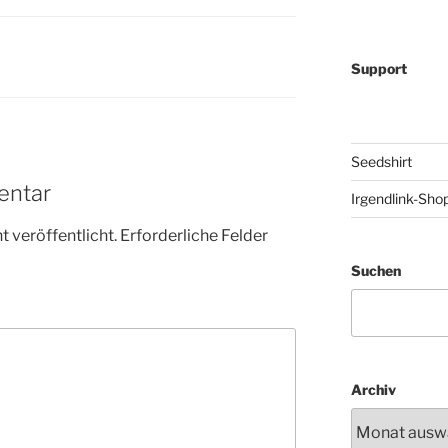
Support
Seedshirt
entar
Irgendlink-Sho
 veröffentlicht.
Erforderliche Felder
Suchen
Archiv