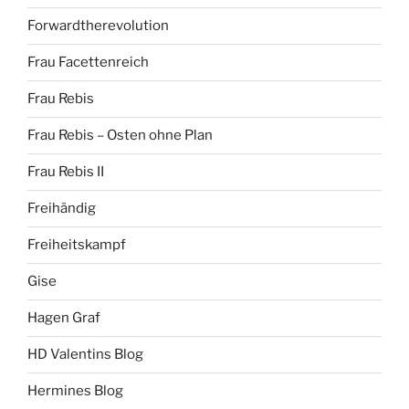
Forwardtherevolution
Frau Facettenreich
Frau Rebis
Frau Rebis – Osten ohne Plan
Frau Rebis II
Freihändig
Freiheitskampf
Gise
Hagen Graf
HD Valentins Blog
Hermines Blog