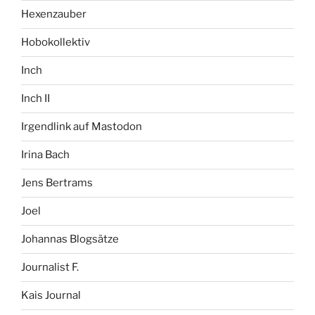
Hexenzauber
Hobokollektiv
Inch
Inch II
Irgendlink auf Mastodon
Irina Bach
Jens Bertrams
Joel
Johannas Blogsätze
Journalist F.
Kais Journal