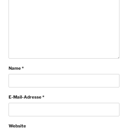
Name
*
E-Mail-Adresse
*
Website