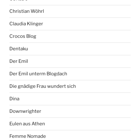
Christian Wöhrl
Claudia Klinger
Crocos Blog
Dentaku
Der Emil
Der Emil unterm Blogdach
Die gnädige Frau wundert sich
Dina
Downwrighter
Eulen aus Athen
Femme Nomade