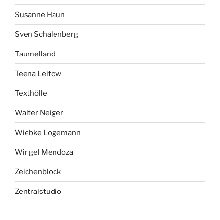
Susanne Haun
Sven Schalenberg
Taumelland
Teena Leitow
Texthölle
Walter Neiger
Wiebke Logemann
Wingel Mendoza
Zeichenblock
Zentralstudio