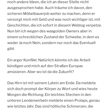
noch andere Ideen, die ich an dieser Stelle nicht
ausgesprochen habe. Auch träume ich davon, den
sicheren Möbelbauerjob weiter zu machen, denn er
versorgt mich mit Geld und was noch wichtiger ist, mit
Geschichten, die ich sofort in diesem Weblog verpetze.
Nun bin ich wegen des waagoiden Owners aber in
einem schrecklichen Zustand der Schwebe, in dem es
weder Ja noch Nein, sondern nur noch das Eventuell
gibt.
Ein arger Konflikt. Natürlich könnte ich die Arbeit
kündigen und mich auf den Straßen Europas
amüsieren. Aber wo ist da die Zukunft?
Das Hirn ist mit seinem Latein am Ende. Da meldete
sich doch prompt der Körper zu Wort und wies heute
Morgen die Richtung. Ein leichtes Stechen in den
unteren Lendenwirbeln meldete einen Prolaps, genau
wie letztes Jahr. Das sind höllische Schmerzen, die