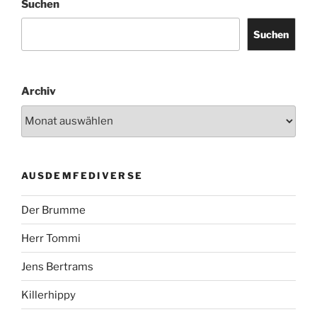
Suchen
Suchen
Archiv
AUSDEMFEDIVERSE
Der Brumme
Herr Tommi
Jens Bertrams
Killerhippy