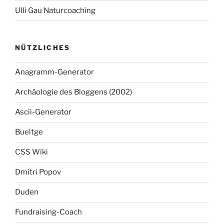
Ulli Gau Naturcoaching
NÜTZLICHES
Anagramm-Generator
Archäologie des Bloggens (2002)
Ascii-Generator
Bueltge
CSS Wiki
Dmitri Popov
Duden
Fundraising-Coach