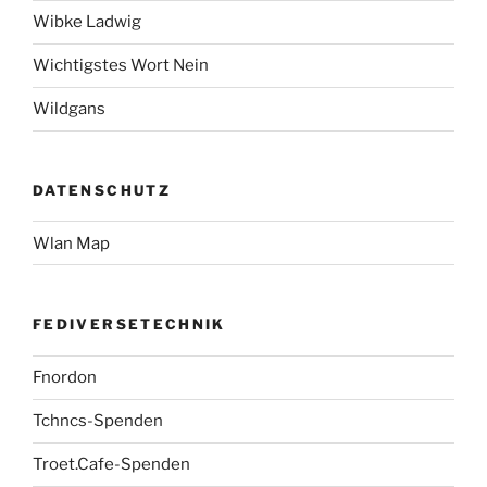
Wibke Ladwig
Wichtigstes Wort Nein
Wildgans
DATENSCHUTZ
Wlan Map
FEDIVERSETECHNIK
Fnordon
Tchncs-Spenden
Troet.Cafe-Spenden