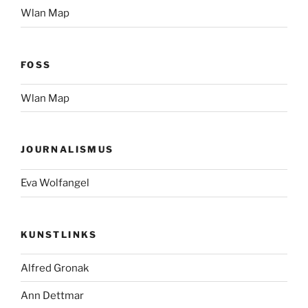
Wlan Map
FOSS
Wlan Map
JOURNALISMUS
Eva Wolfangel
KUNSTLINKS
Alfred Gronak
Ann Dettmar