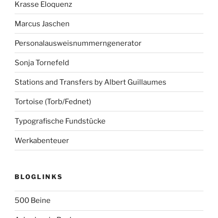
Krasse Eloquenz
Marcus Jaschen
Personalausweisnummerngenerator
Sonja Tornefeld
Stations and Transfers by Albert Guillaumes
Tortoise (Torb/Fednet)
Typografische Fundstücke
Werkabenteuer
BLOGLINKS
500 Beine