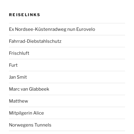
REISELINKS
Ex Nordsee-Küstenradweg nun Eurovelo
Fahrrad-Diebstahlschutz
Frischluft
Furt
Jan Smit
Marc van Glabbeek
Matthew
Mitpilgerin Alice
Norwegens Tunnels