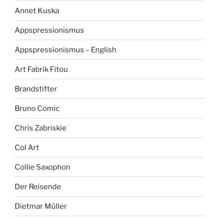
Annet Kuska
Appspressionismus
Appspressionismus – English
Art Fabrik Fitou
Brandstifter
Bruno Comic
Chris Zabriskie
Col Art
Collie Saxophon
Der Reisende
Dietmar Müller