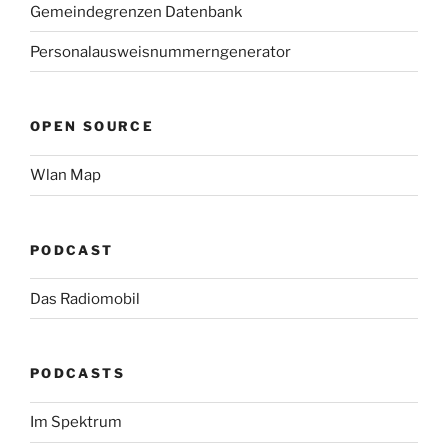
Gemeindegrenzen Datenbank
Personalausweisnummerngenerator
OPEN SOURCE
Wlan Map
PODCAST
Das Radiomobil
PODCASTS
Im Spektrum