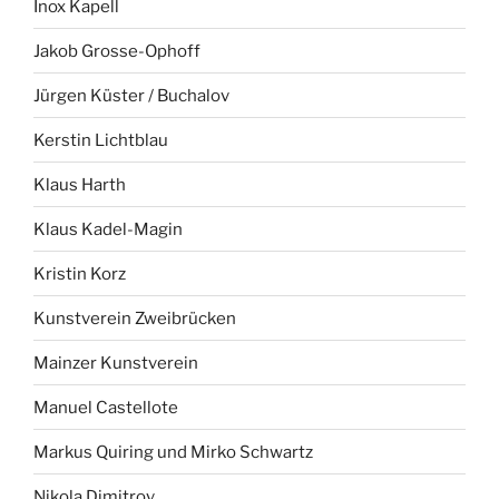
Inox Kapell
Jakob Grosse-Ophoff
Jürgen Küster / Buchalov
Kerstin Lichtblau
Klaus Harth
Klaus Kadel-Magin
Kristin Korz
Kunstverein Zweibrücken
Mainzer Kunstverein
Manuel Castellote
Markus Quiring und Mirko Schwartz
Nikola Dimitrov