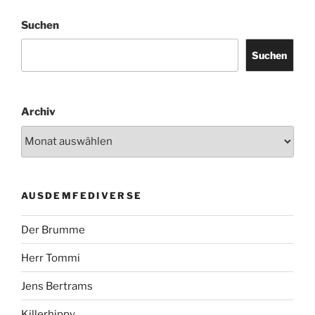
Suchen
Suchen
Archiv
AUSDEMFEDIVERSE
Der Brumme
Herr Tommi
Jens Bertrams
Killerhippy