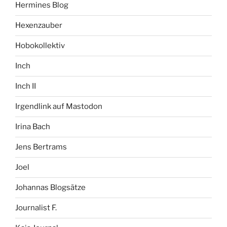
Hermines Blog
Hexenzauber
Hobokollektiv
Inch
Inch II
Irgendlink auf Mastodon
Irina Bach
Jens Bertrams
Joel
Johannas Blogsätze
Journalist F.