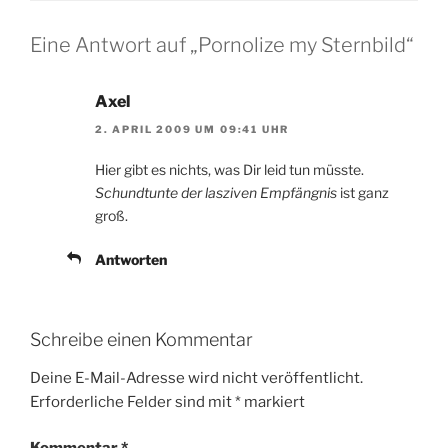
Eine Antwort auf „Pornolize my Sternbild“
Axel
2. APRIL 2009 UM 09:41 UHR
Hier gibt es nichts, was Dir leid tun müsste.
Schundtunte der lasziven Empfängnis
ist ganz
groß.
Antworten
Schreibe einen Kommentar
Deine E-Mail-Adresse wird nicht veröffentlicht.
Erforderliche Felder sind mit
*
markiert