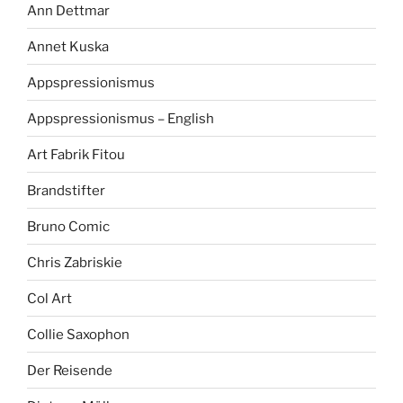
Ann Dettmar
Annet Kuska
Appspressionismus
Appspressionismus – English
Art Fabrik Fitou
Brandstifter
Bruno Comic
Chris Zabriskie
Col Art
Collie Saxophon
Der Reisende