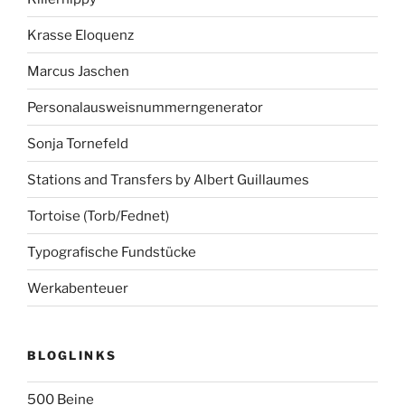
Krasse Eloquenz
Marcus Jaschen
Personalausweisnummerngenerator
Sonja Tornefeld
Stations and Transfers by Albert Guillaumes
Tortoise (Torb/Fednet)
Typografische Fundstücke
Werkabenteuer
BLOGLINKS
500 Beine