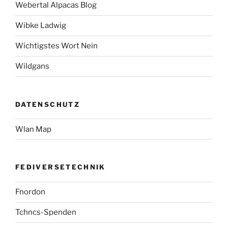
Webertal Alpacas Blog
Wibke Ladwig
Wichtigstes Wort Nein
Wildgans
DATENSCHUTZ
Wlan Map
FEDIVERSETECHNIK
Fnordon
Tchncs-Spenden