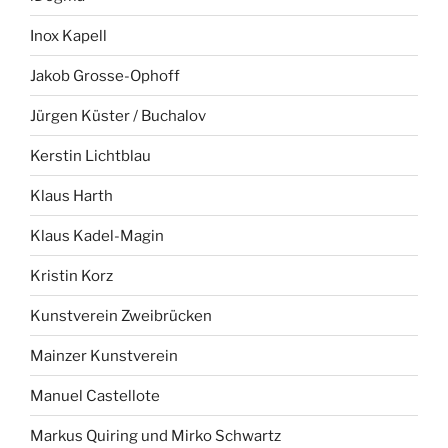
Inox Kapell
Jakob Grosse-Ophoff
Jürgen Küster / Buchalov
Kerstin Lichtblau
Klaus Harth
Klaus Kadel-Magin
Kristin Korz
Kunstverein Zweibrücken
Mainzer Kunstverein
Manuel Castellote
Markus Quiring und Mirko Schwartz