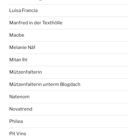
Luisa Francia
Manfred in der Texthölle
Maobe
Melanie Näf
Milan Ihl
Mützenfalterin
Mützenfalterin unterm Blogdach
Natenom
Novatrend
Philea
Pit Vins