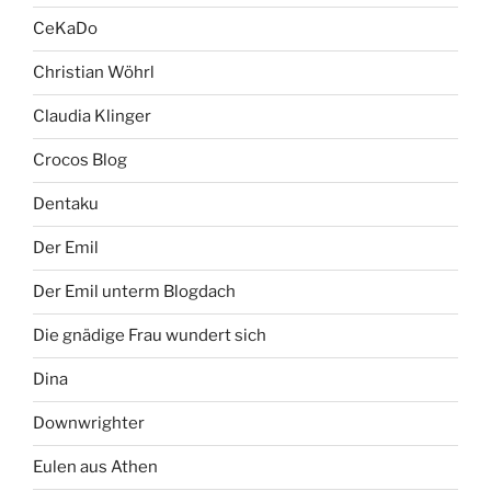
CeKaDo
Christian Wöhrl
Claudia Klinger
Crocos Blog
Dentaku
Der Emil
Der Emil unterm Blogdach
Die gnädige Frau wundert sich
Dina
Downwrighter
Eulen aus Athen