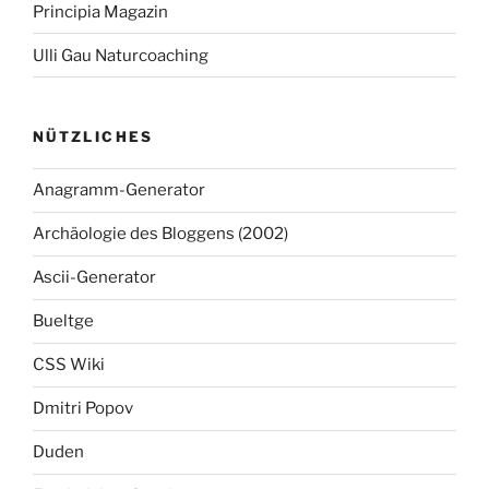
Principia Magazin
Ulli Gau Naturcoaching
NÜTZLICHES
Anagramm-Generator
Archäologie des Bloggens (2002)
Ascii-Generator
Bueltge
CSS Wiki
Dmitri Popov
Duden