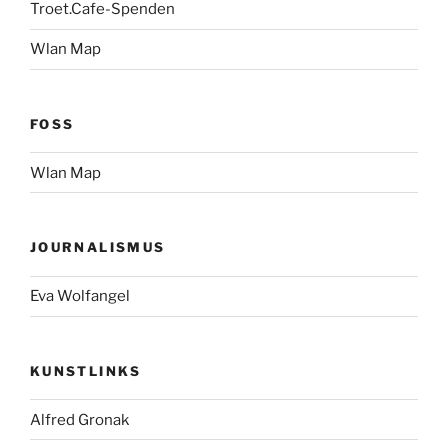
Troet.Cafe-Spenden
Wlan Map
FOSS
Wlan Map
JOURNALISMUS
Eva Wolfangel
KUNSTLINKS
Alfred Gronak