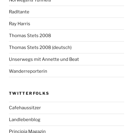
Radltante
Ray Harris
Thomas Stets 2008
Thomas Stets 2008 (deutsch)
Unserwegs mit Annette und Beat
Wanderreporterin
TWITTERFOLKS
Cafehaussitzer
Landlebenblog
Principia Magazin