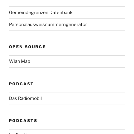
Gemeindegrenzen Datenbank
Personalausweisnummerngenerator
OPEN SOURCE
Wlan Map
PODCAST
Das Radiomobil
PODCASTS