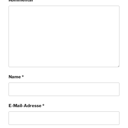
Kommentar
*
Name
*
E-Mail-Adresse
*