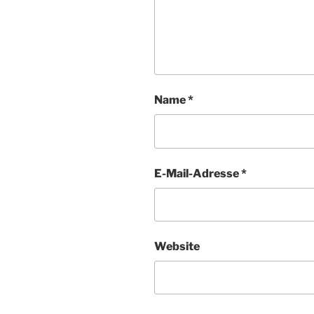
Name
*
E-Mail-Adresse
*
Website