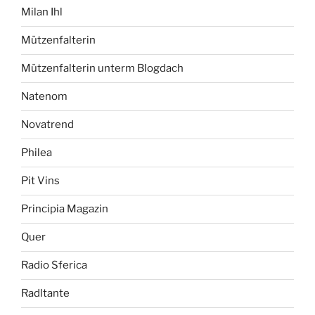
Milan Ihl
Mützenfalterin
Mützenfalterin unterm Blogdach
Natenom
Novatrend
Philea
Pit Vins
Principia Magazin
Quer
Radio Sferica
Radltante