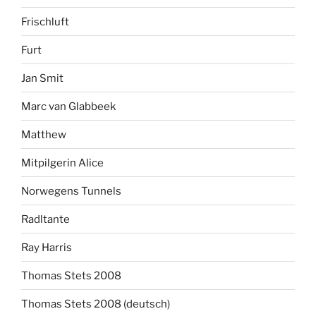
Frischluft
Furt
Jan Smit
Marc van Glabbeek
Matthew
Mitpilgerin Alice
Norwegens Tunnels
Radltante
Ray Harris
Thomas Stets 2008
Thomas Stets 2008 (deutsch)