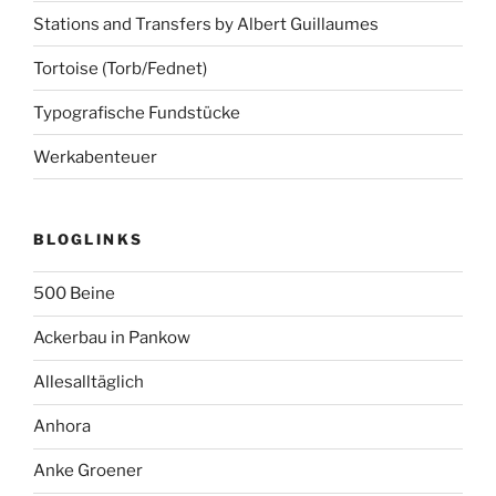
Stations and Transfers by Albert Guillaumes
Tortoise (Torb/Fednet)
Typografische Fundstücke
Werkabenteuer
BLOGLINKS
500 Beine
Ackerbau in Pankow
Allesalltäglich
Anhora
Anke Groener