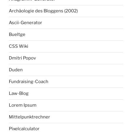
Archäologie des Bloggens (2002)
Ascii-Generator
Bueltge
CSS Wiki
Dmitri Popov
Duden
Fundraising-Coach
Law-Blog
Lorem Ipsum
Mittelpunktrechner
Pixelcalculator