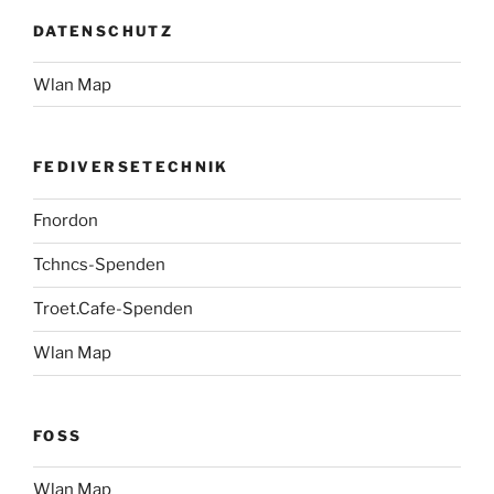
DATENSCHUTZ
Wlan Map
FEDIVERSETECHNIK
Fnordon
Tchncs-Spenden
Troet.Cafe-Spenden
Wlan Map
FOSS
Wlan Map