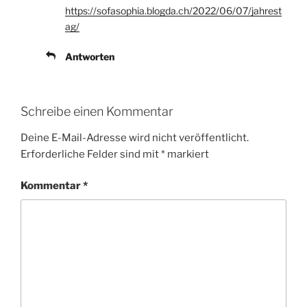
https://sofasophia.blogda.ch/2022/06/07/jahrest
ag/
Antworten
Schreibe einen Kommentar
Deine E-Mail-Adresse wird nicht veröffentlicht.
Erforderliche Felder sind mit
*
markiert
Kommentar
*