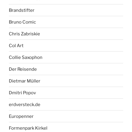
Brandstifter
Bruno Comic
Chris Zabriskie
Col Art
Collie Saxophon
Der Reisende
Dietmar Müller
Dmitri Popov
erdversteck.de
Europenner
Formenpark Kirkel