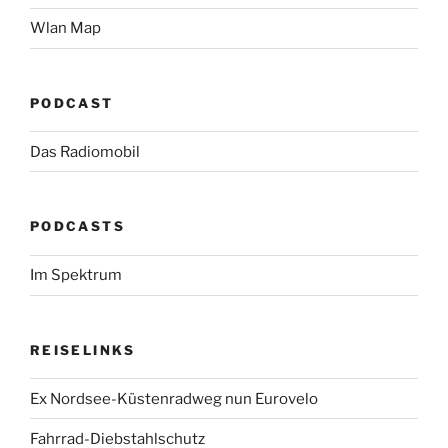
Wlan Map
PODCAST
Das Radiomobil
PODCASTS
Im Spektrum
REISELINKS
Ex Nordsee-Küstenradweg nun Eurovelo
Fahrrad-Diebstahlschutz