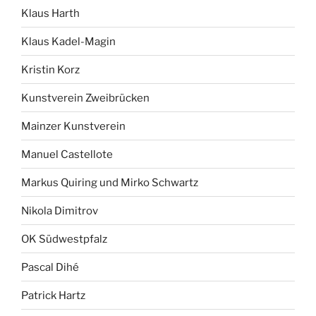
Klaus Harth
Klaus Kadel-Magin
Kristin Korz
Kunstverein Zweibrücken
Mainzer Kunstverein
Manuel Castellote
Markus Quiring und Mirko Schwartz
Nikola Dimitrov
OK Südwestpfalz
Pascal Dihé
Patrick Hartz