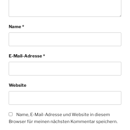
Name
*
E-Mail-Adresse
*
Website
Name, E-Mail-Adresse und Website in diesem
Browser für meinen nächsten Kommentar speichern.