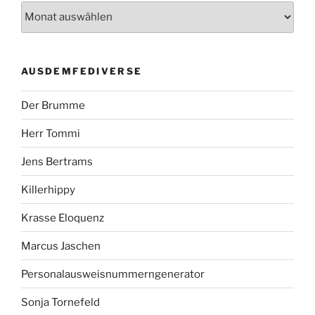
AUSDEMFEDIVERSE
Der Brumme
Herr Tommi
Jens Bertrams
Killerhippy
Krasse Eloquenz
Marcus Jaschen
Personalausweisnummerngenerator
Sonja Tornefeld