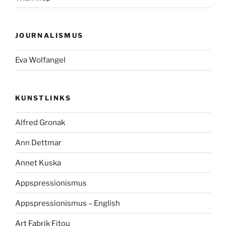
JOURNALISMUS
Eva Wolfangel
KUNSTLINKS
Alfred Gronak
Ann Dettmar
Annet Kuska
Appspressionismus
Appspressionismus – English
Art Fabrik Fitou