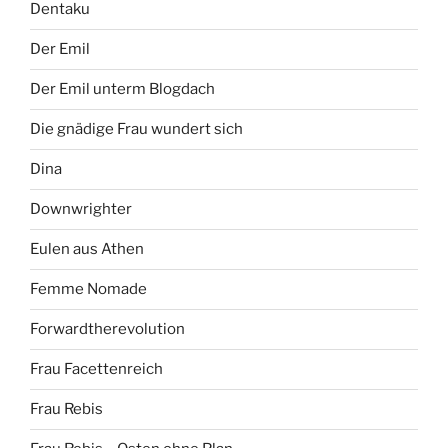
Dentaku
Der Emil
Der Emil unterm Blogdach
Die gnädige Frau wundert sich
Dina
Downwrighter
Eulen aus Athen
Femme Nomade
Forwardtherevolution
Frau Facettenreich
Frau Rebis