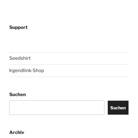
Support
Seedshirt
Irgendlink-Shop
Suchen
Suchen
Archiv