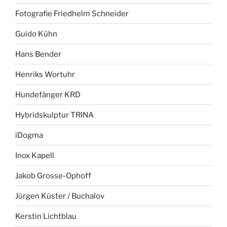
Fotografie Friedhelm Schneider
Guido Kühn
Hans Bender
Henriks Wortuhr
Hundefänger KRD
Hybridskulptur TRINA
iDogma
Inox Kapell
Jakob Grosse-Ophoff
Jürgen Küster / Buchalov
Kerstin Lichtblau