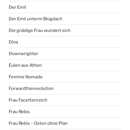
Der Emil
Der Emil unterm Blogdach
Die gnädige Frau wundert sich
Dina
Downwrighter
Eulen aus Athen
Femme Nomade
Forwardtherevolution
Frau Facettenreich
Frau Rebis
Frau Rebis – Osten ohne Plan