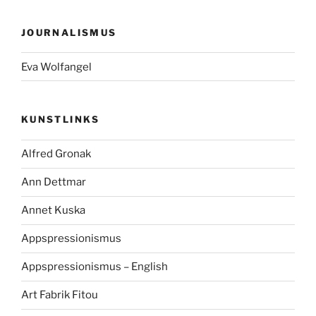
JOURNALISMUS
Eva Wolfangel
KUNSTLINKS
Alfred Gronak
Ann Dettmar
Annet Kuska
Appspressionismus
Appspressionismus – English
Art Fabrik Fitou