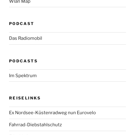
Wlan Map
PODCAST
Das Radiomobil
PODCASTS
Im Spektrum
REISELINKS
Ex Nordsee-Küstenradweg nun Eurovelo
Fahrrad-Diebstahlschutz