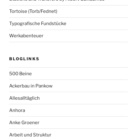
Tortoise (Torb/Fednet)
Typografische Fundstücke
Werkabenteuer
BLOGLINKS
500 Beine
Ackerbau in Pankow
Allesalltäglich
Anhora
Anke Groener
Arbeit und Struktur