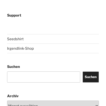
Support
Seedshirt
Irgendlink-Shop
Suchen
Suchen
Archiv