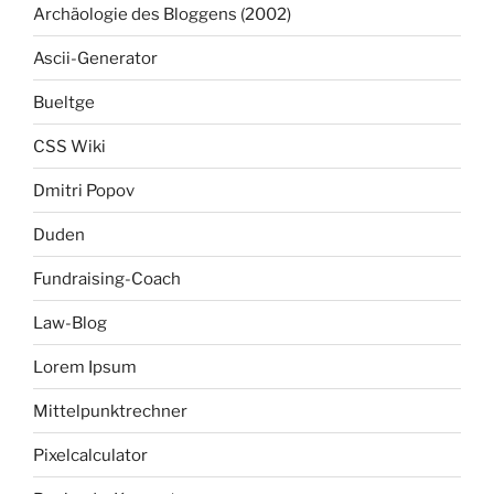
Archäologie des Bloggens (2002)
Ascii-Generator
Bueltge
CSS Wiki
Dmitri Popov
Duden
Fundraising-Coach
Law-Blog
Lorem Ipsum
Mittelpunktrechner
Pixelcalculator