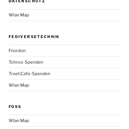
DATENSCHUTZ
Wlan Map
FEDIVERSETECHNIK
Fnordon
Tchncs-Spenden
Troet.Cafe-Spenden
Wlan Map
FOSS
Wlan Map