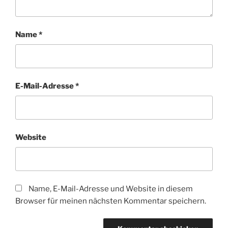
Name
*
E-Mail-Adresse
*
Website
Name, E-Mail-Adresse und Website in diesem
Browser für meinen nächsten Kommentar speichern.