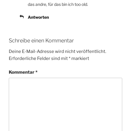
das andre, für das bin ich too old.
Antworten
Schreibe einen Kommentar
Deine E-Mail-Adresse wird nicht veröffentlicht.
Erforderliche Felder sind mit
*
markiert
Kommentar
*