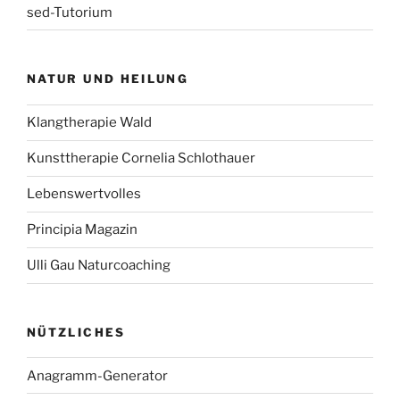
sed-Tutorium
NATUR UND HEILUNG
Klangtherapie Wald
Kunsttherapie Cornelia Schlothauer
Lebenswertvolles
Principia Magazin
Ulli Gau Naturcoaching
NÜTZLICHES
Anagramm-Generator