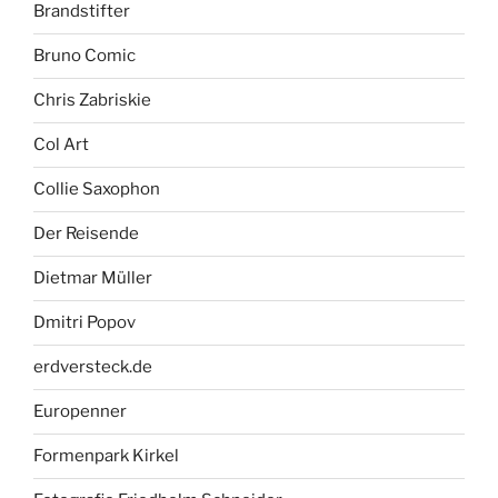
Brandstifter
Bruno Comic
Chris Zabriskie
Col Art
Collie Saxophon
Der Reisende
Dietmar Müller
Dmitri Popov
erdversteck.de
Europenner
Formenpark Kirkel