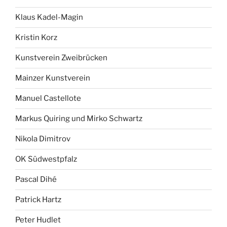
Klaus Kadel-Magin
Kristin Korz
Kunstverein Zweibrücken
Mainzer Kunstverein
Manuel Castellote
Markus Quiring und Mirko Schwartz
Nikola Dimitrov
OK Südwestpfalz
Pascal Dihé
Patrick Hartz
Peter Hudlet