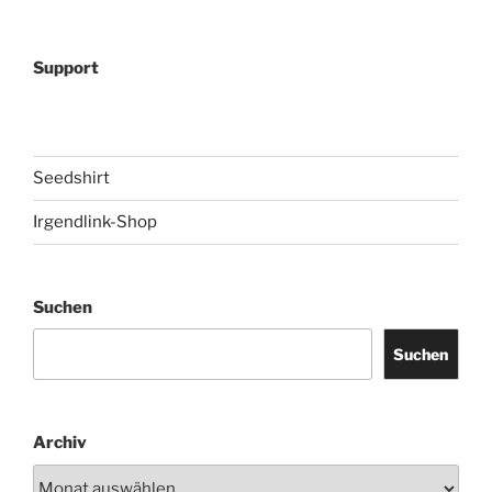
Support
Seedshirt
Irgendlink-Shop
Suchen
Suchen
Archiv