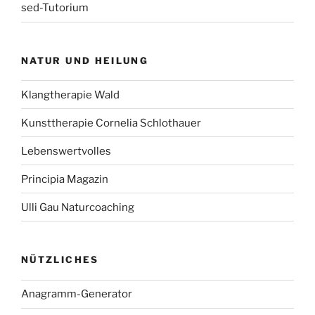
sed-Tutorium
NATUR UND HEILUNG
Klangtherapie Wald
Kunsttherapie Cornelia Schlothauer
Lebenswertvolles
Principia Magazin
Ulli Gau Naturcoaching
NÜTZLICHES
Anagramm-Generator