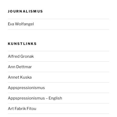
JOURNALISMUS
Eva Wolfangel
KUNSTLINKS
Alfred Gronak
Ann Dettmar
Annet Kuska
Appspressionismus
Appspressionismus – English
Art Fabrik Fitou