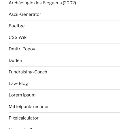
Archäologie des Bloggens (2002)
Ascii-Generator
Bueltge
CSS Wiki
Dmitri Popov
Duden
Fundraising-Coach
Law-Blog
Lorem Ipsum
Mittelpunktrechner
Pixelcalculator