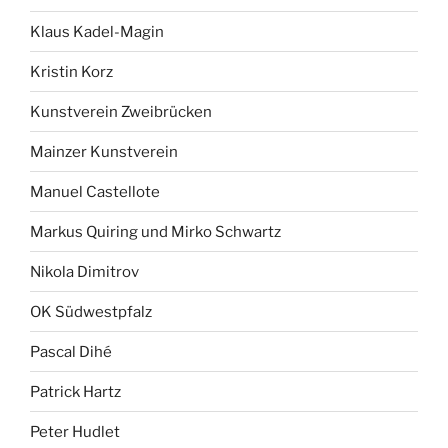
Klaus Kadel-Magin
Kristin Korz
Kunstverein Zweibrücken
Mainzer Kunstverein
Manuel Castellote
Markus Quiring und Mirko Schwartz
Nikola Dimitrov
OK Südwestpfalz
Pascal Dihé
Patrick Hartz
Peter Hudlet