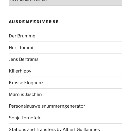
AUSDEMFEDIVERSE
Der Brumme
Herr Tommi
Jens Bertrams
Killerhippy
Krasse Eloquenz
Marcus Jaschen
Personalausweisnummerngenerator
Sonja Tornefeld
Stations and Transfers by Albert Guillaumes