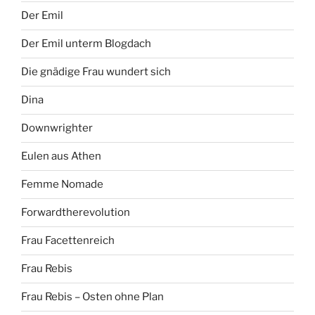
Der Emil
Der Emil unterm Blogdach
Die gnädige Frau wundert sich
Dina
Downwrighter
Eulen aus Athen
Femme Nomade
Forwardtherevolution
Frau Facettenreich
Frau Rebis
Frau Rebis – Osten ohne Plan