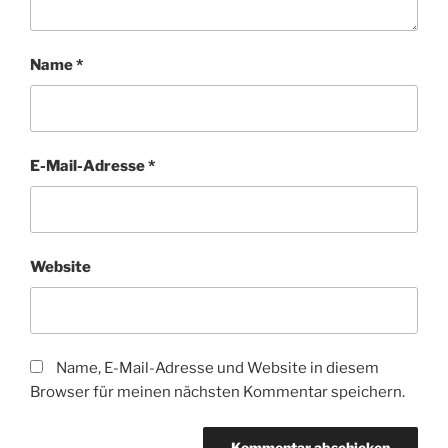
Name
*
E-Mail-Adresse
*
Website
Name, E-Mail-Adresse und Website in diesem
Browser für meinen nächsten Kommentar speichern.