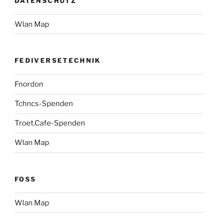
DATENSCHUTZ
Wlan Map
FEDIVERSETECHNIK
Fnordon
Tchncs-Spenden
Troet.Cafe-Spenden
Wlan Map
FOSS
Wlan Map