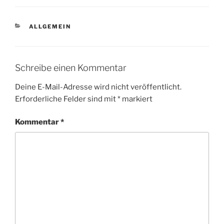
KATEGORIEN
ALLGEMEIN
Schreibe einen Kommentar
Deine E-Mail-Adresse wird nicht veröffentlicht.
Erforderliche Felder sind mit
*
markiert
Kommentar
*