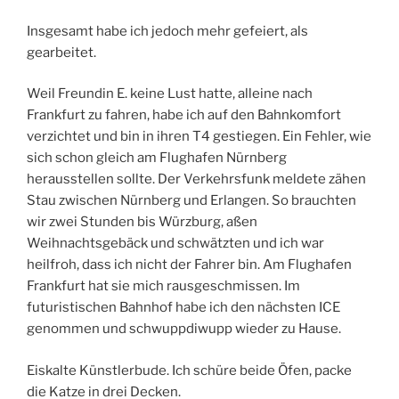
Insgesamt habe ich jedoch mehr gefeiert, als
gearbeitet.
Weil Freundin E. keine Lust hatte, alleine nach
Frankfurt zu fahren, habe ich auf den Bahnkomfort
verzichtet und bin in ihren T4 gestiegen. Ein Fehler, wie
sich schon gleich am Flughafen Nürnberg
herausstellen sollte. Der Verkehrsfunk meldete zähen
Stau zwischen Nürnberg und Erlangen. So brauchten
wir zwei Stunden bis Würzburg, aßen
Weihnachtsgebäck und schwätzten und ich war
heilfroh, dass ich nicht der Fahrer bin. Am Flughafen
Frankfurt hat sie mich rausgeschmissen. Im
futuristischen Bahnhof habe ich den nächsten ICE
genommen und schwuppdiwupp wieder zu Hause.
Eiskalte Künstlerbude. Ich schüre beide Öfen, packe
die Katze in drei Decken.