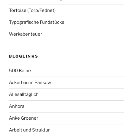
Tortoise (Torb/Fednet)
Typografische Fundstücke
Werkabenteuer
BLOGLINKS
500 Beine
Ackerbau in Pankow
Allesalltäglich
Anhora
Anke Groener
Arbeit und Struktur