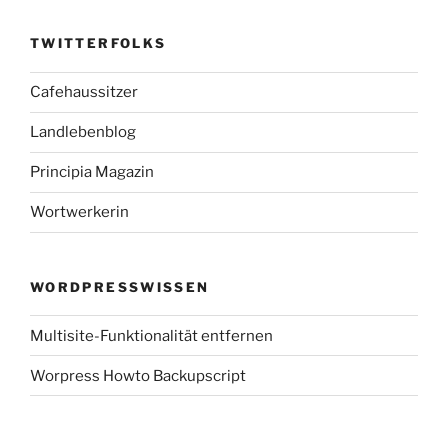
TWITTERFOLKS
Cafehaussitzer
Landlebenblog
Principia Magazin
Wortwerkerin
WORDPRESSWISSEN
Multisite-Funktionalität entfernen
Worpress Howto Backupscript