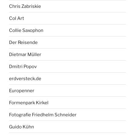
Chris Zabriskie
Col Art
Collie Saxophon
Der Reisende
Dietmar Müller
Dmitri Popov
erdversteck.de
Europenner
Formenpark Kirkel
Fotografie Friedhelm Schneider
Guido Kühn