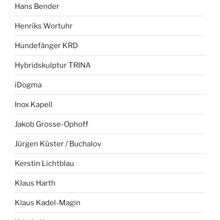
Hans Bender
Henriks Wortuhr
Hundefänger KRD
Hybridskulptur TRINA
iDogma
Inox Kapell
Jakob Grosse-Ophoff
Jürgen Küster / Buchalov
Kerstin Lichtblau
Klaus Harth
Klaus Kadel-Magin