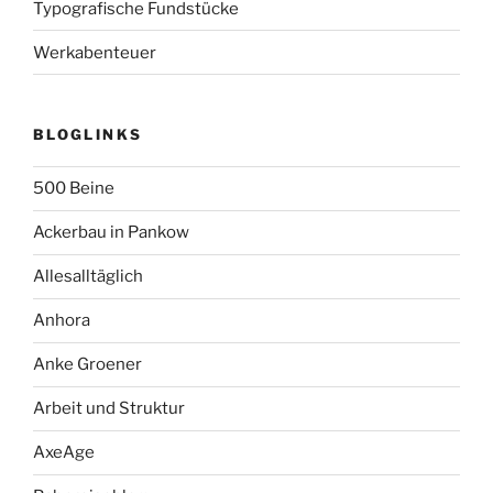
Typografische Fundstücke
Werkabenteuer
BLOGLINKS
500 Beine
Ackerbau in Pankow
Allesalltäglich
Anhora
Anke Groener
Arbeit und Struktur
AxeAge