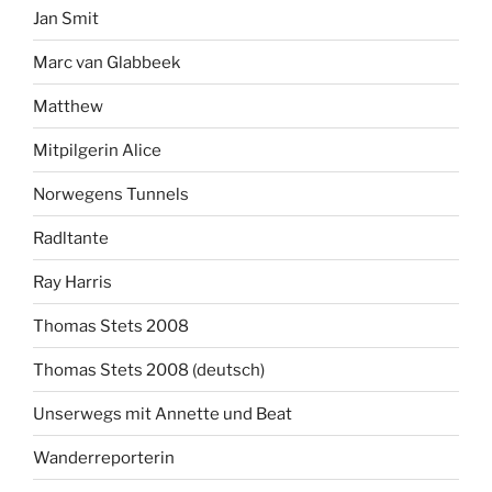
Jan Smit
Marc van Glabbeek
Matthew
Mitpilgerin Alice
Norwegens Tunnels
Radltante
Ray Harris
Thomas Stets 2008
Thomas Stets 2008 (deutsch)
Unserwegs mit Annette und Beat
Wanderreporterin