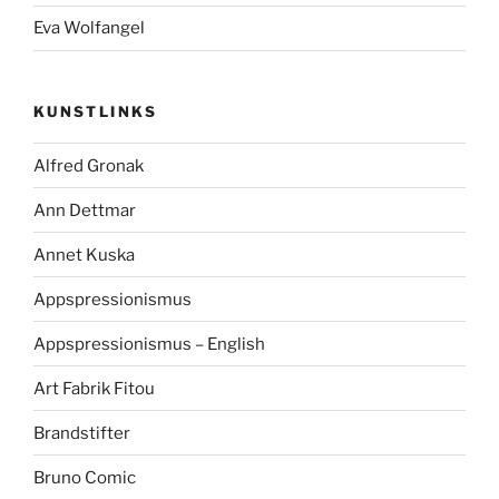
Eva Wolfangel
KUNSTLINKS
Alfred Gronak
Ann Dettmar
Annet Kuska
Appspressionismus
Appspressionismus – English
Art Fabrik Fitou
Brandstifter
Bruno Comic