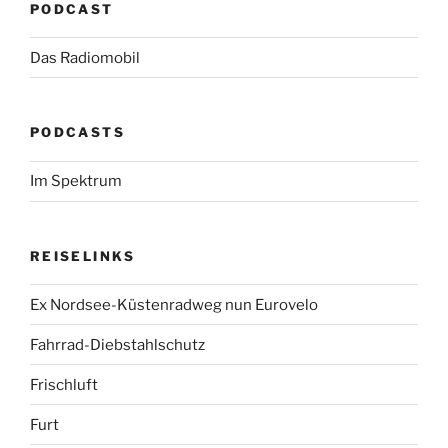
PODCAST
Das Radiomobil
PODCASTS
Im Spektrum
REISELINKS
Ex Nordsee-Küstenradweg nun Eurovelo
Fahrrad-Diebstahlschutz
Frischluft
Furt