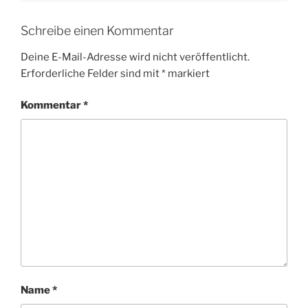
Schreibe einen Kommentar
Deine E-Mail-Adresse wird nicht veröffentlicht.
Erforderliche Felder sind mit
*
markiert
Kommentar
*
Name
*