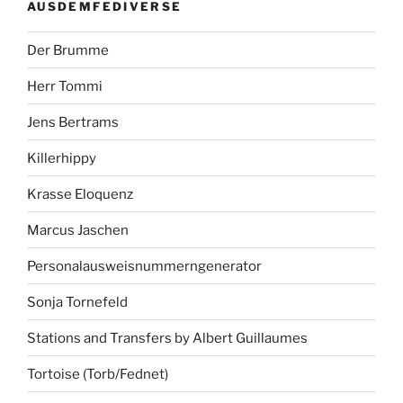
AUSDEMFEDIVERSE
Der Brumme
Herr Tommi
Jens Bertrams
Killerhippy
Krasse Eloquenz
Marcus Jaschen
Personalausweisnummerngenerator
Sonja Tornefeld
Stations and Transfers by Albert Guillaumes
Tortoise (Torb/Fednet)