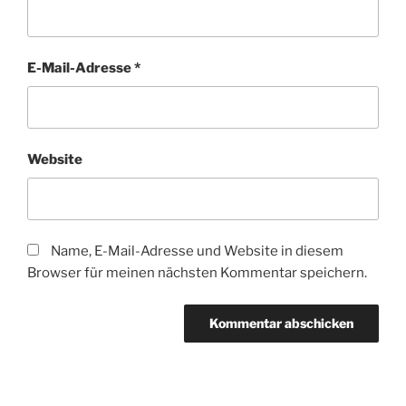
E-Mail-Adresse
*
Website
Name, E-Mail-Adresse und Website in diesem
Browser für meinen nächsten Kommentar speichern.