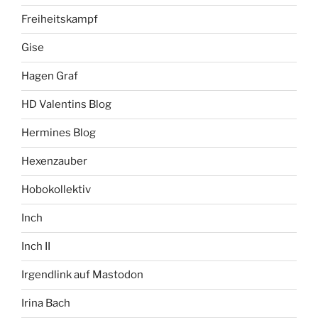
Freiheitskampf
Gise
Hagen Graf
HD Valentins Blog
Hermines Blog
Hexenzauber
Hobokollektiv
Inch
Inch II
Irgendlink auf Mastodon
Irina Bach