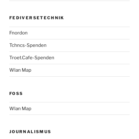
FEDIVERSETECHNIK
Fnordon
Tchncs-Spenden
Troet.Cafe-Spenden
Wlan Map
FOSS
Wlan Map
JOURNALISMUS