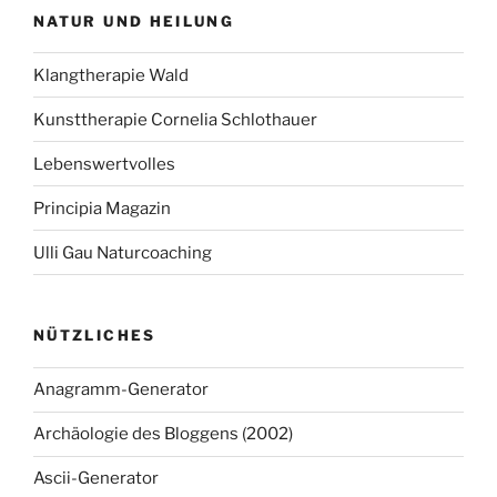
NATUR UND HEILUNG
Klangtherapie Wald
Kunsttherapie Cornelia Schlothauer
Lebenswertvolles
Principia Magazin
Ulli Gau Naturcoaching
NÜTZLICHES
Anagramm-Generator
Archäologie des Bloggens (2002)
Ascii-Generator