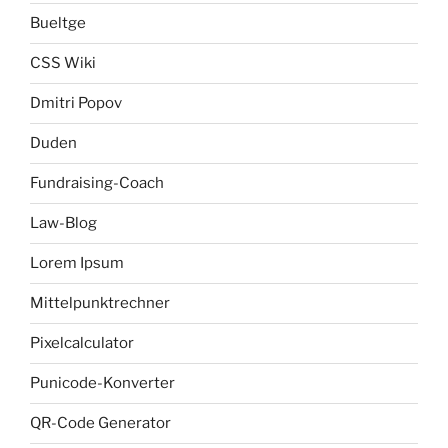
Bueltge
CSS Wiki
Dmitri Popov
Duden
Fundraising-Coach
Law-Blog
Lorem Ipsum
Mittelpunktrechner
Pixelcalculator
Punicode-Konverter
QR-Code Generator