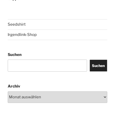
Seedshirt
Irgendlink-Shop
Suchen
Suchen
Archiv