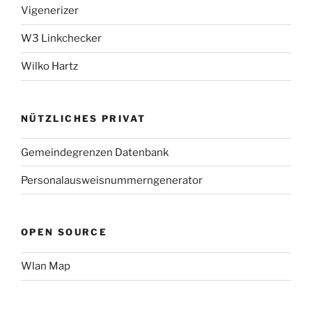
Vigenerizer
W3 Linkchecker
Wilko Hartz
NÜTZLICHES PRIVAT
Gemeindegrenzen Datenbank
Personalausweisnummerngenerator
OPEN SOURCE
Wlan Map