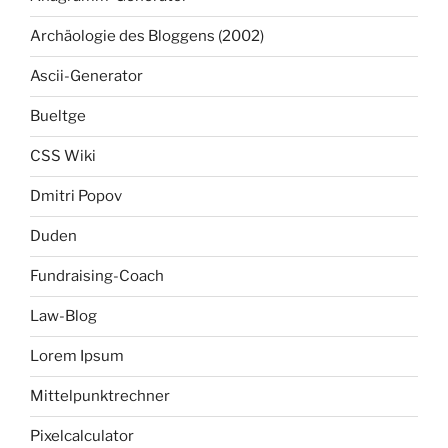
Archäologie des Bloggens (2002)
Ascii-Generator
Bueltge
CSS Wiki
Dmitri Popov
Duden
Fundraising-Coach
Law-Blog
Lorem Ipsum
Mittelpunktrechner
Pixelcalculator