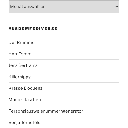
AUSDEMFEDIVERSE
Der Brumme
Herr Tommi
Jens Bertrams
Killerhippy
Krasse Eloquenz
Marcus Jaschen
Personalausweisnummerngenerator
Sonja Tornefeld