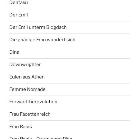
Dentaku
Der Emil
Der Emil unterm Blogdach
Die gnädige Frau wundert sich
Dina
Downwrighter
Eulen aus Athen
Femme Nomade
Forwardtherevolution
Frau Facettenreich
Frau Rebis