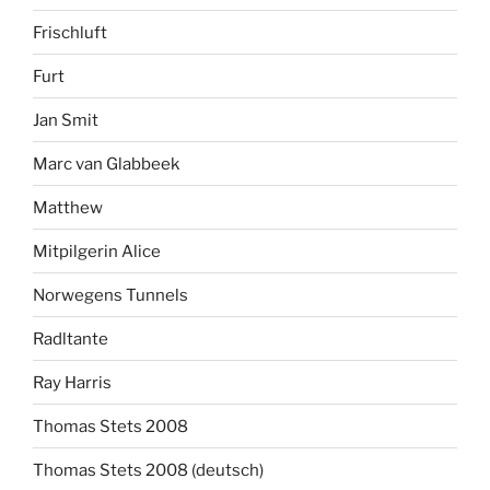
Frischluft
Furt
Jan Smit
Marc van Glabbeek
Matthew
Mitpilgerin Alice
Norwegens Tunnels
Radltante
Ray Harris
Thomas Stets 2008
Thomas Stets 2008 (deutsch)