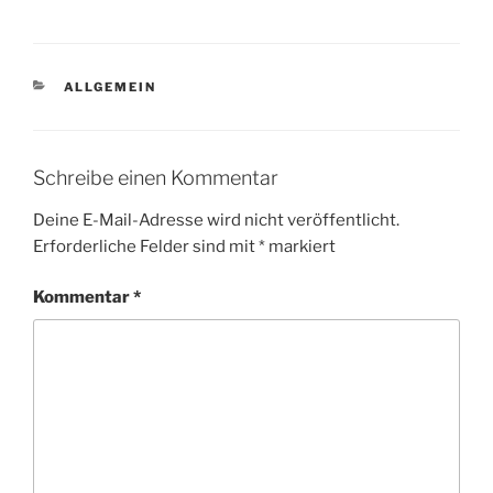
KATEGORIEN
ALLGEMEIN
Schreibe einen Kommentar
Deine E-Mail-Adresse wird nicht veröffentlicht.
Erforderliche Felder sind mit
*
markiert
Kommentar
*