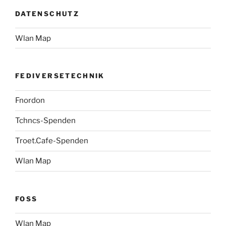
DATENSCHUTZ
Wlan Map
FEDIVERSETECHNIK
Fnordon
Tchncs-Spenden
Troet.Cafe-Spenden
Wlan Map
FOSS
Wlan Map