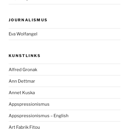
JOURNALISMUS
Eva Wolfangel
KUNSTLINKS
Alfred Gronak
Ann Dettmar
Annet Kuska
Appspressionismus
Appspressionismus – English
Art Fabrik Fitou