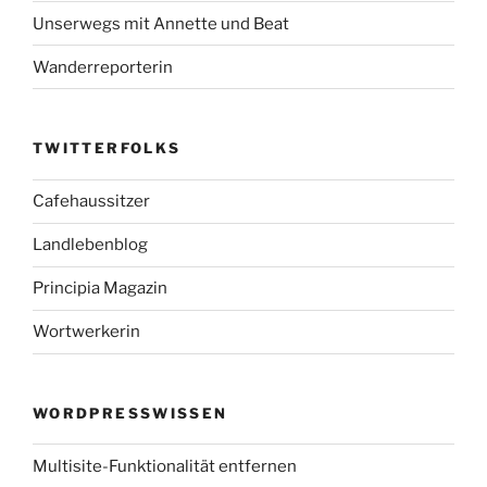
Unserwegs mit Annette und Beat
Wanderreporterin
TWITTERFOLKS
Cafehaussitzer
Landlebenblog
Principia Magazin
Wortwerkerin
WORDPRESSWISSEN
Multisite-Funktionalität entfernen