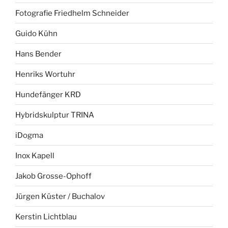
Fotografie Friedhelm Schneider
Guido Kühn
Hans Bender
Henriks Wortuhr
Hundefänger KRD
Hybridskulptur TRINA
iDogma
Inox Kapell
Jakob Grosse-Ophoff
Jürgen Küster / Buchalov
Kerstin Lichtblau