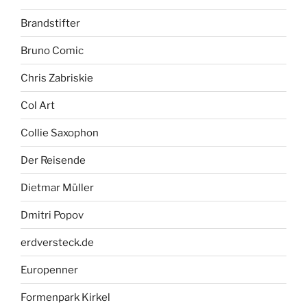
Brandstifter
Bruno Comic
Chris Zabriskie
Col Art
Collie Saxophon
Der Reisende
Dietmar Müller
Dmitri Popov
erdversteck.de
Europenner
Formenpark Kirkel