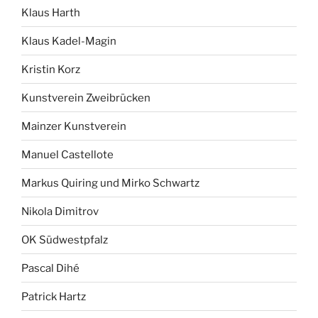
Klaus Harth
Klaus Kadel-Magin
Kristin Korz
Kunstverein Zweibrücken
Mainzer Kunstverein
Manuel Castellote
Markus Quiring und Mirko Schwartz
Nikola Dimitrov
OK Südwestpfalz
Pascal Dihé
Patrick Hartz