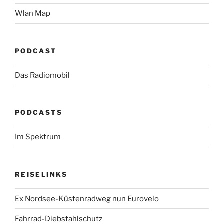
Wlan Map
PODCAST
Das Radiomobil
PODCASTS
Im Spektrum
REISELINKS
Ex Nordsee-Küstenradweg nun Eurovelo
Fahrrad-Diebstahlschutz