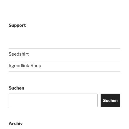
Support
Seedshirt
Irgendlink-Shop
Suchen
Suchen
Archiv