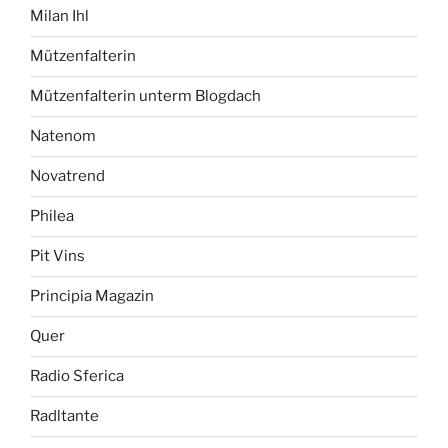
Milan Ihl
Mützenfalterin
Mützenfalterin unterm Blogdach
Natenom
Novatrend
Philea
Pit Vins
Principia Magazin
Quer
Radio Sferica
Radltante