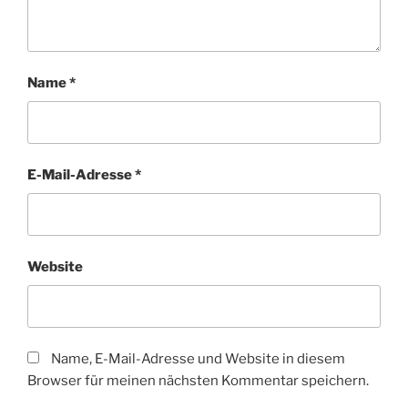
Name
*
E-Mail-Adresse
*
Website
Name, E-Mail-Adresse und Website in diesem
Browser für meinen nächsten Kommentar speichern.