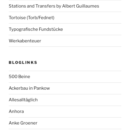
Stations and Transfers by Albert Guillaumes
Tortoise (Torb/Fednet)
Typografische Fundstücke
Werkabenteuer
BLOGLINKS
500 Beine
Ackerbau in Pankow
Allesalltäglich
Anhora
Anke Groener