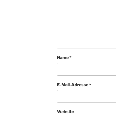
Name
*
E-Mail-Adresse
*
Website