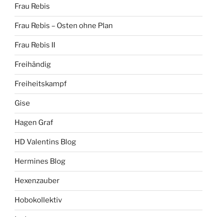
Frau Rebis
Frau Rebis – Osten ohne Plan
Frau Rebis II
Freihändig
Freiheitskampf
Gise
Hagen Graf
HD Valentins Blog
Hermines Blog
Hexenzauber
Hobokollektiv