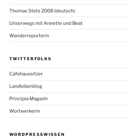
Thomas Stets 2008 (deutsch)
Unserwegs mit Annette und Beat
Wanderreporterin
TWITTERFOLKS
Cafehaussitzer
Landlebenblog
Principia Magazin
Wortwerkerin
WORDPRESSWISSEN