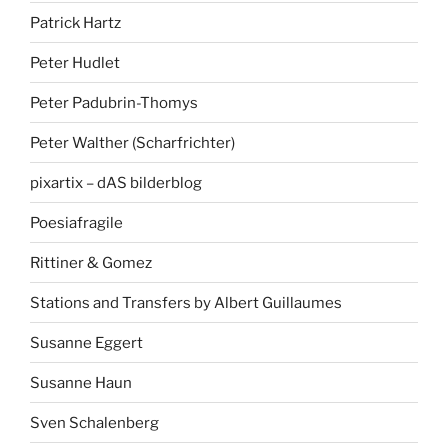
Patrick Hartz
Peter Hudlet
Peter Padubrin-Thomys
Peter Walther (Scharfrichter)
pixartix – dAS bilderblog
Poesiafragile
Rittiner & Gomez
Stations and Transfers by Albert Guillaumes
Susanne Eggert
Susanne Haun
Sven Schalenberg