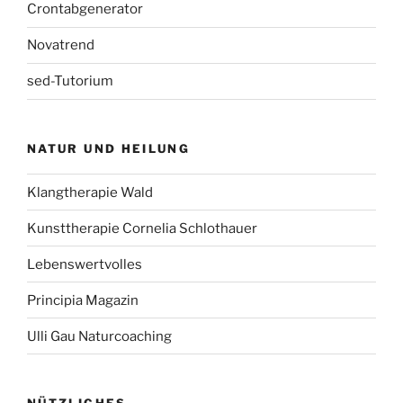
Crontabgenerator
Novatrend
sed-Tutorium
NATUR UND HEILUNG
Klangtherapie Wald
Kunsttherapie Cornelia Schlothauer
Lebenswertvolles
Principia Magazin
Ulli Gau Naturcoaching