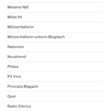
Melanie Näf
Milan Ihl
Mützenfalterin
Mützenfalterin unterm Blogdach
Natenom
Novatrend
Philea
Pit Vins
Principia Magazin
Quer
Radio Sferica