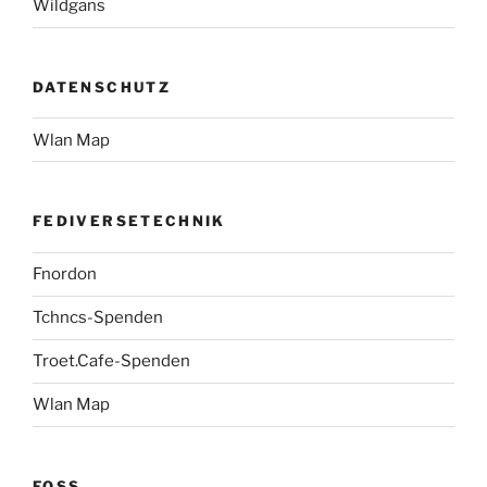
Wildgans
DATENSCHUTZ
Wlan Map
FEDIVERSETECHNIK
Fnordon
Tchncs-Spenden
Troet.Cafe-Spenden
Wlan Map
FOSS