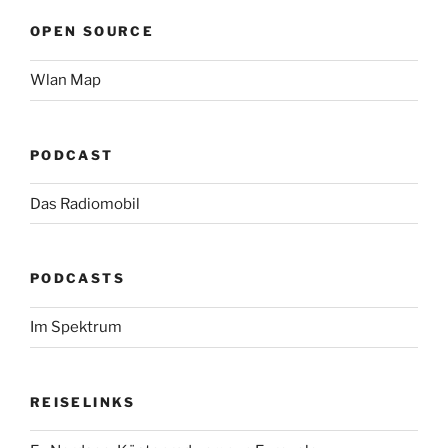
OPEN SOURCE
Wlan Map
PODCAST
Das Radiomobil
PODCASTS
Im Spektrum
REISELINKS