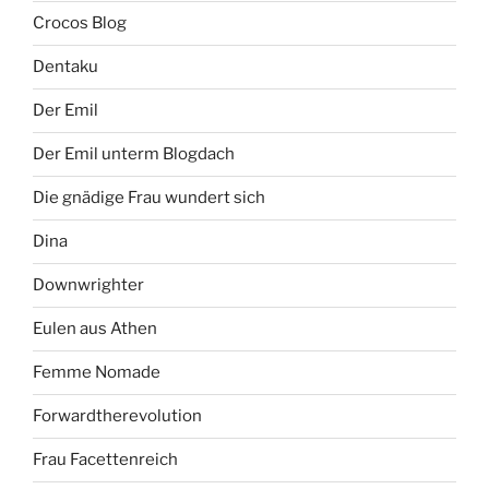
Crocos Blog
Dentaku
Der Emil
Der Emil unterm Blogdach
Die gnädige Frau wundert sich
Dina
Downwrighter
Eulen aus Athen
Femme Nomade
Forwardtherevolution
Frau Facettenreich