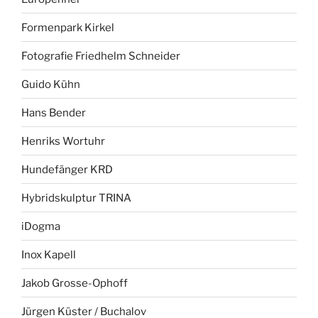
Formenpark Kirkel
Fotografie Friedhelm Schneider
Guido Kühn
Hans Bender
Henriks Wortuhr
Hundefänger KRD
Hybridskulptur TRINA
iDogma
Inox Kapell
Jakob Grosse-Ophoff
Jürgen Küster / Buchalov