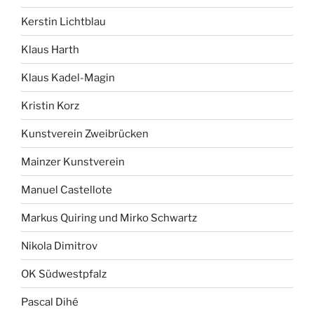
Kerstin Lichtblau
Klaus Harth
Klaus Kadel-Magin
Kristin Korz
Kunstverein Zweibrücken
Mainzer Kunstverein
Manuel Castellote
Markus Quiring und Mirko Schwartz
Nikola Dimitrov
OK Südwestpfalz
Pascal Dihé