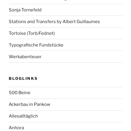
Sonja Tornefeld
Stations and Transfers by Albert Guillaumes
Tortoise (Torb/Fednet)
Typografische Fundstücke
Werkabenteuer
BLOGLINKS
500 Beine
Ackerbau in Pankow
Allesalltäglich
Anhora