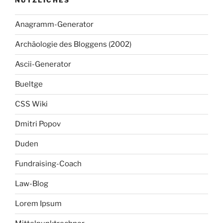
NÜTZLICHES
Anagramm-Generator
Archäologie des Bloggens (2002)
Ascii-Generator
Bueltge
CSS Wiki
Dmitri Popov
Duden
Fundraising-Coach
Law-Blog
Lorem Ipsum