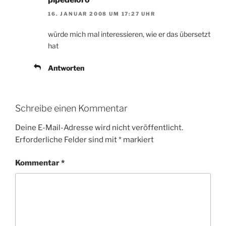
16. JANUAR 2008 UM 17:27 UHR
würde mich mal interessieren, wie er das übersetzt
hat
Antworten
Schreibe einen Kommentar
Deine E-Mail-Adresse wird nicht veröffentlicht.
Erforderliche Felder sind mit
*
markiert
Kommentar
*