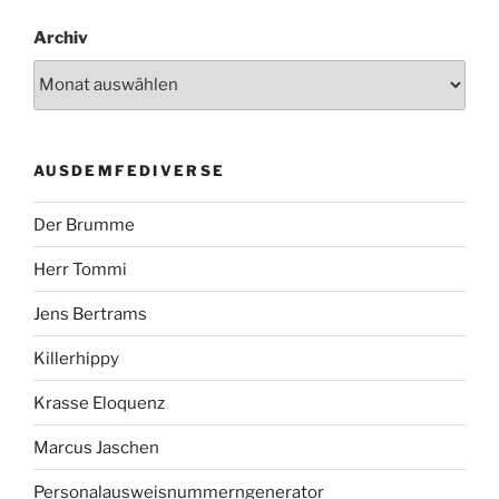
Archiv
AUSDEMFEDIVERSE
Der Brumme
Herr Tommi
Jens Bertrams
Killerhippy
Krasse Eloquenz
Marcus Jaschen
Personalausweisnummerngenerator