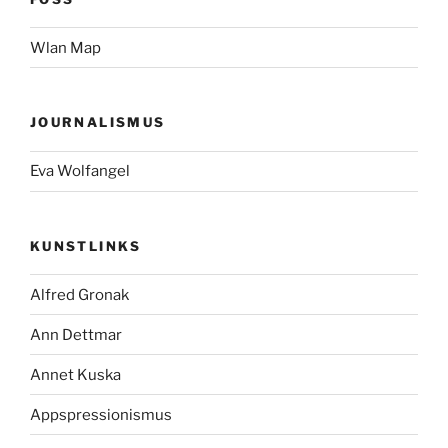
Wlan Map
JOURNALISMUS
Eva Wolfangel
KUNSTLINKS
Alfred Gronak
Ann Dettmar
Annet Kuska
Appspressionismus