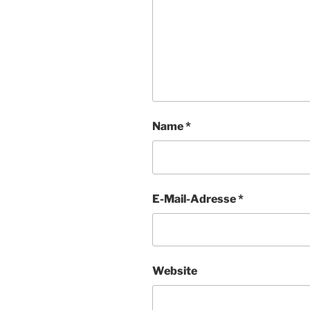
Name
*
E-Mail-Adresse
*
Website