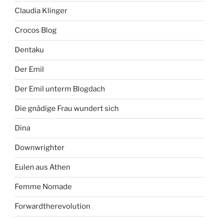
Claudia Klinger
Crocos Blog
Dentaku
Der Emil
Der Emil unterm Blogdach
Die gnädige Frau wundert sich
Dina
Downwrighter
Eulen aus Athen
Femme Nomade
Forwardtherevolution