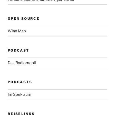
OPEN SOURCE
Wlan Map
PODCAST
Das Radiomobil
PODCASTS
Im Spektrum
REISELINKS