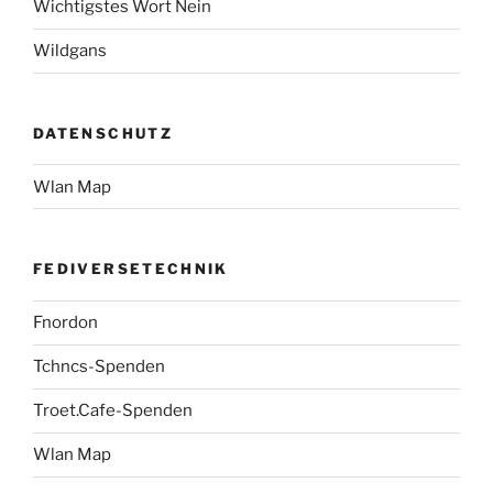
Wichtigstes Wort Nein
Wildgans
DATENSCHUTZ
Wlan Map
FEDIVERSETECHNIK
Fnordon
Tchncs-Spenden
Troet.Cafe-Spenden
Wlan Map