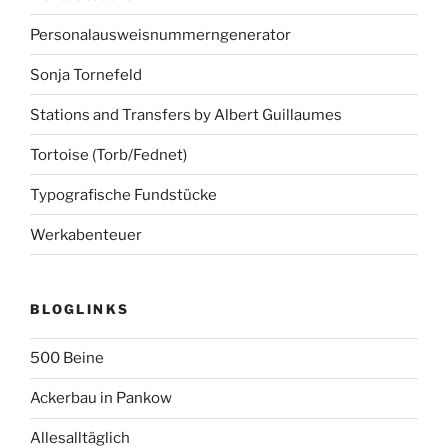
Personalausweisnummerngenerator
Sonja Tornefeld
Stations and Transfers by Albert Guillaumes
Tortoise (Torb/Fednet)
Typografische Fundstücke
Werkabenteuer
BLOGLINKS
500 Beine
Ackerbau in Pankow
Allesalltäglich