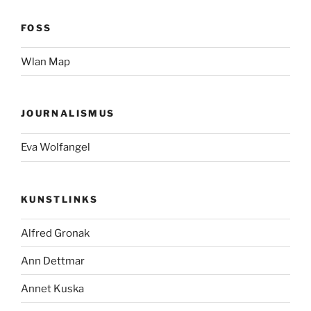
FOSS
Wlan Map
JOURNALISMUS
Eva Wolfangel
KUNSTLINKS
Alfred Gronak
Ann Dettmar
Annet Kuska