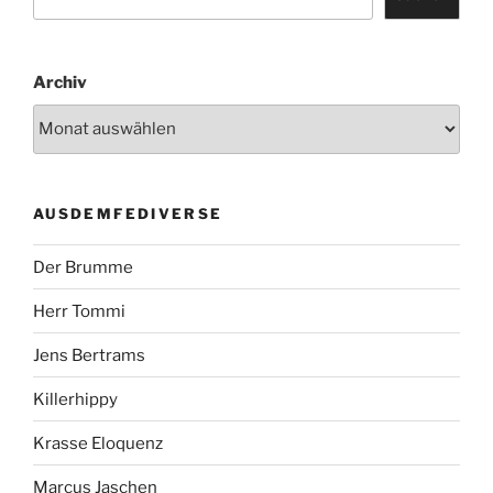
Archiv
AUSDEMFEDIVERSE
Der Brumme
Herr Tommi
Jens Bertrams
Killerhippy
Krasse Eloquenz
Marcus Jaschen