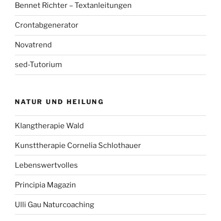
Bennet Richter – Textanleitungen
Crontabgenerator
Novatrend
sed-Tutorium
NATUR UND HEILUNG
Klangtherapie Wald
Kunsttherapie Cornelia Schlothauer
Lebenswertvolles
Principia Magazin
Ulli Gau Naturcoaching