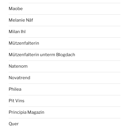
Maobe
Melanie Näf
Milan Ihl
Mützenfalterin
Mützenfalterin unterm Blogdach
Natenom
Novatrend
Philea
Pit Vins
Principia Magazin
Quer