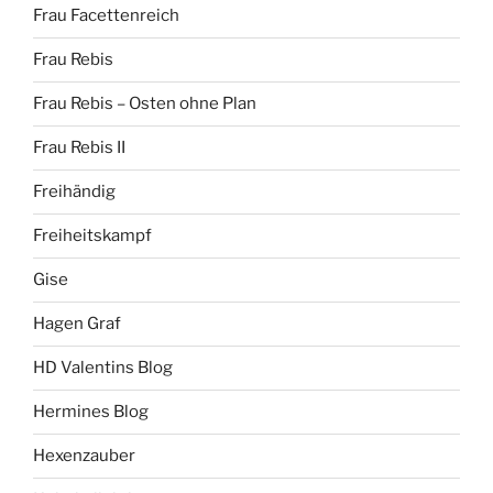
Frau Facettenreich
Frau Rebis
Frau Rebis – Osten ohne Plan
Frau Rebis II
Freihändig
Freiheitskampf
Gise
Hagen Graf
HD Valentins Blog
Hermines Blog
Hexenzauber