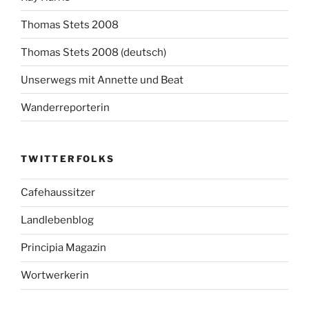
Thomas Stets 2008
Thomas Stets 2008 (deutsch)
Unserwegs mit Annette und Beat
Wanderreporterin
TWITTERFOLKS
Cafehaussitzer
Landlebenblog
Principia Magazin
Wortwerkerin