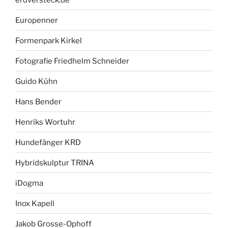
Europenner
Formenpark Kirkel
Fotografie Friedhelm Schneider
Guido Kühn
Hans Bender
Henriks Wortuhr
Hundefänger KRD
Hybridskulptur TRINA
iDogma
Inox Kapell
Jakob Grosse-Ophoff