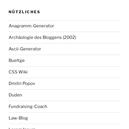
NÜTZLICHES
Anagramm-Generator
Archäologie des Bloggens (2002)
Ascii-Generator
Bueltge
CSS Wiki
Dmitri Popov
Duden
Fundraising-Coach
Law-Blog