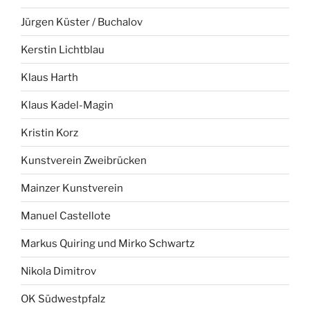
Jürgen Küster / Buchalov
Kerstin Lichtblau
Klaus Harth
Klaus Kadel-Magin
Kristin Korz
Kunstverein Zweibrücken
Mainzer Kunstverein
Manuel Castellote
Markus Quiring und Mirko Schwartz
Nikola Dimitrov
OK Südwestpfalz