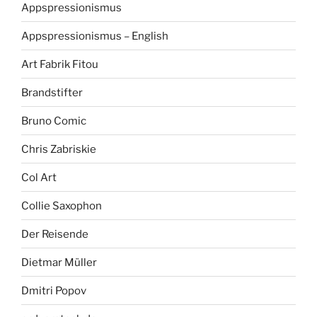
Appspressionismus
Appspressionismus – English
Art Fabrik Fitou
Brandstifter
Bruno Comic
Chris Zabriskie
Col Art
Collie Saxophon
Der Reisende
Dietmar Müller
Dmitri Popov