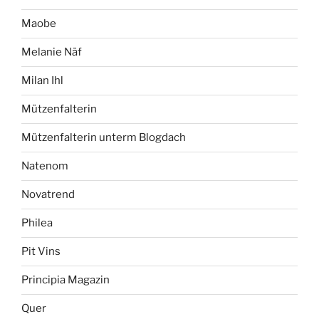
Maobe
Melanie Näf
Milan Ihl
Mützenfalterin
Mützenfalterin unterm Blogdach
Natenom
Novatrend
Philea
Pit Vins
Principia Magazin
Quer