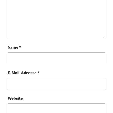
Name
*
E-Mail-Adresse
*
Website