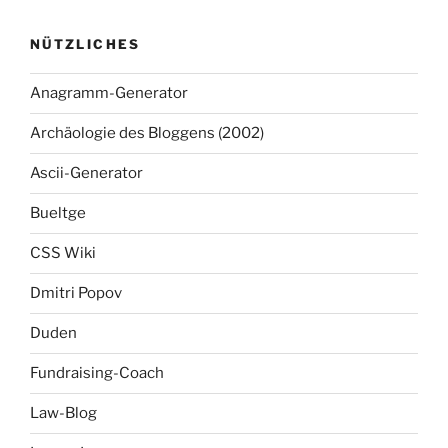
NÜTZLICHES
Anagramm-Generator
Archäologie des Bloggens (2002)
Ascii-Generator
Bueltge
CSS Wiki
Dmitri Popov
Duden
Fundraising-Coach
Law-Blog