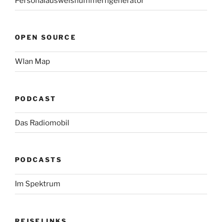
Personalausweisnummerngenerator
OPEN SOURCE
Wlan Map
PODCAST
Das Radiomobil
PODCASTS
Im Spektrum
REISELINKS