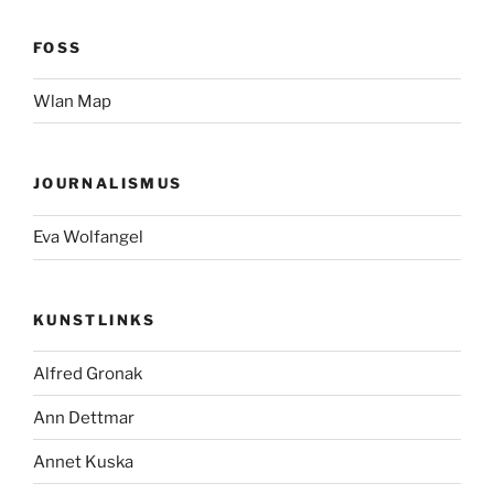
FOSS
Wlan Map
JOURNALISMUS
Eva Wolfangel
KUNSTLINKS
Alfred Gronak
Ann Dettmar
Annet Kuska