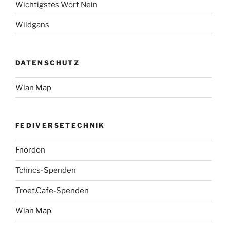
Wichtigstes Wort Nein
Wildgans
DATENSCHUTZ
Wlan Map
FEDIVERSETECHNIK
Fnordon
Tchncs-Spenden
Troet.Cafe-Spenden
Wlan Map