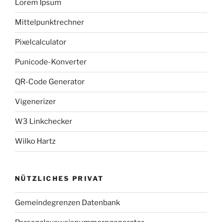
Lorem Ipsum
Mittelpunktrechner
Pixelcalculator
Punicode-Konverter
QR-Code Generator
Vigenerizer
W3 Linkchecker
Wilko Hartz
NÜTZLICHES PRIVAT
Gemeindegrenzen Datenbank