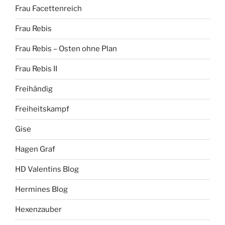
Frau Facettenreich
Frau Rebis
Frau Rebis – Osten ohne Plan
Frau Rebis II
Freihändig
Freiheitskampf
Gise
Hagen Graf
HD Valentins Blog
Hermines Blog
Hexenzauber