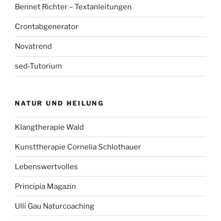
Bennet Richter – Textanleitungen
Crontabgenerator
Novatrend
sed-Tutorium
NATUR UND HEILUNG
Klangtherapie Wald
Kunsttherapie Cornelia Schlothauer
Lebenswertvolles
Principia Magazin
Ulli Gau Naturcoaching