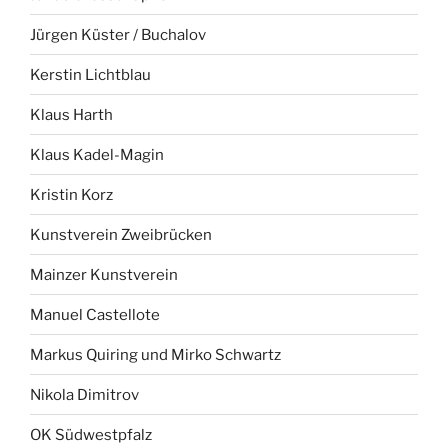
Jürgen Küster / Buchalov
Kerstin Lichtblau
Klaus Harth
Klaus Kadel-Magin
Kristin Korz
Kunstverein Zweibrücken
Mainzer Kunstverein
Manuel Castellote
Markus Quiring und Mirko Schwartz
Nikola Dimitrov
OK Südwestpfalz