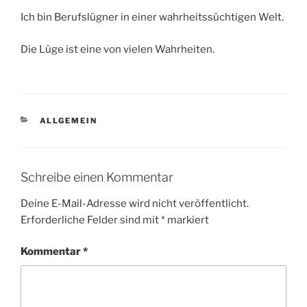
Ich bin Berufslügner in einer wahrheitssüchtigen Welt.
Die Lüge ist eine von vielen Wahrheiten.
KATEGORIEN
ALLGEMEIN
Schreibe einen Kommentar
Deine E-Mail-Adresse wird nicht veröffentlicht.
Erforderliche Felder sind mit
*
markiert
Kommentar
*