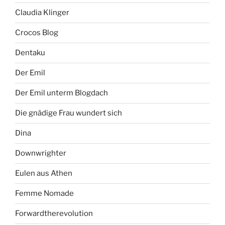
Claudia Klinger
Crocos Blog
Dentaku
Der Emil
Der Emil unterm Blogdach
Die gnädige Frau wundert sich
Dina
Downwrighter
Eulen aus Athen
Femme Nomade
Forwardtherevolution