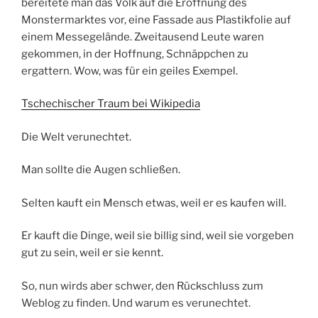
bereitete man das Volk auf die Eröffnung des
Monstermarktes vor, eine Fassade aus Plastikfolie auf
einem Messegelände. Zweitausend Leute waren
gekommen, in der Hoffnung, Schnäppchen zu
ergattern. Wow, was für ein geiles Exempel.
Tschechischer Traum bei Wikipedia
Die Welt verunechtet.
Man sollte die Augen schließen.
Selten kauft ein Mensch etwas, weil er es kaufen will.
Er kauft die Dinge, weil sie billig sind, weil sie vorgeben
gut zu sein, weil er sie kennt.
So, nun wirds aber schwer, den Rückschluss zum
Weblog zu finden. Und warum es verunechtet.