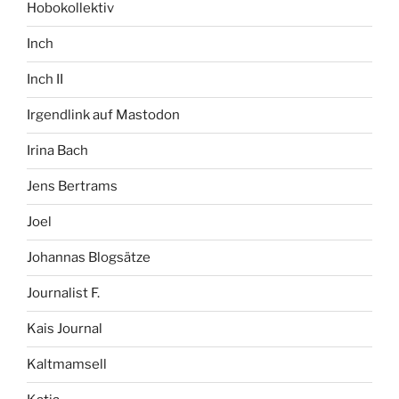
Hobokollektiv
Inch
Inch II
Irgendlink auf Mastodon
Irina Bach
Jens Bertrams
Joel
Johannas Blogsätze
Journalist F.
Kais Journal
Kaltmamsell