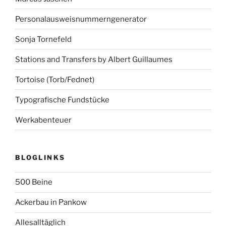
Personalausweisnummerngenerator
Sonja Tornefeld
Stations and Transfers by Albert Guillaumes
Tortoise (Torb/Fednet)
Typografische Fundstücke
Werkabenteuer
BLOGLINKS
500 Beine
Ackerbau in Pankow
Allesalltäglich