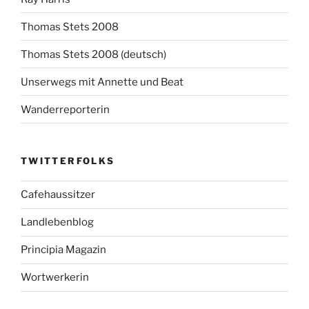
Thomas Stets 2008
Thomas Stets 2008 (deutsch)
Unserwegs mit Annette und Beat
Wanderreporterin
TWITTERFOLKS
Cafehaussitzer
Landlebenblog
Principia Magazin
Wortwerkerin