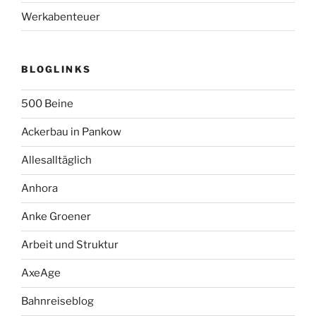
Werkabenteuer
BLOGLINKS
500 Beine
Ackerbau in Pankow
Allesalltäglich
Anhora
Anke Groener
Arbeit und Struktur
AxeAge
Bahnreiseblog