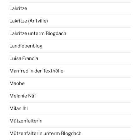
Lakritze
Lakritze (Antville)
Lakritze unterm Blogdach
Landlebenblog
Luisa Francia
Manfred in der Texthölle
Maobe
Melanie Näf
Milan Ihl
Mützenfalterin
Mützenfalterin unterm Blogdach