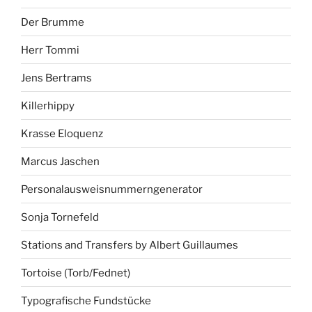
Der Brumme
Herr Tommi
Jens Bertrams
Killerhippy
Krasse Eloquenz
Marcus Jaschen
Personalausweisnummerngenerator
Sonja Tornefeld
Stations and Transfers by Albert Guillaumes
Tortoise (Torb/Fednet)
Typografische Fundstücke