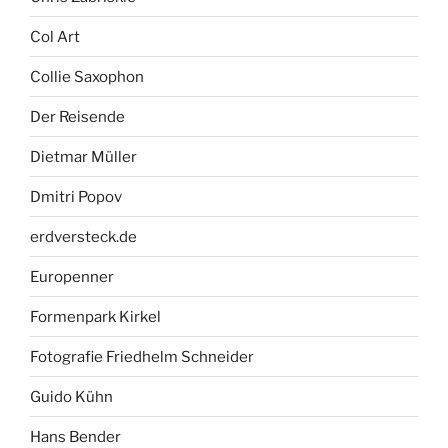
Col Art
Collie Saxophon
Der Reisende
Dietmar Müller
Dmitri Popov
erdversteck.de
Europenner
Formenpark Kirkel
Fotografie Friedhelm Schneider
Guido Kühn
Hans Bender