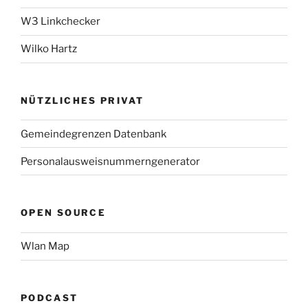
W3 Linkchecker
Wilko Hartz
NÜTZLICHES PRIVAT
Gemeindegrenzen Datenbank
Personalausweisnummerngenerator
OPEN SOURCE
Wlan Map
PODCAST