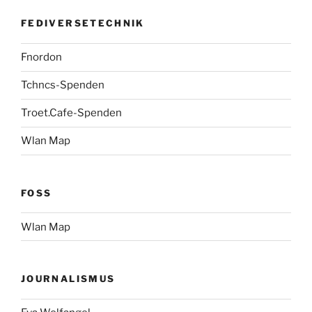
FEDIVERSETECHNIK
Fnordon
Tchncs-Spenden
Troet.Cafe-Spenden
Wlan Map
FOSS
Wlan Map
JOURNALISMUS