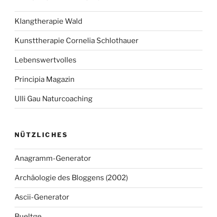
Klangtherapie Wald
Kunsttherapie Cornelia Schlothauer
Lebenswertvolles
Principia Magazin
Ulli Gau Naturcoaching
NÜTZLICHES
Anagramm-Generator
Archäologie des Bloggens (2002)
Ascii-Generator
Bueltge