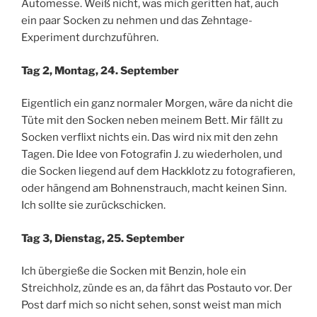
Automesse. Weiß nicht, was mich geritten hat, auch
ein paar Socken zu nehmen und das Zehntage-
Experiment durchzuführen.
Tag 2, Montag, 24. September
Eigentlich ein ganz normaler Morgen, wäre da nicht die
Tüte mit den Socken neben meinem Bett. Mir fällt zu
Socken verflixt nichts ein. Das wird nix mit den zehn
Tagen. Die Idee von Fotografin J. zu wiederholen, und
die Socken liegend auf dem Hackklotz zu fotografieren,
oder hängend am Bohnenstrauch, macht keinen Sinn.
Ich sollte sie zurückschicken.
Tag 3, Dienstag, 25. September
Ich übergieße die Socken mit Benzin, hole ein
Streichholz, zünde es an, da fährt das Postauto vor. Der
Post darf mich so nicht sehen, sonst weist man mich