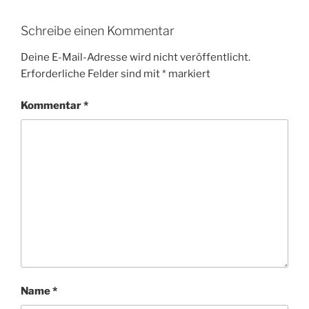
Schreibe einen Kommentar
Deine E-Mail-Adresse wird nicht veröffentlicht.
Erforderliche Felder sind mit
*
markiert
Kommentar
*
Name
*