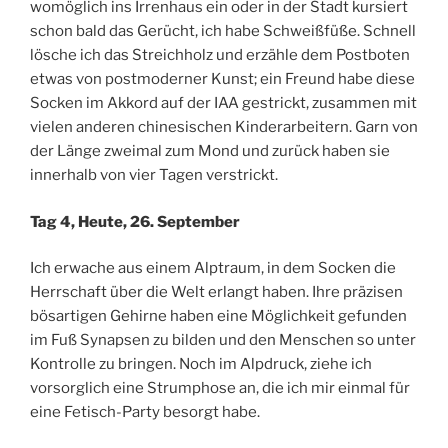
womöglich ins Irrenhaus ein oder in der Stadt kursiert
schon bald das Gerücht, ich habe Schweißfüße. Schnell
lösche ich das Streichholz und erzähle dem Postboten
etwas von postmoderner Kunst; ein Freund habe diese
Socken im Akkord auf der IAA gestrickt, zusammen mit
vielen anderen chinesischen Kinderarbeitern. Garn von
der Länge zweimal zum Mond und zurück haben sie
innerhalb von vier Tagen verstrickt.
Tag 4, Heute, 26. September
Ich erwache aus einem Alptraum, in dem Socken die
Herrschaft über die Welt erlangt haben. Ihre präzisen
bösartigen Gehirne haben eine Möglichkeit gefunden
im Fuß Synapsen zu bilden und den Menschen so unter
Kontrolle zu bringen. Noch im Alpdruck, ziehe ich
vorsorglich eine Strumphose an, die ich mir einmal für
eine Fetisch-Party besorgt habe.