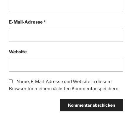
E-Mail-Adresse
*
Website
Name, E-Mail-Adresse und Website in diesem
Browser für meinen nächsten Kommentar speichern.