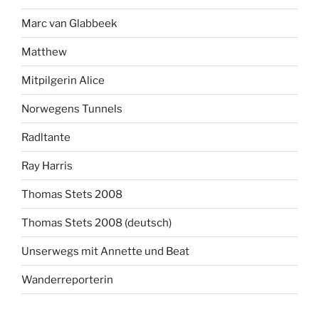
Marc van Glabbeek
Matthew
Mitpilgerin Alice
Norwegens Tunnels
Radltante
Ray Harris
Thomas Stets 2008
Thomas Stets 2008 (deutsch)
Unserwegs mit Annette und Beat
Wanderreporterin