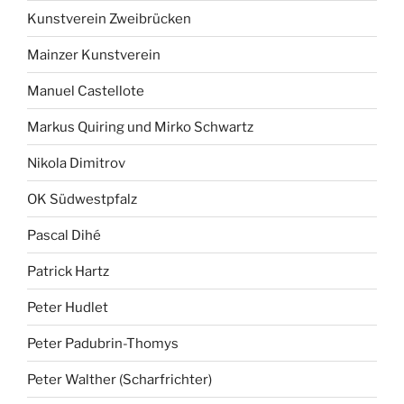
Kunstverein Zweibrücken
Mainzer Kunstverein
Manuel Castellote
Markus Quiring und Mirko Schwartz
Nikola Dimitrov
OK Südwestpfalz
Pascal Dihé
Patrick Hartz
Peter Hudlet
Peter Padubrin-Thomys
Peter Walther (Scharfrichter)