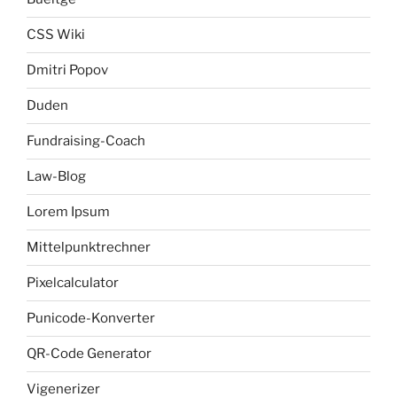
CSS Wiki
Dmitri Popov
Duden
Fundraising-Coach
Law-Blog
Lorem Ipsum
Mittelpunktrechner
Pixelcalculator
Punicode-Konverter
QR-Code Generator
Vigenerizer