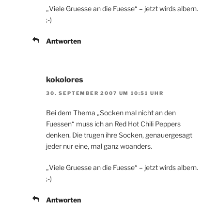
„Viele Gruesse an die Fuesse“ – jetzt wirds albern.
;-)
Antworten
kokolores
30. SEPTEMBER 2007 UM 10:51 UHR
Bei dem Thema „Socken mal nicht an den
Fuessen“ muss ich an Red Hot Chili Peppers
denken. Die trugen ihre Socken, genauergesagt
jeder nur eine, mal ganz woanders.
„Viele Gruesse an die Fuesse“ – jetzt wirds albern.
;-)
Antworten