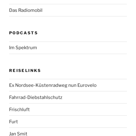
Das Radiomobil
PODCASTS
Im Spektrum
REISELINKS
Ex Nordsee-Küstenradweg nun Eurovelo
Fahrrad-Diebstahlschutz
Frischluft
Furt
Jan Smit