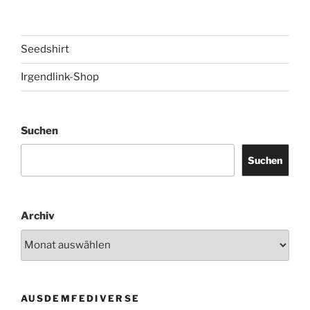
Seedshirt
Irgendlink-Shop
Suchen
Suchen
Archiv
AUSDEMFEDIVERSE