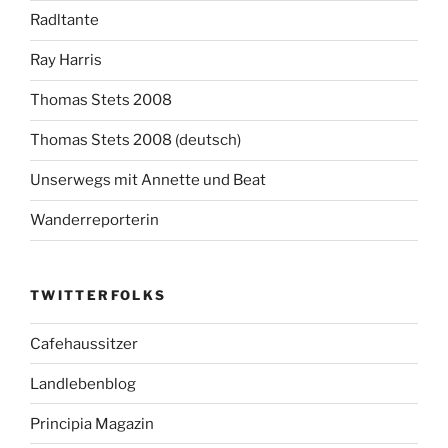
Radltante
Ray Harris
Thomas Stets 2008
Thomas Stets 2008 (deutsch)
Unserwegs mit Annette und Beat
Wanderreporterin
TWITTERFOLKS
Cafehaussitzer
Landlebenblog
Principia Magazin