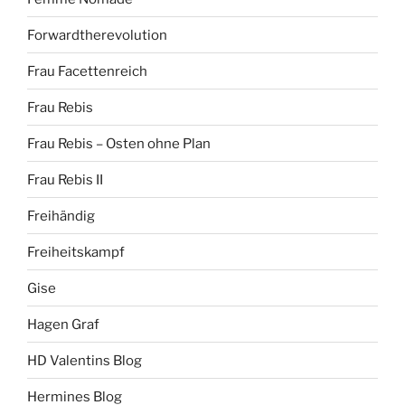
Forwardtherevolution
Frau Facettenreich
Frau Rebis
Frau Rebis – Osten ohne Plan
Frau Rebis II
Freihändig
Freiheitskampf
Gise
Hagen Graf
HD Valentins Blog
Hermines Blog