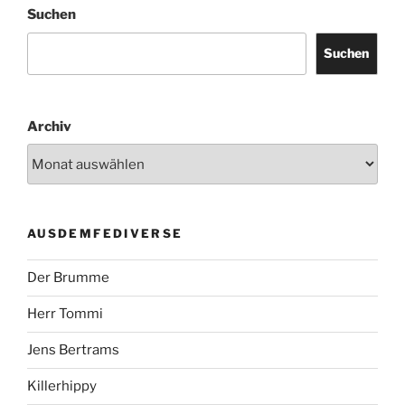
Suchen
Suchen
Archiv
AUSDEMFEDIVERSE
Der Brumme
Herr Tommi
Jens Bertrams
Killerhippy