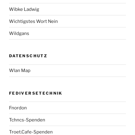
Wibke Ladwig
Wichtigstes Wort Nein
Wildgans
DATENSCHUTZ
Wlan Map
FEDIVERSETECHNIK
Fnordon
Tchncs-Spenden
Troet.Cafe-Spenden