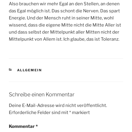
Also brauchen wir mehr Egal an den Stellen, an denen
das Egal möglich ist. Das schont die Nerven. Das spart
Energie. Und der Mensch ruht in seiner Mitte, wohl
wissend, dass die eigene Mitte nicht die Mitte Aller ist
und dass selbst der Mittelpunkt aller Mitten nicht der
Mittelpunkt von Allem ist. Ich glaube, das ist Toleranz.
KATEGORIEN
ALLGEMEIN
Schreibe einen Kommentar
Deine E-Mail-Adresse wird nicht veröffentlicht.
Erforderliche Felder sind mit
*
markiert
Kommentar
*