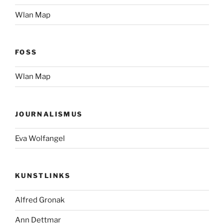
Wlan Map
FOSS
Wlan Map
JOURNALISMUS
Eva Wolfangel
KUNSTLINKS
Alfred Gronak
Ann Dettmar