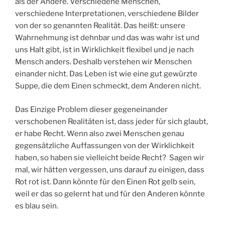
als der Andere. Verschiedene Menschen,
verschiedene Interpretationen, verschiedene Bilder
von der so genannten Realität. Das heißt: unsere
Wahrnehmung ist dehnbar und das was wahr ist und
uns Halt gibt, ist in Wirklichkeit flexibel und je nach
Mensch anders. Deshalb verstehen wir Menschen
einander nicht. Das Leben ist wie eine gut gewürzte
Suppe, die dem Einen schmeckt, dem Anderen nicht.
Das Einzige Problem dieser gegeneinander
verschobenen Realitäten ist, dass jeder für sich glaubt,
er habe Recht. Wenn also zwei Menschen genau
gegensätzliche Auffassungen von der Wirklichkeit
haben, so haben sie vielleicht beide Recht? Sagen wir
mal, wir hätten vergessen, uns darauf zu einigen, dass
Rot rot ist. Dann könnte für den Einen Rot gelb sein,
weil er das so gelernt hat und für den Anderen könnte
es blau sein.