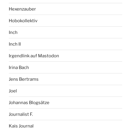
Hexenzauber
Hobokollektiv
Inch
Inch II
Irgendlink auf Mastodon
Irina Bach
Jens Bertrams
Joel
Johannas Blogsätze
Journalist F.
Kais Journal