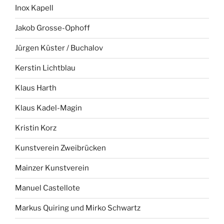
Inox Kapell
Jakob Grosse-Ophoff
Jürgen Küster / Buchalov
Kerstin Lichtblau
Klaus Harth
Klaus Kadel-Magin
Kristin Korz
Kunstverein Zweibrücken
Mainzer Kunstverein
Manuel Castellote
Markus Quiring und Mirko Schwartz