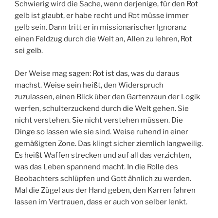
Schwierig wird die Sache, wenn derjenige, für den Rot
gelb ist glaubt, er habe recht und Rot müsse immer
gelb sein. Dann tritt er in missionarischer Ignoranz
einen Feldzug durch die Welt an, Allen zu lehren, Rot
sei gelb.
Der Weise mag sagen: Rot ist das, was du daraus
machst. Weise sein heißt, den Widerspruch
zuzulassen, einen Blick über den Gartenzaun der Logik
werfen, schulterzuckend durch die Welt gehen. Sie
nicht verstehen. Sie nicht verstehen müssen. Die
Dinge so lassen wie sie sind. Weise ruhend in einer
gemäßigten Zone. Das klingt sicher ziemlich langweilig.
Es heißt Waffen strecken und auf all das verzichten,
was das Leben spannend macht. In die Rolle des
Beobachters schlüpfen und Gott ähnlich zu werden.
Mal die Zügel aus der Hand geben, den Karren fahren
lassen im Vertrauen, dass er auch von selber lenkt.