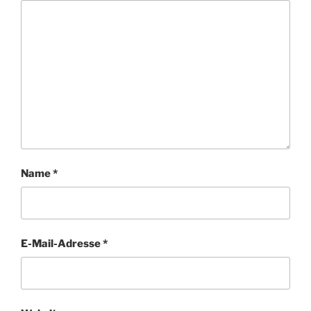
Name
*
E-Mail-Adresse
*