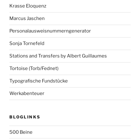
Krasse Eloquenz
Marcus Jaschen
Personalausweisnummerngenerator
Sonja Tornefeld
Stations and Transfers by Albert Guillaumes
Tortoise (Torb/Fednet)
Typografische Fundstücke
Werkabenteuer
BLOGLINKS
500 Beine