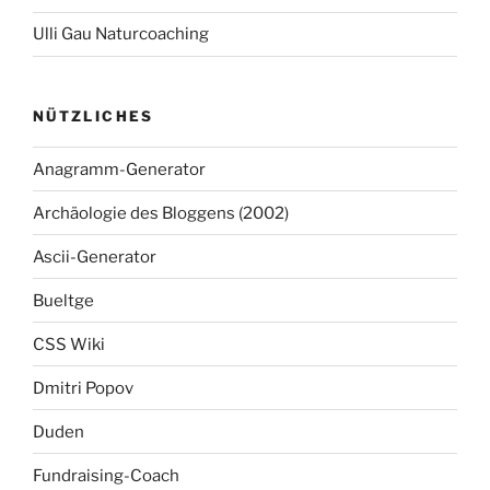
Ulli Gau Naturcoaching
NÜTZLICHES
Anagramm-Generator
Archäologie des Bloggens (2002)
Ascii-Generator
Bueltge
CSS Wiki
Dmitri Popov
Duden
Fundraising-Coach