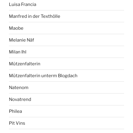
Luisa Francia
Manfred in der Texthölle
Maobe
Melanie Näf
Milan Ihl
Mützenfalterin
Mützenfalterin unterm Blogdach
Natenom
Novatrend
Philea
Pit Vins