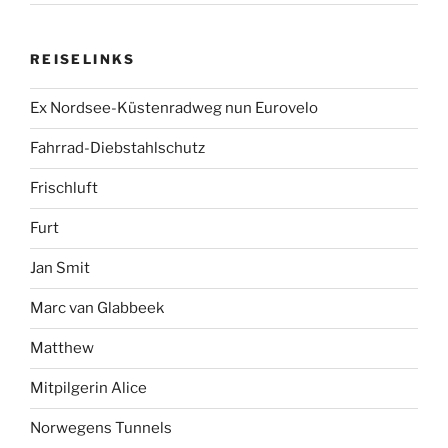
REISELINKS
Ex Nordsee-Küstenradweg nun Eurovelo
Fahrrad-Diebstahlschutz
Frischluft
Furt
Jan Smit
Marc van Glabbeek
Matthew
Mitpilgerin Alice
Norwegens Tunnels