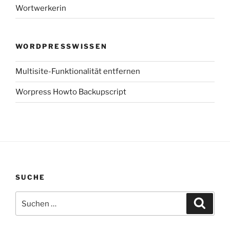
Wortwerkerin
WORDPRESSWISSEN
Multisite-Funktionalität entfernen
Worpress Howto Backupscript
SUCHE
Suchen
Suche
nach: