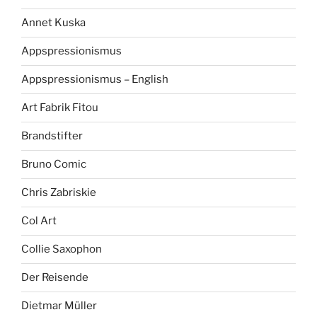
Annet Kuska
Appspressionismus
Appspressionismus – English
Art Fabrik Fitou
Brandstifter
Bruno Comic
Chris Zabriskie
Col Art
Collie Saxophon
Der Reisende
Dietmar Müller