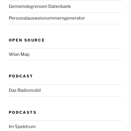
Gemeindegrenzen Datenbank
Personalausweisnummerngenerator
OPEN SOURCE
Wlan Map
PODCAST
Das Radiomobil
PODCASTS
Im Spektrum