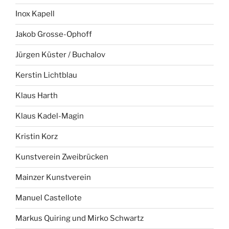
Inox Kapell
Jakob Grosse-Ophoff
Jürgen Küster / Buchalov
Kerstin Lichtblau
Klaus Harth
Klaus Kadel-Magin
Kristin Korz
Kunstverein Zweibrücken
Mainzer Kunstverein
Manuel Castellote
Markus Quiring und Mirko Schwartz