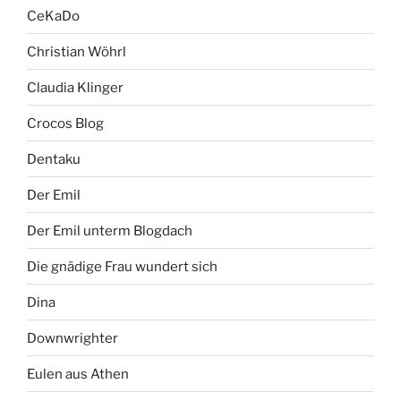
CeKaDo
Christian Wöhrl
Claudia Klinger
Crocos Blog
Dentaku
Der Emil
Der Emil unterm Blogdach
Die gnädige Frau wundert sich
Dina
Downwrighter
Eulen aus Athen