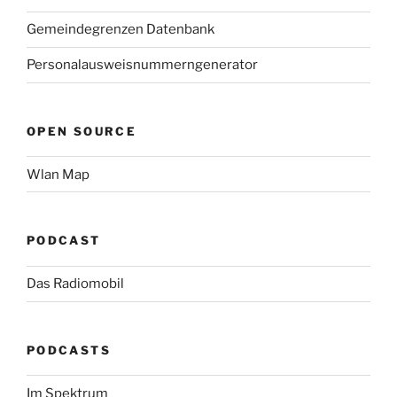
Gemeindegrenzen Datenbank
Personalausweisnummerngenerator
OPEN SOURCE
Wlan Map
PODCAST
Das Radiomobil
PODCASTS
Im Spektrum