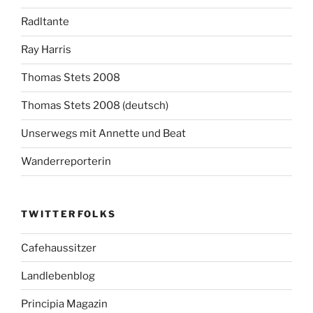
Radltante
Ray Harris
Thomas Stets 2008
Thomas Stets 2008 (deutsch)
Unserwegs mit Annette und Beat
Wanderreporterin
TWITTERFOLKS
Cafehaussitzer
Landlebenblog
Principia Magazin