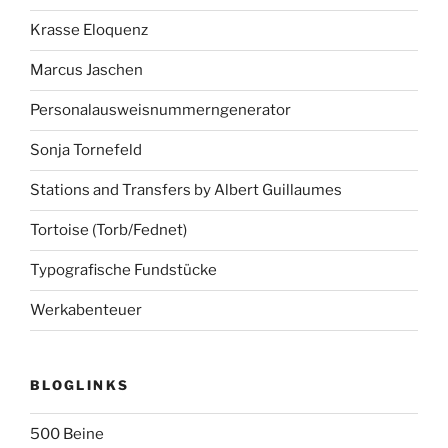
Krasse Eloquenz
Marcus Jaschen
Personalausweisnummerngenerator
Sonja Tornefeld
Stations and Transfers by Albert Guillaumes
Tortoise (Torb/Fednet)
Typografische Fundstücke
Werkabenteuer
BLOGLINKS
500 Beine