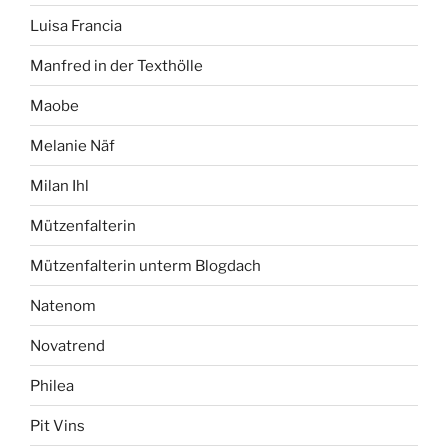
Luisa Francia
Manfred in der Texthölle
Maobe
Melanie Näf
Milan Ihl
Mützenfalterin
Mützenfalterin unterm Blogdach
Natenom
Novatrend
Philea
Pit Vins