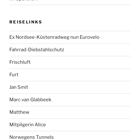
REISELINKS
Ex Nordsee-Küstenradweg nun Eurovelo
Fahrrad-Diebstahlschutz
Frischluft
Furt
Jan Smit
Marc van Glabbeek
Matthew
Mitpilgerin Alice
Norwegens Tunnels