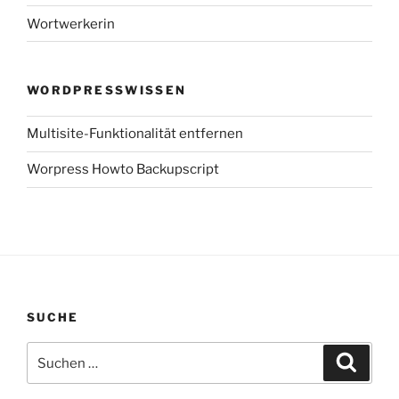
Wortwerkerin
WORDPRESSWISSEN
Multisite-Funktionalität entfernen
Worpress Howto Backupscript
SUCHE
Suchen
Suche
nach: