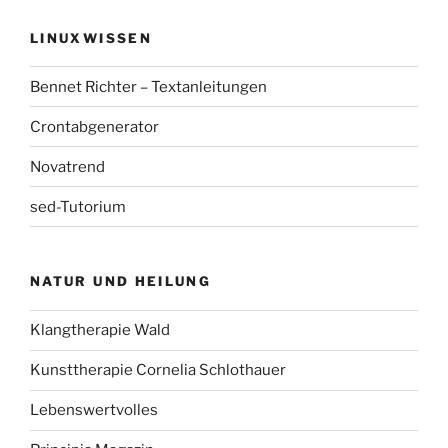
LINUXWISSEN
Bennet Richter – Textanleitungen
Crontabgenerator
Novatrend
sed-Tutorium
NATUR UND HEILUNG
Klangtherapie Wald
Kunsttherapie Cornelia Schlothauer
Lebenswertvolles