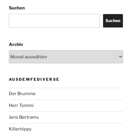
Suchen
Suchen
Archiv
AUSDEMFEDIVERSE
Der Brumme
Herr Tommi
Jens Bertrams
Killerhippy