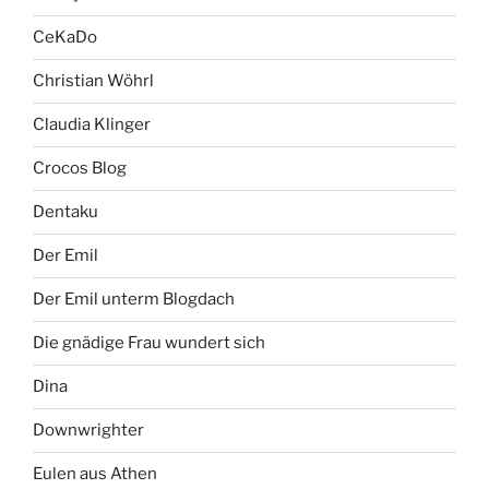
CeKaDo
Christian Wöhrl
Claudia Klinger
Crocos Blog
Dentaku
Der Emil
Der Emil unterm Blogdach
Die gnädige Frau wundert sich
Dina
Downwrighter
Eulen aus Athen