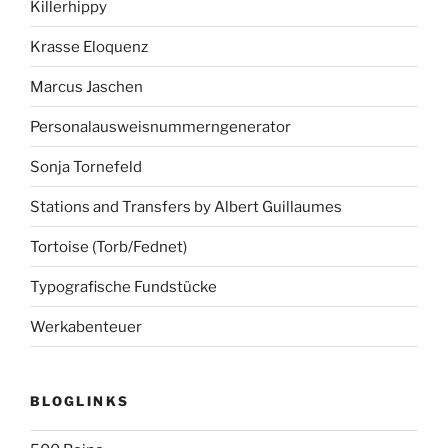
Killerhippy
Krasse Eloquenz
Marcus Jaschen
Personalausweisnummerngenerator
Sonja Tornefeld
Stations and Transfers by Albert Guillaumes
Tortoise (Torb/Fednet)
Typografische Fundstücke
Werkabenteuer
BLOGLINKS