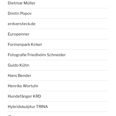
Dietmar Müller
Dmitri Popov
erdversteck.de
Europenner
Formenpark Kirkel
Fotografie Friedhelm Schneider
Guido Kühn
Hans Bender
Henriks Wortuhr
Hundefänger KRD
Hybridskulptur TRINA