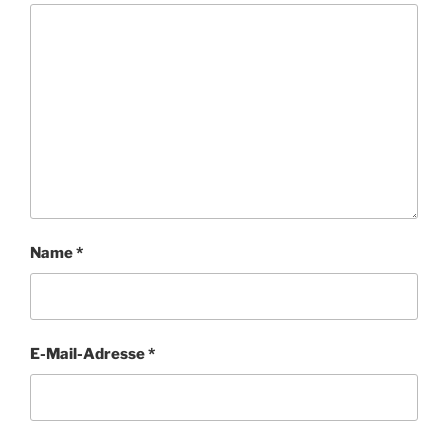
Name
*
E-Mail-Adresse
*