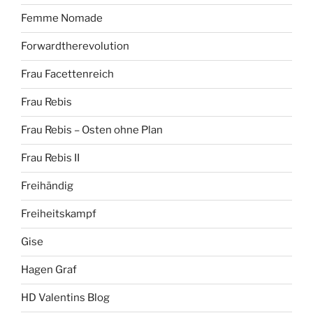
Femme Nomade
Forwardtherevolution
Frau Facettenreich
Frau Rebis
Frau Rebis – Osten ohne Plan
Frau Rebis II
Freihändig
Freiheitskampf
Gise
Hagen Graf
HD Valentins Blog