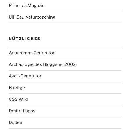
Principia Magazin
Ulli Gau Naturcoaching
NÜTZLICHES
Anagramm-Generator
Archäologie des Bloggens (2002)
Ascii-Generator
Bueltge
CSS Wiki
Dmitri Popov
Duden