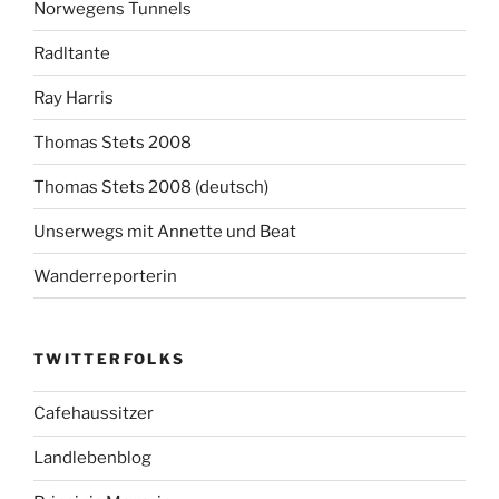
Norwegens Tunnels
Radltante
Ray Harris
Thomas Stets 2008
Thomas Stets 2008 (deutsch)
Unserwegs mit Annette und Beat
Wanderreporterin
TWITTERFOLKS
Cafehaussitzer
Landlebenblog