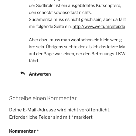
der Südtiroler ist ein ausgebildetes Kutschpferd,
den schockt sowieso fast nichts.
Südamerika muss es nicht gleich sein, aber da fällt
mir folgende Seite ein:
http://www.weltumreiter.de
Aber dazu muss man wohl schon ein klein wenig
irre sein. Übrigens suchte der, als ich das letzte Mal
auf der Page war, einen, der den Betreuungs-LKW
fährt…
Antworten
Schreibe einen Kommentar
Deine E-Mail-Adresse wird nicht veröffentlicht.
Erforderliche Felder sind mit
*
markiert
Kommentar
*