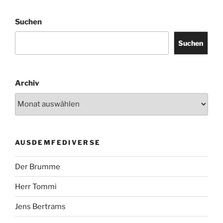
Suchen
Suchen
Archiv
AUSDEMFEDIVERSE
Der Brumme
Herr Tommi
Jens Bertrams