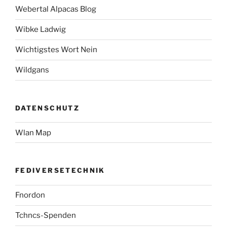
Webertal Alpacas Blog
Wibke Ladwig
Wichtigstes Wort Nein
Wildgans
DATENSCHUTZ
Wlan Map
FEDIVERSETECHNIK
Fnordon
Tchncs-Spenden