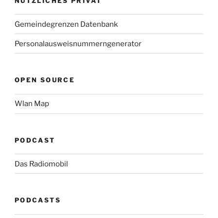
NÜTZLICHES PRIVAT
Gemeindegrenzen Datenbank
Personalausweisnummerngenerator
OPEN SOURCE
Wlan Map
PODCAST
Das Radiomobil
PODCASTS