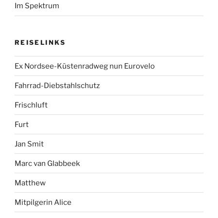
Im Spektrum
REISELINKS
Ex Nordsee-Küstenradweg nun Eurovelo
Fahrrad-Diebstahlschutz
Frischluft
Furt
Jan Smit
Marc van Glabbeek
Matthew
Mitpilgerin Alice