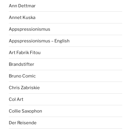
Ann Dettmar
Annet Kuska
Appspressionismus
Appspressionismus – English
Art Fabrik Fitou
Brandstifter
Bruno Comic
Chris Zabriskie
Col Art
Collie Saxophon
Der Reisende