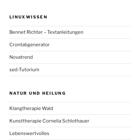
LINUXWISSEN
Bennet Richter – Textanleitungen
Crontabgenerator
Novatrend
sed-Tutorium
NATUR UND HEILUNG
Klangtherapie Wald
Kunsttherapie Cornelia Schlothauer
Lebenswertvolles