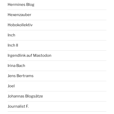
Hermines Blog
Hexenzauber
Hobokollektiv
Inch
Inch II
Irgendlink auf Mastodon
Irina Bach
Jens Bertrams
Joel
Johannas Blogsätze
Journalist F.