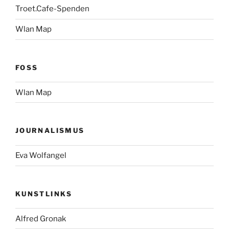
Troet.Cafe-Spenden
Wlan Map
FOSS
Wlan Map
JOURNALISMUS
Eva Wolfangel
KUNSTLINKS
Alfred Gronak