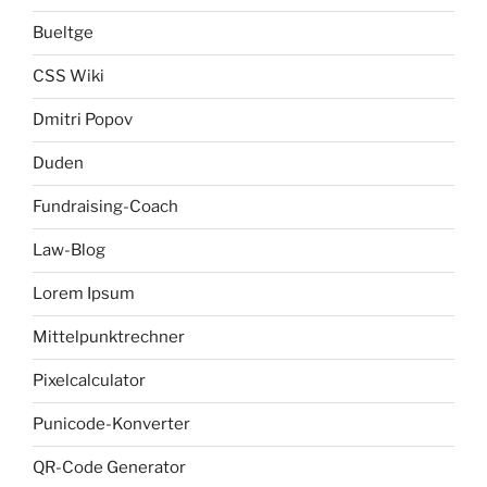
Bueltge
CSS Wiki
Dmitri Popov
Duden
Fundraising-Coach
Law-Blog
Lorem Ipsum
Mittelpunktrechner
Pixelcalculator
Punicode-Konverter
QR-Code Generator