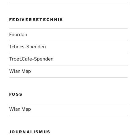
FEDIVERSETECHNIK
Fnordon
Tchncs-Spenden
Troet.Cafe-Spenden
Wlan Map
FOSS
Wlan Map
JOURNALISMUS