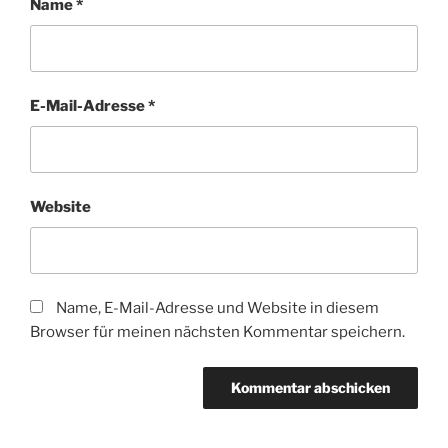
Name
*
E-Mail-Adresse
*
Website
Name, E-Mail-Adresse und Website in diesem
Browser für meinen nächsten Kommentar speichern.