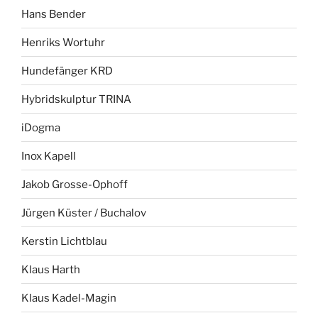
Hans Bender
Henriks Wortuhr
Hundefänger KRD
Hybridskulptur TRINA
iDogma
Inox Kapell
Jakob Grosse-Ophoff
Jürgen Küster / Buchalov
Kerstin Lichtblau
Klaus Harth
Klaus Kadel-Magin