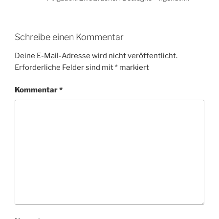
Schreibe einen Kommentar
Deine E-Mail-Adresse wird nicht veröffentlicht.
Erforderliche Felder sind mit
*
markiert
Kommentar
*