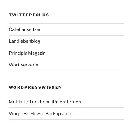
TWITTERFOLKS
Cafehaussitzer
Landlebenblog
Principia Magazin
Wortwerkerin
WORDPRESSWISSEN
Multisite-Funktionalität entfernen
Worpress Howto Backupscript