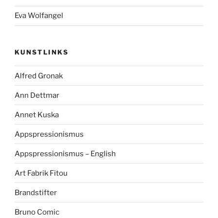
Eva Wolfangel
KUNSTLINKS
Alfred Gronak
Ann Dettmar
Annet Kuska
Appspressionismus
Appspressionismus – English
Art Fabrik Fitou
Brandstifter
Bruno Comic