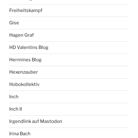
Freiheitskampf
Gise
Hagen Graf
HD Valentins Blog
Hermines Blog
Hexenzauber
Hobokollektiv
Inch
Inch II
Irgendlink auf Mastodon
Irina Bach