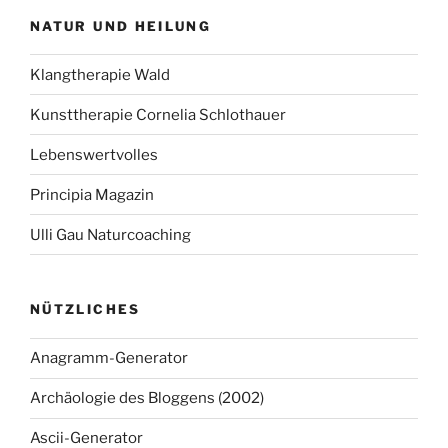
NATUR UND HEILUNG
Klangtherapie Wald
Kunsttherapie Cornelia Schlothauer
Lebenswertvolles
Principia Magazin
Ulli Gau Naturcoaching
NÜTZLICHES
Anagramm-Generator
Archäologie des Bloggens (2002)
Ascii-Generator