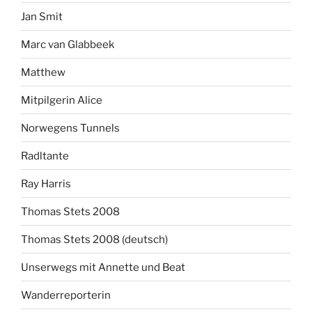
Jan Smit
Marc van Glabbeek
Matthew
Mitpilgerin Alice
Norwegens Tunnels
Radltante
Ray Harris
Thomas Stets 2008
Thomas Stets 2008 (deutsch)
Unserwegs mit Annette und Beat
Wanderreporterin