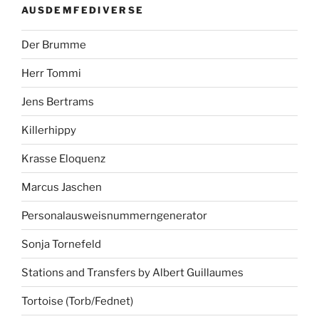
AUSDEMFEDIVERSE
Der Brumme
Herr Tommi
Jens Bertrams
Killerhippy
Krasse Eloquenz
Marcus Jaschen
Personalausweisnummerngenerator
Sonja Tornefeld
Stations and Transfers by Albert Guillaumes
Tortoise (Torb/Fednet)