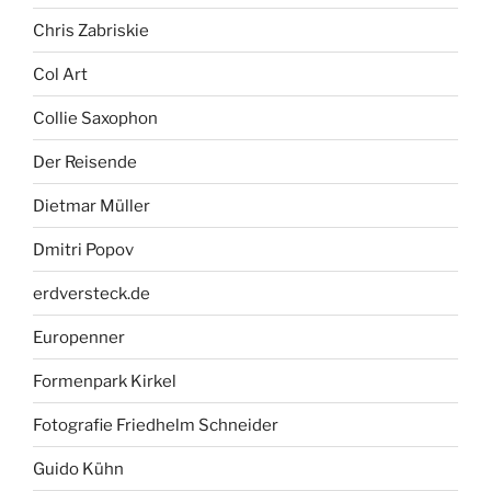
Chris Zabriskie
Col Art
Collie Saxophon
Der Reisende
Dietmar Müller
Dmitri Popov
erdversteck.de
Europenner
Formenpark Kirkel
Fotografie Friedhelm Schneider
Guido Kühn