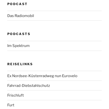
PODCAST
Das Radiomobil
PODCASTS
Im Spektrum
REISELINKS
Ex Nordsee-Küstenradweg nun Eurovelo
Fahrrad-Diebstahlschutz
Frischluft
Furt