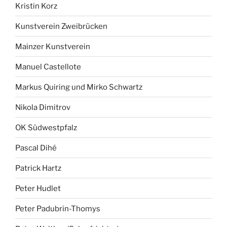
Kristin Korz
Kunstverein Zweibrücken
Mainzer Kunstverein
Manuel Castellote
Markus Quiring und Mirko Schwartz
Nikola Dimitrov
OK Südwestpfalz
Pascal Dihé
Patrick Hartz
Peter Hudlet
Peter Padubrin-Thomys