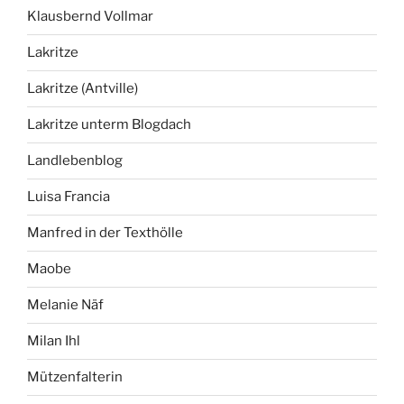
Klausbernd Vollmar
Lakritze
Lakritze (Antville)
Lakritze unterm Blogdach
Landlebenblog
Luisa Francia
Manfred in der Texthölle
Maobe
Melanie Näf
Milan Ihl
Mützenfalterin