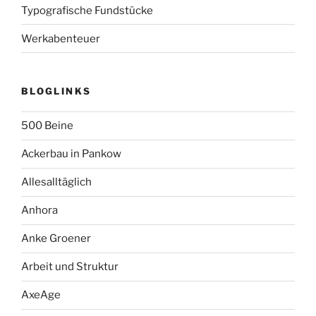
Typografische Fundstücke
Werkabenteuer
BLOGLINKS
500 Beine
Ackerbau in Pankow
Allesalltäglich
Anhora
Anke Groener
Arbeit und Struktur
AxeAge