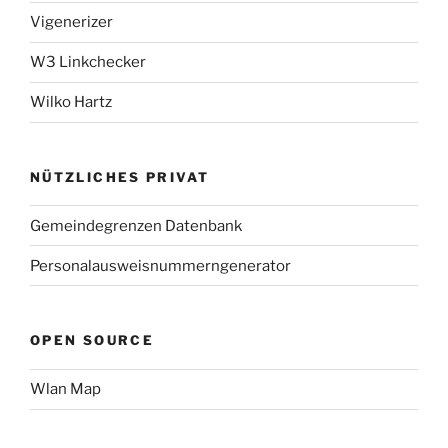
Vigenerizer
W3 Linkchecker
Wilko Hartz
NÜTZLICHES PRIVAT
Gemeindegrenzen Datenbank
Personalausweisnummerngenerator
OPEN SOURCE
Wlan Map