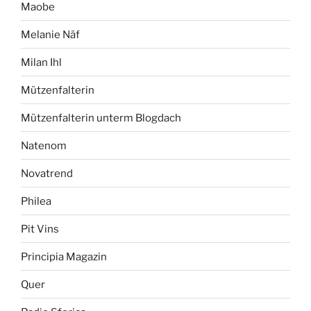
Maobe
Melanie Näf
Milan Ihl
Mützenfalterin
Mützenfalterin unterm Blogdach
Natenom
Novatrend
Philea
Pit Vins
Principia Magazin
Quer