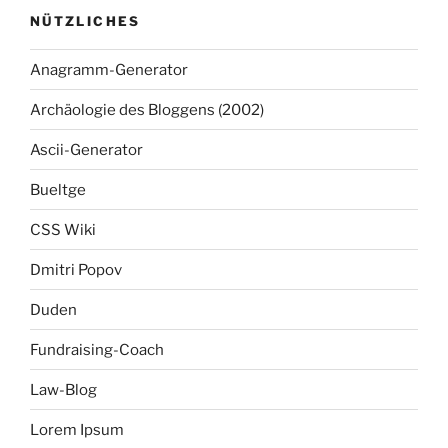
NÜTZLICHES
Anagramm-Generator
Archäologie des Bloggens (2002)
Ascii-Generator
Bueltge
CSS Wiki
Dmitri Popov
Duden
Fundraising-Coach
Law-Blog
Lorem Ipsum