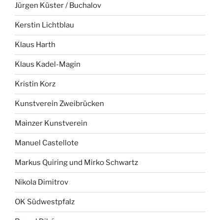
Jürgen Küster / Buchalov
Kerstin Lichtblau
Klaus Harth
Klaus Kadel-Magin
Kristin Korz
Kunstverein Zweibrücken
Mainzer Kunstverein
Manuel Castellote
Markus Quiring und Mirko Schwartz
Nikola Dimitrov
OK Südwestpfalz