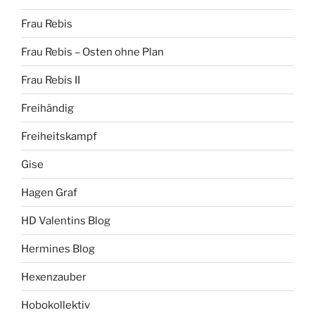
Frau Rebis
Frau Rebis – Osten ohne Plan
Frau Rebis II
Freihändig
Freiheitskampf
Gise
Hagen Graf
HD Valentins Blog
Hermines Blog
Hexenzauber
Hobokollektiv