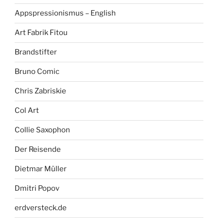
Appspressionismus – English
Art Fabrik Fitou
Brandstifter
Bruno Comic
Chris Zabriskie
Col Art
Collie Saxophon
Der Reisende
Dietmar Müller
Dmitri Popov
erdversteck.de