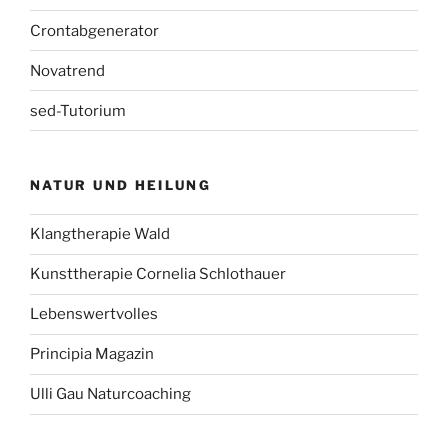
Crontabgenerator
Novatrend
sed-Tutorium
NATUR UND HEILUNG
Klangtherapie Wald
Kunsttherapie Cornelia Schlothauer
Lebenswertvolles
Principia Magazin
Ulli Gau Naturcoaching