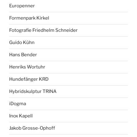
Europenner
Formenpark Kirkel
Fotografie Friedhelm Schneider
Guido Kühn
Hans Bender
Henriks Wortuhr
Hundefänger KRD
Hybridskulptur TRINA
iDogma
Inox Kapell
Jakob Grosse-Ophoff