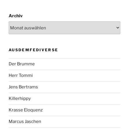
Archiv
AUSDEMFEDIVERSE
Der Brumme
Herr Tommi
Jens Bertrams
Killerhippy
Krasse Eloquenz
Marcus Jaschen