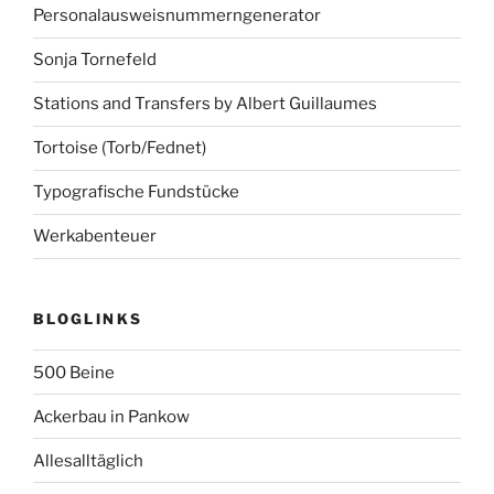
Personalausweisnummerngenerator
Sonja Tornefeld
Stations and Transfers by Albert Guillaumes
Tortoise (Torb/Fednet)
Typografische Fundstücke
Werkabenteuer
BLOGLINKS
500 Beine
Ackerbau in Pankow
Allesalltäglich