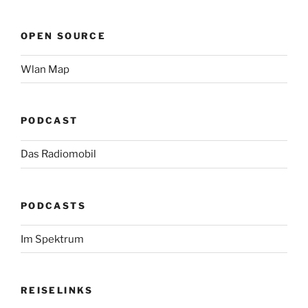
OPEN SOURCE
Wlan Map
PODCAST
Das Radiomobil
PODCASTS
Im Spektrum
REISELINKS