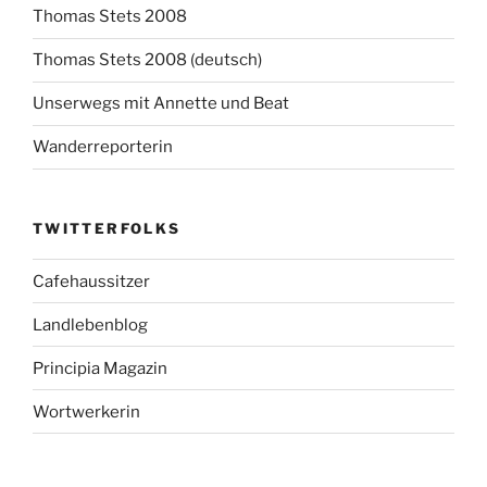
Thomas Stets 2008
Thomas Stets 2008 (deutsch)
Unserwegs mit Annette und Beat
Wanderreporterin
TWITTERFOLKS
Cafehaussitzer
Landlebenblog
Principia Magazin
Wortwerkerin