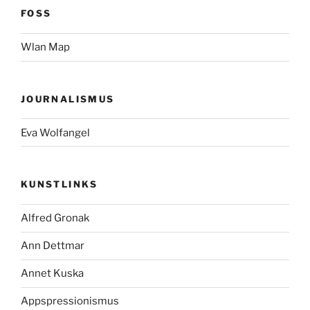
FOSS
Wlan Map
JOURNALISMUS
Eva Wolfangel
KUNSTLINKS
Alfred Gronak
Ann Dettmar
Annet Kuska
Appspressionismus