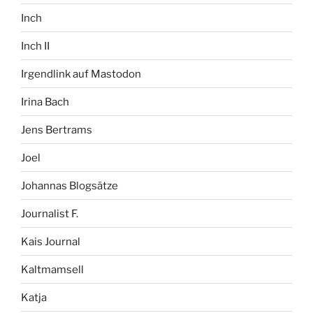
Inch
Inch II
Irgendlink auf Mastodon
Irina Bach
Jens Bertrams
Joel
Johannas Blogsätze
Journalist F.
Kais Journal
Kaltmamsell
Katja