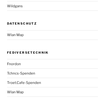
Wildgans
DATENSCHUTZ
Wlan Map
FEDIVERSETECHNIK
Fnordon
Tchncs-Spenden
Troet.Cafe-Spenden
Wlan Map