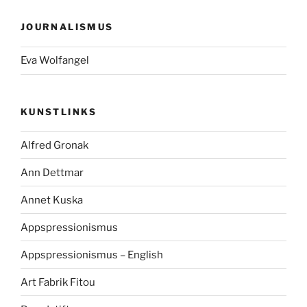
JOURNALISMUS
Eva Wolfangel
KUNSTLINKS
Alfred Gronak
Ann Dettmar
Annet Kuska
Appspressionismus
Appspressionismus – English
Art Fabrik Fitou