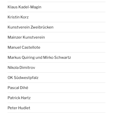
Klaus Kadel-Magin
Kristin Korz
Kunstverein Zweibrücken
Mainzer Kunstverein
Manuel Castellote
Markus Quiring und Mirko Schwartz
Nikola Dimitrov
OK Südwestpfalz
Pascal Dihé
Patrick Hartz
Peter Hudlet