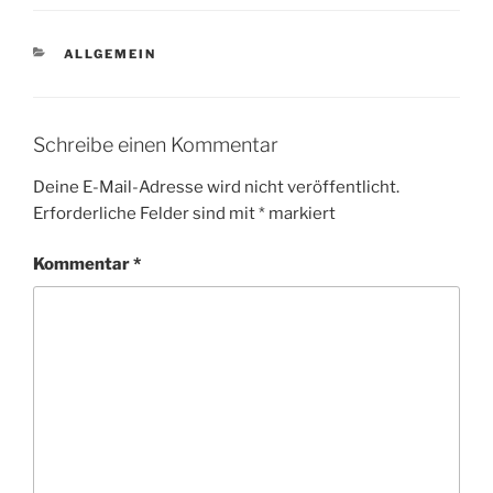
KATEGORIEN
ALLGEMEIN
Schreibe einen Kommentar
Deine E-Mail-Adresse wird nicht veröffentlicht.
Erforderliche Felder sind mit
*
markiert
Kommentar
*