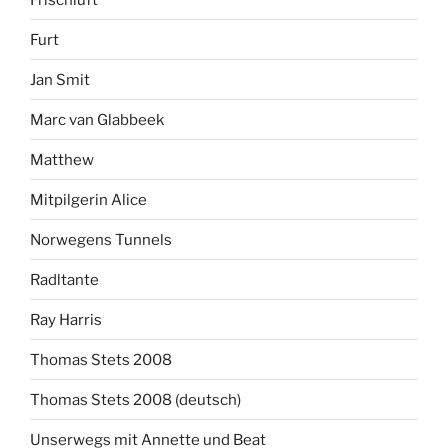
Furt
Jan Smit
Marc van Glabbeek
Matthew
Mitpilgerin Alice
Norwegens Tunnels
Radltante
Ray Harris
Thomas Stets 2008
Thomas Stets 2008 (deutsch)
Unserwegs mit Annette und Beat