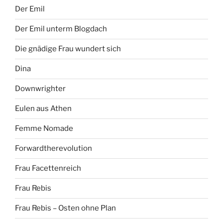
Der Emil
Der Emil unterm Blogdach
Die gnädige Frau wundert sich
Dina
Downwrighter
Eulen aus Athen
Femme Nomade
Forwardtherevolution
Frau Facettenreich
Frau Rebis
Frau Rebis – Osten ohne Plan