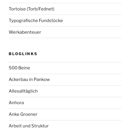
Tortoise (Torb/Fednet)
Typografische Fundstücke
Werkabenteuer
BLOGLINKS
500 Beine
Ackerbau in Pankow
Allesalltäglich
Anhora
Anke Groener
Arbeit und Struktur