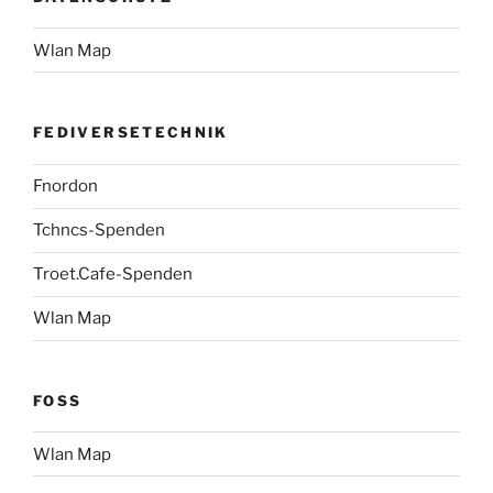
Wlan Map
FEDIVERSETECHNIK
Fnordon
Tchncs-Spenden
Troet.Cafe-Spenden
Wlan Map
FOSS
Wlan Map