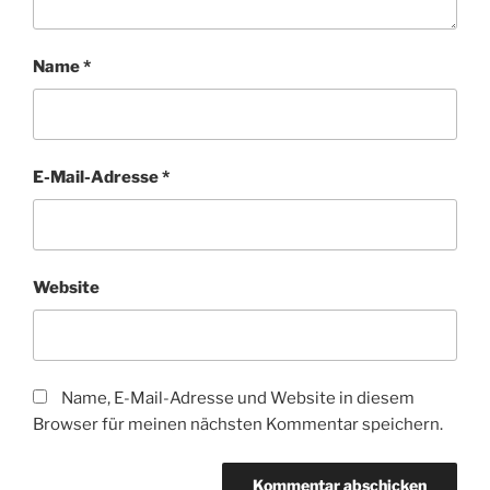
Name
*
E-Mail-Adresse
*
Website
Name, E-Mail-Adresse und Website in diesem
Browser für meinen nächsten Kommentar speichern.