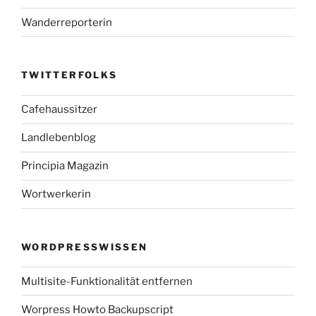
Wanderreporterin
TWITTERFOLKS
Cafehaussitzer
Landlebenblog
Principia Magazin
Wortwerkerin
WORDPRESSWISSEN
Multisite-Funktionalität entfernen
Worpress Howto Backupscript