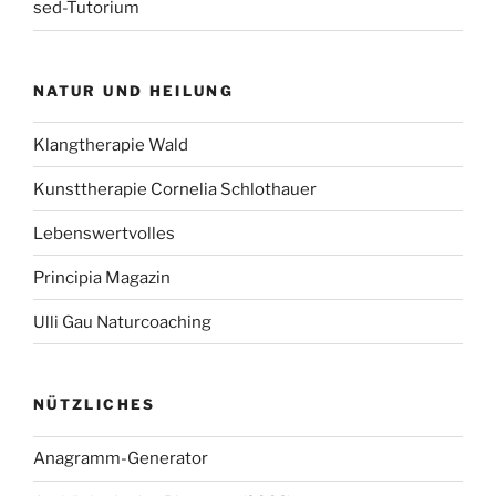
sed-Tutorium
NATUR UND HEILUNG
Klangtherapie Wald
Kunsttherapie Cornelia Schlothauer
Lebenswertvolles
Principia Magazin
Ulli Gau Naturcoaching
NÜTZLICHES
Anagramm-Generator