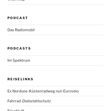
PODCAST
Das Radiomobil
PODCASTS
Im Spektrum
REISELINKS
Ex Nordsee-Küstenradweg nun Eurovelo
Fahrrad-Diebstahlschutz
Frischluft