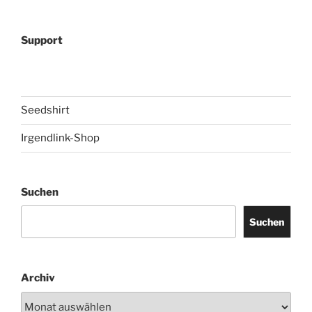
Support
Seedshirt
Irgendlink-Shop
Suchen
Suchen
Archiv