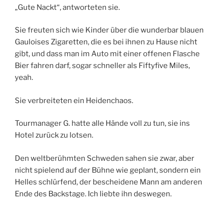
„Gute Nackt“, antworteten sie.
Sie freuten sich wie Kinder über die wunderbar blauen
Gauloises Zigaretten, die es bei ihnen zu Hause nicht
gibt, und dass man im Auto mit einer offenen Flasche
Bier fahren darf, sogar schneller als Fiftyfive Miles,
yeah.
Sie verbreiteten ein Heidenchaos.
Tourmanager G. hatte alle Hände voll zu tun, sie ins
Hotel zurück zu lotsen.
Den weltberühmten Schweden sahen sie zwar, aber
nicht spielend auf der Bühne wie geplant, sondern ein
Helles schlürfend, der bescheidene Mann am anderen
Ende des Backstage. Ich liebte ihn deswegen.