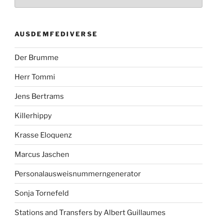
AUSDEMFEDIVERSE
Der Brumme
Herr Tommi
Jens Bertrams
Killerhippy
Krasse Eloquenz
Marcus Jaschen
Personalausweisnummerngenerator
Sonja Tornefeld
Stations and Transfers by Albert Guillaumes