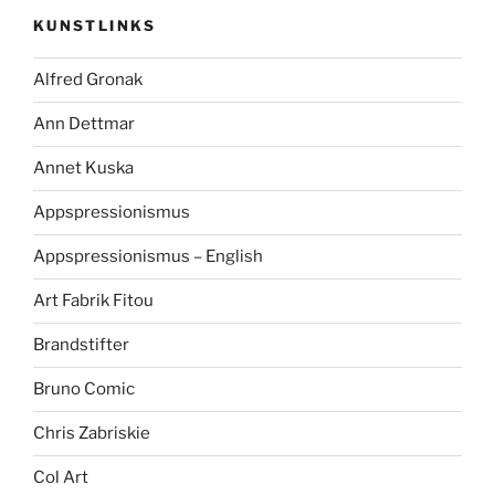
KUNSTLINKS
Alfred Gronak
Ann Dettmar
Annet Kuska
Appspressionismus
Appspressionismus – English
Art Fabrik Fitou
Brandstifter
Bruno Comic
Chris Zabriskie
Col Art