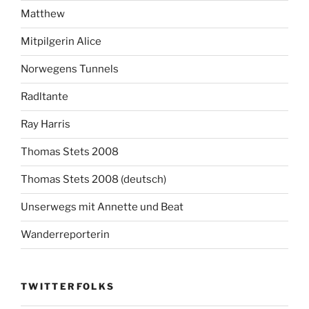
Matthew
Mitpilgerin Alice
Norwegens Tunnels
Radltante
Ray Harris
Thomas Stets 2008
Thomas Stets 2008 (deutsch)
Unserwegs mit Annette und Beat
Wanderreporterin
TWITTERFOLKS