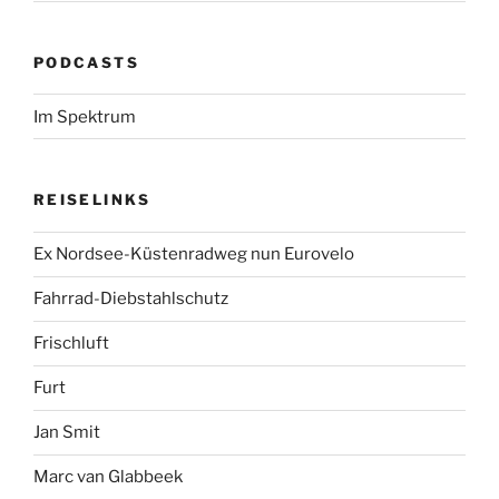
PODCASTS
Im Spektrum
REISELINKS
Ex Nordsee-Küstenradweg nun Eurovelo
Fahrrad-Diebstahlschutz
Frischluft
Furt
Jan Smit
Marc van Glabbeek