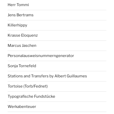
Herr Tommi
Jens Bertrams
Killerhippy
Krasse Eloquenz
Marcus Jaschen
Personalausweisnummerngenerator
Sonja Tornefeld
Stations and Transfers by Albert Guillaumes
Tortoise (Torb/Fednet)
Typografische Fundstücke
Werkabenteuer