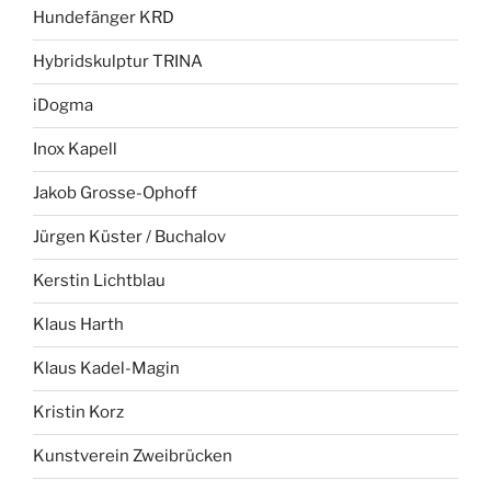
Hundefänger KRD
Hybridskulptur TRINA
iDogma
Inox Kapell
Jakob Grosse-Ophoff
Jürgen Küster / Buchalov
Kerstin Lichtblau
Klaus Harth
Klaus Kadel-Magin
Kristin Korz
Kunstverein Zweibrücken