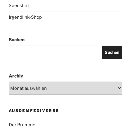
Seedshirt
Irgendlink-Shop
Suchen
Suchen
Archiv
AUSDEMFEDIVERSE
Der Brumme