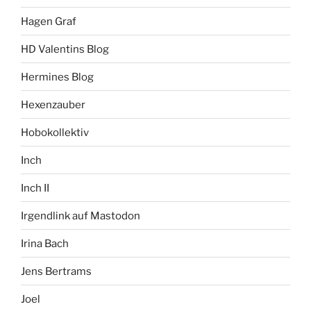
Hagen Graf
HD Valentins Blog
Hermines Blog
Hexenzauber
Hobokollektiv
Inch
Inch II
Irgendlink auf Mastodon
Irina Bach
Jens Bertrams
Joel