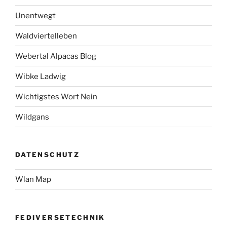
Unentwegt
Waldviertelleben
Webertal Alpacas Blog
Wibke Ladwig
Wichtigstes Wort Nein
Wildgans
DATENSCHUTZ
Wlan Map
FEDIVERSETECHNIK