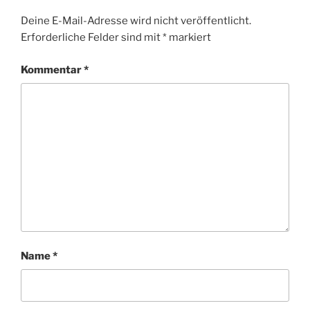
Deine E-Mail-Adresse wird nicht veröffentlicht.
Erforderliche Felder sind mit
*
markiert
Kommentar
*
Name
*