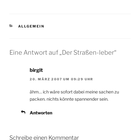
KATEGORIEN
ALLGEMEIN
Eine Antwort auf „Der Straßen-leber“
birgit
20. MÄRZ 2007 UM 09:29 UHR
ähm… ich wäre sofort dabei meine sachen zu
packen. nichts könnte spannender sein.
Antworten
Schreibe einen Kommentar