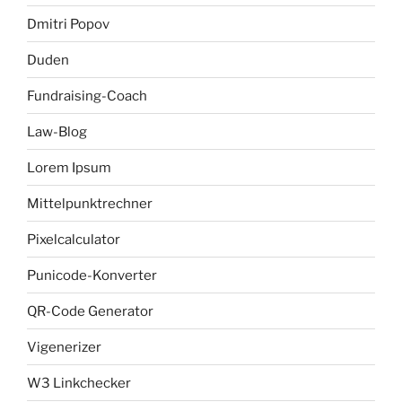
Dmitri Popov
Duden
Fundraising-Coach
Law-Blog
Lorem Ipsum
Mittelpunktrechner
Pixelcalculator
Punicode-Konverter
QR-Code Generator
Vigenerizer
W3 Linkchecker