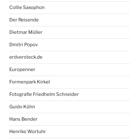
Collie Saxophon
Der Reisende
Dietmar Müller
Dmitri Popov
erdversteck.de
Europenner
Formenpark Kirkel
Fotografie Friedhelm Schneider
Guido Kühn
Hans Bender
Henriks Wortuhr