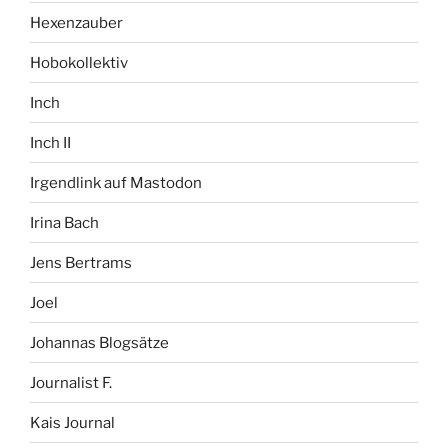
Hexenzauber
Hobokollektiv
Inch
Inch II
Irgendlink auf Mastodon
Irina Bach
Jens Bertrams
Joel
Johannas Blogsätze
Journalist F.
Kais Journal