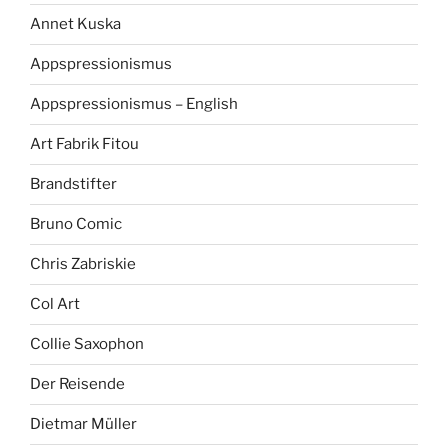
Annet Kuska
Appspressionismus
Appspressionismus – English
Art Fabrik Fitou
Brandstifter
Bruno Comic
Chris Zabriskie
Col Art
Collie Saxophon
Der Reisende
Dietmar Müller