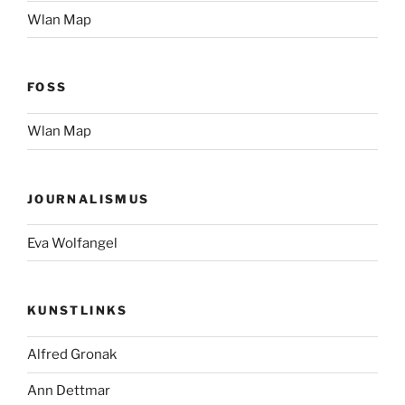
Wlan Map
FOSS
Wlan Map
JOURNALISMUS
Eva Wolfangel
KUNSTLINKS
Alfred Gronak
Ann Dettmar