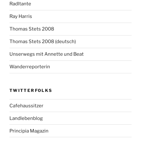
Radltante
Ray Harris
Thomas Stets 2008
Thomas Stets 2008 (deutsch)
Unserwegs mit Annette und Beat
Wanderreporterin
TWITTERFOLKS
Cafehaussitzer
Landlebenblog
Principia Magazin