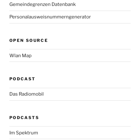
Gemeindegrenzen Datenbank
Personalausweisnummerngenerator
OPEN SOURCE
Wlan Map
PODCAST
Das Radiomobil
PODCASTS
Im Spektrum