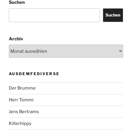
Suchen
Suchen
Archiv
AUSDEMFEDIVERSE
Der Brumme
Herr Tommi
Jens Bertrams
Killerhippy