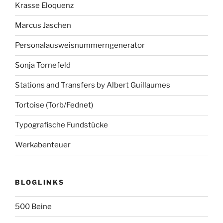
Krasse Eloquenz
Marcus Jaschen
Personalausweisnummerngenerator
Sonja Tornefeld
Stations and Transfers by Albert Guillaumes
Tortoise (Torb/Fednet)
Typografische Fundstücke
Werkabenteuer
BLOGLINKS
500 Beine