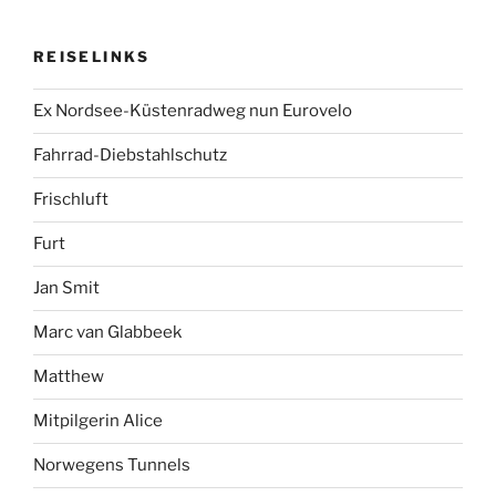
REISELINKS
Ex Nordsee-Küstenradweg nun Eurovelo
Fahrrad-Diebstahlschutz
Frischluft
Furt
Jan Smit
Marc van Glabbeek
Matthew
Mitpilgerin Alice
Norwegens Tunnels