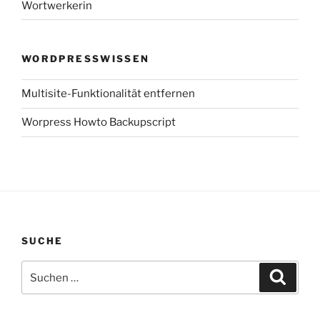
Wortwerkerin
WORDPRESSWISSEN
Multisite-Funktionalität entfernen
Worpress Howto Backupscript
SUCHE
Suchen
Suche
nach: