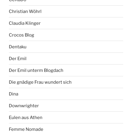
Christian Wöhrl
Claudia Klinger
Crocos Blog
Dentaku
Der Emil
Der Emil unterm Blogdach
Die gnädige Frau wundert sich
Dina
Downwrighter
Eulen aus Athen
Femme Nomade