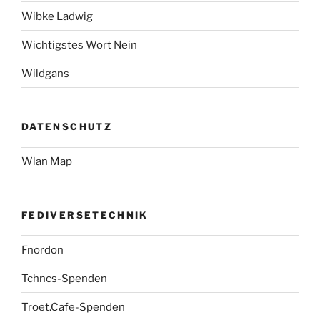
Wibke Ladwig
Wichtigstes Wort Nein
Wildgans
DATENSCHUTZ
Wlan Map
FEDIVERSETECHNIK
Fnordon
Tchncs-Spenden
Troet.Cafe-Spenden