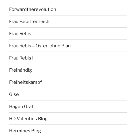
Forwardtherevolution
Frau Facettenreich
Frau Rebis
Frau Rebis – Osten ohne Plan
Frau Rebis II
Freihändig
Freiheitskampf
Gise
Hagen Graf
HD Valentins Blog
Hermines Blog