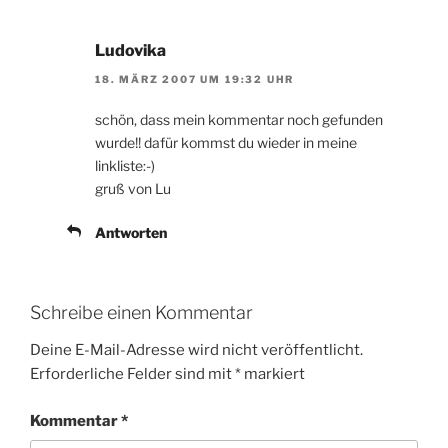
Ludovika
18. MÄRZ 2007 UM 19:32 UHR
schön, dass mein kommentar noch gefunden
wurde!! dafür kommst du wieder in meine
linkliste:-)
gruß von Lu
Antworten
Schreibe einen Kommentar
Deine E-Mail-Adresse wird nicht veröffentlicht.
Erforderliche Felder sind mit
*
markiert
Kommentar
*