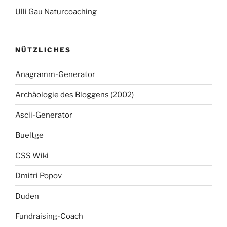
Ulli Gau Naturcoaching
NÜTZLICHES
Anagramm-Generator
Archäologie des Bloggens (2002)
Ascii-Generator
Bueltge
CSS Wiki
Dmitri Popov
Duden
Fundraising-Coach