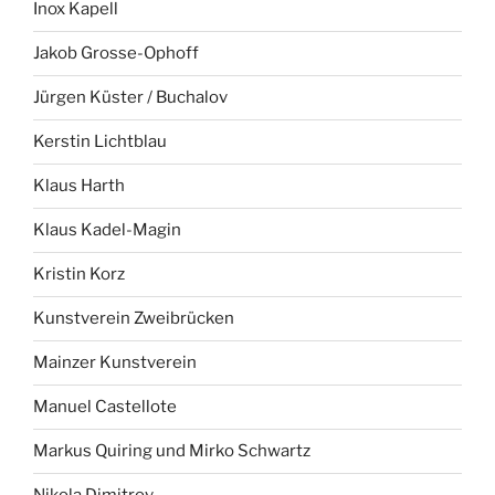
Inox Kapell
Jakob Grosse-Ophoff
Jürgen Küster / Buchalov
Kerstin Lichtblau
Klaus Harth
Klaus Kadel-Magin
Kristin Korz
Kunstverein Zweibrücken
Mainzer Kunstverein
Manuel Castellote
Markus Quiring und Mirko Schwartz