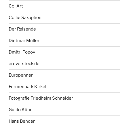
Col Art
Collie Saxophon
Der Reisende
Dietmar Müller
Dmitri Popov
erdversteck.de
Europenner
Formenpark Kirkel
Fotografie Friedhelm Schneider
Guido Kühn
Hans Bender