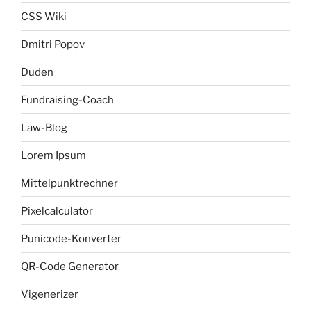
CSS Wiki
Dmitri Popov
Duden
Fundraising-Coach
Law-Blog
Lorem Ipsum
Mittelpunktrechner
Pixelcalculator
Punicode-Konverter
QR-Code Generator
Vigenerizer