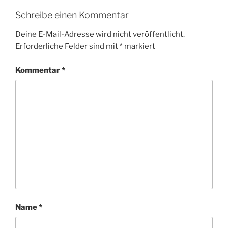
Schreibe einen Kommentar
Deine E-Mail-Adresse wird nicht veröffentlicht.
Erforderliche Felder sind mit
*
markiert
Kommentar
*
Name
*