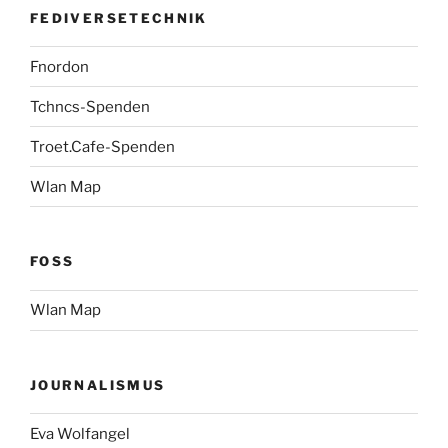
FEDIVERSETECHNIK
Fnordon
Tchncs-Spenden
Troet.Cafe-Spenden
Wlan Map
FOSS
Wlan Map
JOURNALISMUS
Eva Wolfangel