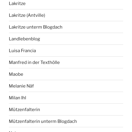
Lakritze
Lakritze (Antville)
Lakritze unterm Blogdach
Landlebenblog
Luisa Francia
Manfred in der Texthölle
Maobe
Melanie Näf
Milan Ihl
Mützenfalterin
Mützenfalterin unterm Blogdach