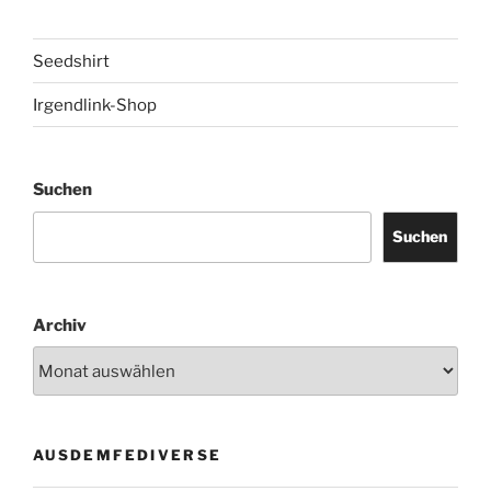
Seedshirt
Irgendlink-Shop
Suchen
Suchen
Archiv
AUSDEMFEDIVERSE