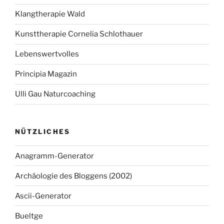
Klangtherapie Wald
Kunsttherapie Cornelia Schlothauer
Lebenswertvolles
Principia Magazin
Ulli Gau Naturcoaching
NÜTZLICHES
Anagramm-Generator
Archäologie des Bloggens (2002)
Ascii-Generator
Bueltge