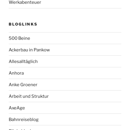
Werkabenteuer
BLOGLINKS
500 Beine
Ackerbau in Pankow
Allesalltäglich
Anhora
Anke Groener
Arbeit und Struktur
AxeAge
Bahnreiseblog