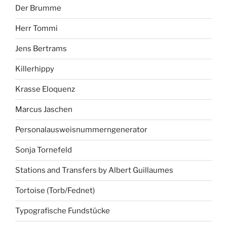
Der Brumme
Herr Tommi
Jens Bertrams
Killerhippy
Krasse Eloquenz
Marcus Jaschen
Personalausweisnummerngenerator
Sonja Tornefeld
Stations and Transfers by Albert Guillaumes
Tortoise (Torb/Fednet)
Typografische Fundstücke