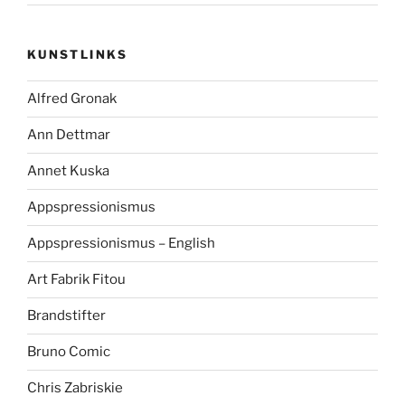
KUNSTLINKS
Alfred Gronak
Ann Dettmar
Annet Kuska
Appspressionismus
Appspressionismus – English
Art Fabrik Fitou
Brandstifter
Bruno Comic
Chris Zabriskie