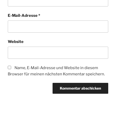
E-Mail-Adresse
*
Website
Name, E-Mail-Adresse und Website in diesem
Browser für meinen nächsten Kommentar speichern.