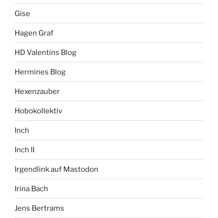
Gise
Hagen Graf
HD Valentins Blog
Hermines Blog
Hexenzauber
Hobokollektiv
Inch
Inch II
Irgendlink auf Mastodon
Irina Bach
Jens Bertrams